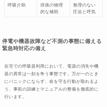
呼吸介助
排痰の物理
無理のない
的な補助
圧迫と呼気
停電や機器故障など不測の事態に備える
緊急時対応の備え
在宅での呼吸器利用において、電源の消失や機
器の異常は一刻を争う事態です。万が一のとき
にパニックにならず、命を守る行動が取れるよ
う、事前の訓練とマニュアルの整備を徹底的に
行います。