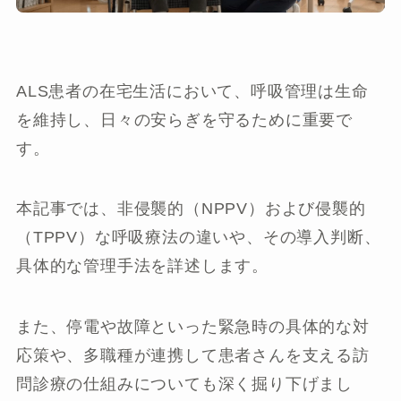
ALS患者の在宅生活において、呼吸管理は生命
を維持し、日々の安らぎを守るために重要で
す。
本記事では、非侵襲的（NPPV）および侵襲的
（TPPV）な呼吸療法の違いや、その導入判断、
具体的な管理手法を詳述します。
また、停電や故障といった緊急時の具体的な対
応策や、多職種が連携して患者さんを支える訪
問診療の仕組みについても深く掘り下げまし