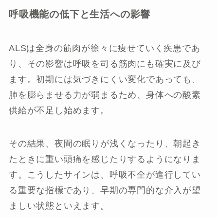
呼吸機能の低下と生活への影響
ALSは全身の筋肉が徐々に痩せていく疾患であ
り、その影響は呼吸を司る筋肉にも確実に及び
ます。初期には気づきにくい変化であっても、
肺を膨らませる力が弱まるため、身体への酸素
供給が不足し始めます。
その結果、夜間の眠りが浅くなったり、朝起き
たときに重い頭痛を感じたりするようになりま
す。こうしたサインは、呼吸不全が進行してい
る重要な指標であり、早期の専門的な介入が望
ましい状態といえます。