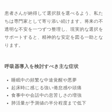
患者さんが納得して選択肢を選べるよう、私た
ちは専門家として寄り添い続けます。将来の不
透明な不安を一つずつ整理し、現実的な選択を
サポートすると、精神的な安定を図る一助とな
ります。
呼吸器導入を検討すべき主な症状
睡眠中の頻繁な中途覚醒や悪夢
起床時に感じる強い倦怠感や頭痛
食事中や会話中の息苦しさの増強
肺活量が予測値の半分程度まで低下