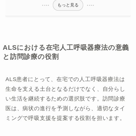
もっと見る
ALSにおける在宅人工呼吸器療法の意義
と訪問診療の役割
ALS患者にとって、在宅での人工呼吸器療法は
生命を支える土台となるだけでなく、自分らし
い生活を継続するための選択肢です。訪問診療
医は、病状の進行を予測しながら、適切なタイ
ミングで呼吸支援を提案する役割を担います。