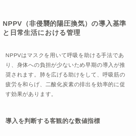
NPPV（非侵襲的陽圧換気）の導入基準
と日常生活における管理
NPPVはマスクを用いて呼吸を助ける手法であ
り、身体への負担が少ないため早期の導入が推
奨されます。肺を広げる助けをして、呼吸筋の
疲労を和らげ、二酸化炭素の排出を効率的に促
す効果があります。
導入を判断する客観的な数値指標