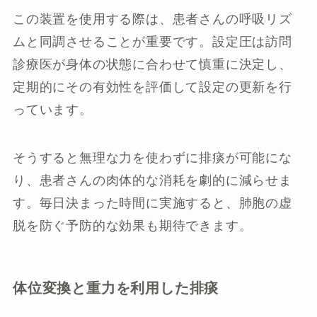
この装置を使用する際は、患者さんの呼吸リズ
ムと同調させることが重要です。設定圧は訪問
診療医が身体の状態に合わせて慎重に決定し、
定期的にその有効性を評価して設定の更新を行
っています。
そうすると無理な力を使わずに排痰が可能にな
り、患者さんの肉体的な消耗を劇的に減らせま
す。毎日決まった時間に実施すると、肺胞の虚
脱を防ぐ予防的な効果も期待できます。
体位変換と重力を利用した排痰