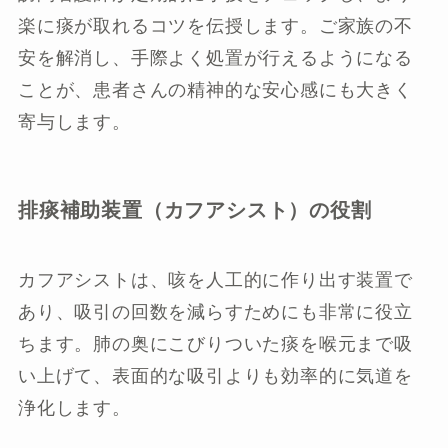
楽に痰が取れるコツを伝授します。ご家族の不
安を解消し、手際よく処置が行えるようになる
ことが、患者さんの精神的な安心感にも大きく
寄与します。
排痰補助装置（カフアシスト）の役割
カフアシストは、咳を人工的に作り出す装置で
あり、吸引の回数を減らすためにも非常に役立
ちます。肺の奥にこびりついた痰を喉元まで吸
い上げて、表面的な吸引よりも効率的に気道を
浄化します。