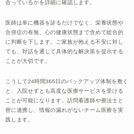
合っているかを詳細に確認します。
医師は単に機器を診るだけでなく、栄養状態や
合併症の有無、心の健康状態まで含めて総合的
に判断を下します。ご家族が抱える不安に対し
ても、対話を通じて具体的な解決策を提示する
ことが大切です。
こうして24時間365日のバックアップ体制を敷く
と、入院せずとも高度な医療サービスを受ける
ことが可能になります。訪問看護師や療法士と
密に連携し、情報の漏れがないチーム医療を実
践します。