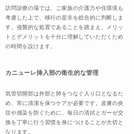
訪問診療の場では、ご家族の介護力や住環境も
考慮した上で、移行の是非を総合的に判断しま
す。侵襲的な処置であることを踏まえ、メリッ
トとデメリットを十分に理解していただくため
の時間を設けます。
カニューレ挿入部の衛生的な管理
気管切開部は外部と肺をつなぐ入り口となるた
め、常に清潔を保つケアが必要です。皮膚の炎
症や感染を防ぐために、毎日の清拭とガーゼ交
換を丁寧に行う習慣を身につけることが大切と
なります。