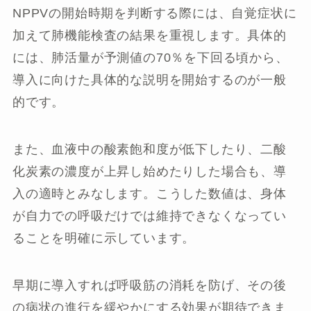
NPPVの開始時期を判断する際には、自覚症状に
加えて肺機能検査の結果を重視します。具体的
には、肺活量が予測値の70％を下回る頃から、
導入に向けた具体的な説明を開始するのが一般
的です。
また、血液中の酸素飽和度が低下したり、二酸
化炭素の濃度が上昇し始めたりした場合も、導
入の適時とみなします。こうした数値は、身体
が自力での呼吸だけでは維持できなくなってい
ることを明確に示しています。
早期に導入すれば呼吸筋の消耗を防げ、その後
の病状の進行を緩やかにする効果が期待できま