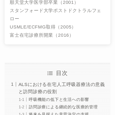
順天堂大学医学部卒業（2001）
スタンフォード大学ポストドクトラルフェ
ロー
USMLE/ECFMG取得（2005）
富士在宅診療所開業（2016）
目次
ALSにおける在宅人工呼吸器療法の意義
と訪問診療の役割
呼吸機能の低下と生活への影響
訪問診療による継続的な医療的管理
将来を見据えた意思決定の支援