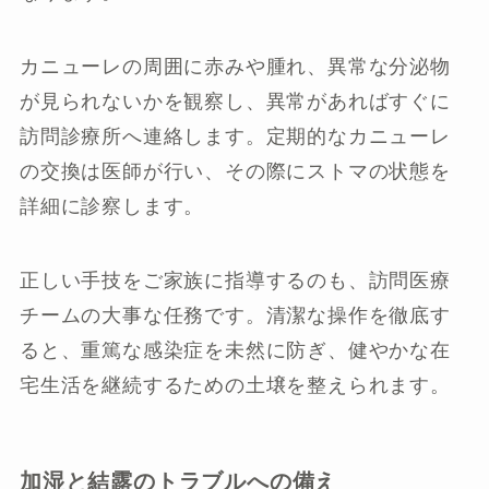
カニューレの周囲に赤みや腫れ、異常な分泌物
が見られないかを観察し、異常があればすぐに
訪問診療所へ連絡します。定期的なカニューレ
の交換は医師が行い、その際にストマの状態を
詳細に診察します。
正しい手技をご家族に指導するのも、訪問医療
チームの大事な任務です。清潔な操作を徹底す
ると、重篤な感染症を未然に防ぎ、健やかな在
宅生活を継続するための土壌を整えられます。
加湿と結露のトラブルへの備え