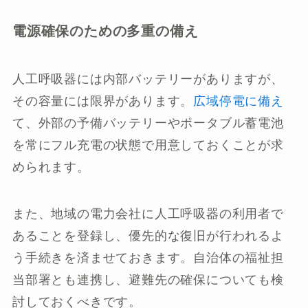
電源確保のための多重の備え
人工呼吸器には内部バッテリーがありますが、
その容量には限界があります。
広域停電に備え
て、外部の予備バッテリーやポータブル蓄電池
を常にフル充電の状態で用意しておくことが求
められます。
また、地域の電力会社に人工呼吸器の利用者で
あることを登録し、優先的な復旧が行われるよ
う手続きを済ませておきます。自治体の福祉担
当部署とも連携し、避難先の確保についても検
討しておくべきです。