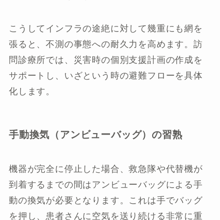
こうしてインフラの途絶に対して幾重にも網を
張ると、不測の事態への耐久力を高めます。訪
問診療所では、災害時の個別支援計画の作成を
サポートし、いざという時の避難フローを具体
化します。
手動換気（アンビューバッグ）の習熟
機器が完全に停止した場合、救急隊や代替機が
到着するまでの間はアンビューバッグによる手
動の換気が必要となります。これは手でバッグ
を押し、患者さんに空気を送り続ける非常に重