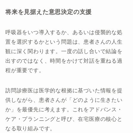
将来を見据えた意思決定の支援
呼吸器をいつ導入するか、あるいは侵襲的な処
置を選択するかという問題は、患者さんの人生
観に深く関わります。一度の話し合いで結論を
出すのではなく、時間をかけて対話を重ねる過
程が重要です。
訪問診療医は医学的な根拠に基づいた情報を提
供しながら、患者さんが「どのように生きたい
か」を最優先に考えます。これをアドバンス・
ケア・プランニングと呼び、在宅医療の核心と
なる取り組みです。