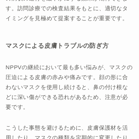
す。訪問診療での検査結果をもとに、適切なタ
イミングを見極めて提案することが重要です。
マスクによる皮膚トラブルの防ぎ方
NPPVの継続において最も多い悩みが、マスクの
圧迫による皮膚の赤みや痛みです。顔の形に合
わないマスクを使用し続けると、鼻の付け根な
どに深い傷ができる恐れがあるため、注意が必
要です。
こうした事態を避けるために、皮膚保護材を活
用したり、マスクの種類を定期的に変更したり