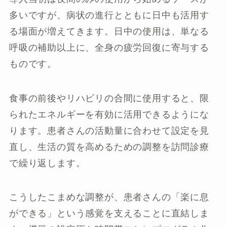
多いですが、病状の進行とともに日中も活用す
る場面が増えてきます。日中の使用は、単なる
呼吸の補助以上に、全身の疲労回復に寄与する
ものです。
食事の前後やリハビリの合間に使用すると、限
られたエネルギーを有効に活用できるようにな
ります。患者さんの活動量に合わせて設定を見
直し、生活の質を高めるための調整を訪問診療
で繰り返します。
こうしたこまめな調整が、患者さんの「楽に息
ができる」という感覚を支えることに直結しま