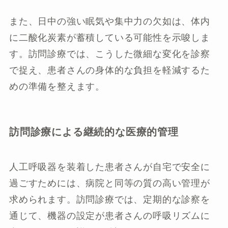
また、日中の強い眠気や集中力の欠如は、体内
に二酸化炭素が蓄積している可能性を示唆しま
す。訪問診療では、こうした微細な変化を診察
で捉え、患者さんの身体的な負担を軽減するた
めの準備を整えます。
訪問診療による継続的な医療的管理
人工呼吸器を装着した患者さんが自宅で安全に
過ごすためには、病院と同等の質の高い管理が
求められます。訪問診療では、定期的な診察を
通じて、機器の設定が患者さんの呼吸リズムに