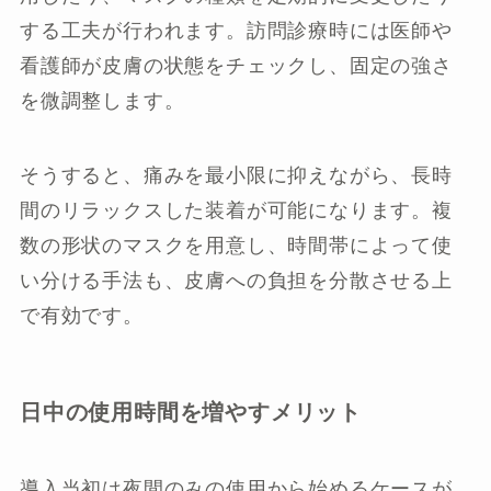
する工夫が行われます。訪問診療時には医師や
看護師が皮膚の状態をチェックし、固定の強さ
を微調整します。
そうすると、痛みを最小限に抑えながら、長時
間のリラックスした装着が可能になります。複
数の形状のマスクを用意し、時間帯によって使
い分ける手法も、皮膚への負担を分散させる上
で有効です。
日中の使用時間を増やすメリット
導入当初は夜間のみの使用から始めるケースが