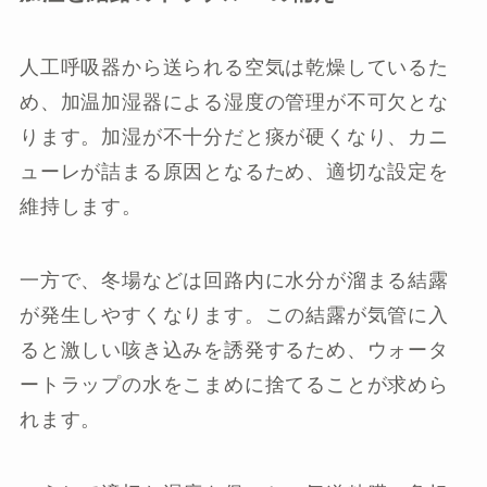
人工呼吸器から送られる空気は乾燥しているた
め、加温加湿器による湿度の管理が不可欠とな
ります。加湿が不十分だと痰が硬くなり、カニ
ューレが詰まる原因となるため、適切な設定を
維持します。
一方で、冬場などは回路内に水分が溜まる結露
が発生しやすくなります。この結露が気管に入
ると激しい咳き込みを誘発するため、ウォータ
ートラップの水をこまめに捨てることが求めら
れます。