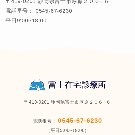
〒419-0201 静岡県富士市厚原２０６−６
電話番号： 0545-67-6230
平日9:00~18:00
〒419-0201 静岡県富士市厚原２０６−６
0545-67-6230
電話番号：
（平日9:00~18:00）