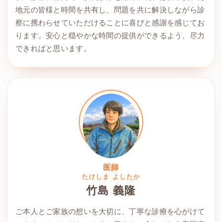
地元の皆様と時間を共有し、問題を共に解決しながら診
察に携わらせていただけることに喜びと感謝を感じてお
ります。安心と穏やかな時間の提供ができるよう、尽力
できればと思います。
医師
たけしま よしたか
竹島 義隆
ご本人とご家族の想いを大切に、丁寧な診療を心がけて