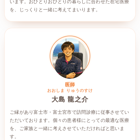
います。おひとりおひとりの暮らしに合わせた在宅医療
を、じっくりと一緒に考えてまいります。
医師
おおしま りゅうのすけ
大島 龍之介
ご縁があり富士市・富士宮市で訪問診療に従事させてい
ただいております。個々の患者様にとっての最適な医療
を、ご家族と一緒に考えさせていただければと思いま
す。