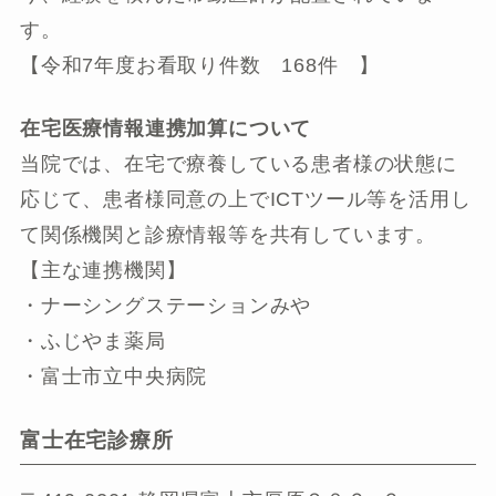
す。
【令和7年度お看取り件数 168件 】
在宅医療情報連携加算について
当院では、在宅で療養している患者様の状態に
応じて、患者様同意の上でICTツール等を活用し
て関係機関と診療情報等を共有しています。
【主な連携機関】
・ナーシングステーションみや
・ふじやま薬局
・富士市立中央病院
富士在宅診療所