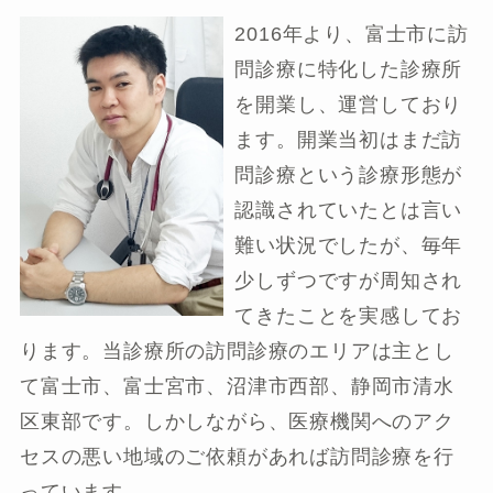
2016年より、富士市に訪
問診療に特化した診療所
を開業し、運営しており
ます。開業当初はまだ訪
問診療という診療形態が
認識されていたとは言い
難い状況でしたが、毎年
少しずつですが周知され
てきたことを実感してお
ります。当診療所の訪問診療のエリアは主とし
て富士市、富士宮市、沼津市西部、静岡市清水
区東部です。しかしながら、医療機関へのアク
セスの悪い地域のご依頼があれば訪問診療を行
っています。