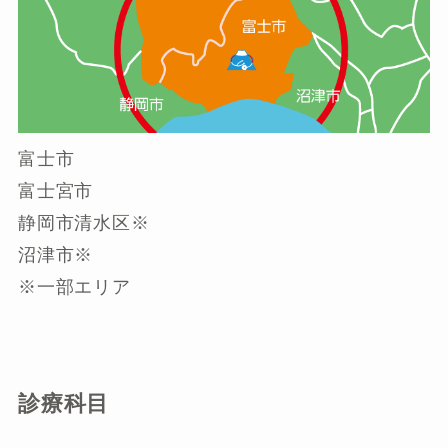
富士市
富士宮市
静岡市清水区※
沼津市※
※一部エリア
診療科目