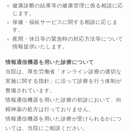
健康診断の結果等の健康管理に係る相談に応
じます。
保健・福祉サービスに関する相談に応じま
す。
夜間・休日等の緊急時の対応方法等について
情報提供いたします。
情報通信機器を用いた診療について
当院は、厚生労働省「オンライン診療の適切な
実施に関する指針」に沿って診療を行う体制が
整備されています。
情報通信機器を用いた診療の初診において、向
精神薬の処方は行っておりません。
情報通信機器を用いた診療が受けられるかにつ
いては、当院にご相談ください。