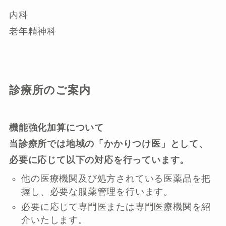
内科
老年精神科
診療所のご案内
機能強化加算について
当診療所では地域の「かかりつけ医」として、
必要に応じて以下の対応を行っています。
他の医療機関及び処方されている医薬品を把
握し、必要な服薬管理を行います。
必要に応じて専門医または専門医療機関を紹
介いたします。