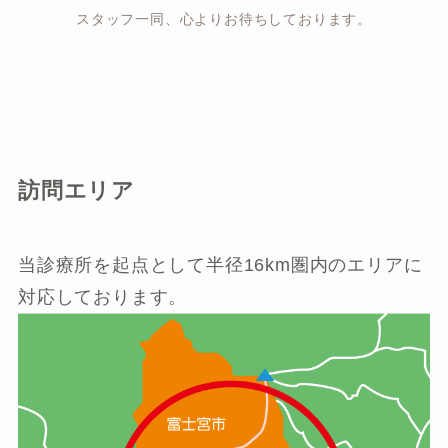
スタッフ一同、心よりお待ちしております。
訪問エリア
当診療所を起点として半径16km圏内のエリアに
対応しております。