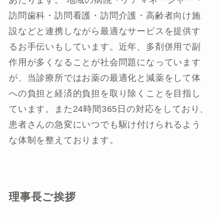
あたります。 地域の病院・ケアマネージャー・
訪問歯科・訪問看護・訪問介護・高齢者向け施
設などと連携しながら最適なサービスを提供す
るお手伝いもしています。近年、多剤併用で副
作用が多くなることが社会問題になっています
が、当診療所ではお薬の最適化と減薬をして体
への負担と経済的負担を取り除くことを目指し
ています。また24時間365日の対応をしており、
患者さんの急変にいつでも駆け付けられるよう
な体制を整えております。
理事長ご挨拶