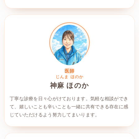
医師
じんま ほのか
神麻 ほのか
丁寧な診療を日々心がけております。気軽な相談ができ
て、嬉しいことも辛いことも一緒に共有できる存在に感
じていただけるよう努力してまいります。