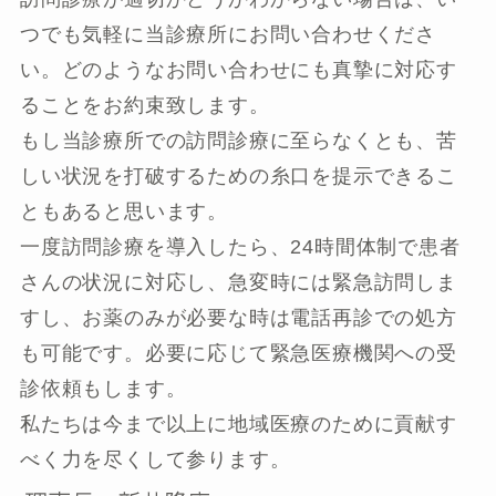
つでも気軽に当診療所にお問い合わせくださ
い。どのようなお問い合わせにも真摯に対応す
ることをお約束致します。
もし当診療所での訪問診療に至らなくとも、苦
しい状況を打破するための糸口を提示できるこ
ともあると思います。
一度訪問診療を導入したら、24時間体制で患者
さんの状況に対応し、急変時には緊急訪問しま
すし、お薬のみが必要な時は電話再診での処方
も可能です。必要に応じて緊急医療機関への受
診依頼もします。
私たちは今まで以上に地域医療のために貢献す
べく力を尽くして参ります。