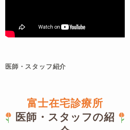
医師・スタッフ紹介
富士在宅診療所
医師・スタッフの紹