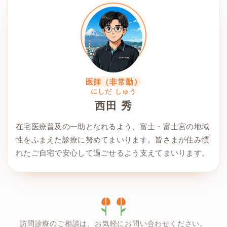
医師（非常勤）
にしだ しゅう
西田 秀
在宅医療普及の一助となれるよう、富士・富士宮の地域
性をふまえた診療に努めてまいります。皆さまが住み慣
れたご自宅で安心して過ごせるよう支えてまいります。
訪問診療のご相談は、お気軽にお問い合わせください。