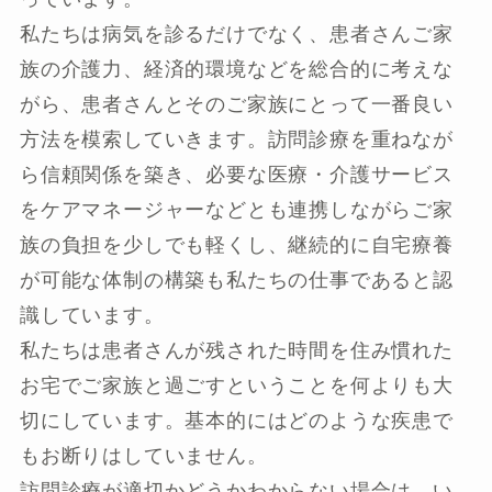
私たちは病気を診るだけでなく、患者さんご家
族の介護力、経済的環境などを総合的に考えな
がら、患者さんとそのご家族にとって一番良い
方法を模索していきます。訪問診療を重ねなが
ら信頼関係を築き、必要な医療・介護サービス
をケアマネージャーなどとも連携しながらご家
族の負担を少しでも軽くし、継続的に自宅療養
が可能な体制の構築も私たちの仕事であると認
識しています。
私たちは患者さんが残された時間を住み慣れた
お宅でご家族と過ごすということを何よりも大
切にしています。基本的にはどのような疾患で
もお断りはしていません。
訪問診療が適切かどうかわからない場合は、い