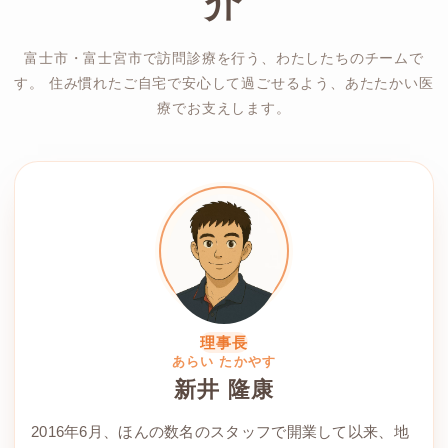
介
富士市・富士宮市で訪問診療を行う、わたしたちのチームで
す。
住み慣れたご自宅で安心して過ごせるよう、あたたかい医
療でお支えします。
理事長
あらい たかやす
新井 隆康
2016年6月、ほんの数名のスタッフで開業して以来、地