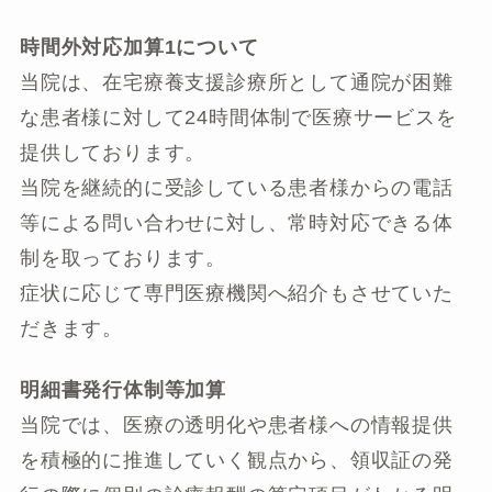
時間外対応加算1について
当院は、在宅療養支援診療所として通院が困難
な患者様に対して24時間体制で医療サービスを
提供しております。
当院を継続的に受診している患者様からの電話
等による問い合わせに対し、常時対応できる体
制を取っております。
症状に応じて専門医療機関へ紹介もさせていた
だきます。
明細書発行体制等加算
当院では、医療の透明化や患者様への情報提供
を積極的に推進していく観点から、領収証の発