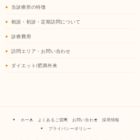
当診療所の特徴
相談・初診・定期訪問について
診療費用
訪問エリア・お問い合わせ
ダイエット/肥満外来
ホーム
よくあるご質問
お問い合わせ
採用情報
プライバシーポリシー