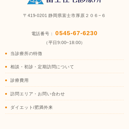
〒419-0201 静岡県富士市厚原２０６−６
0545-67-6230
電話番号：
（平日9:00~18:00）
当診療所の特徴
相談・初診・定期訪問について
診療費用
訪問エリア・お問い合わせ
ダイエット/肥満外来