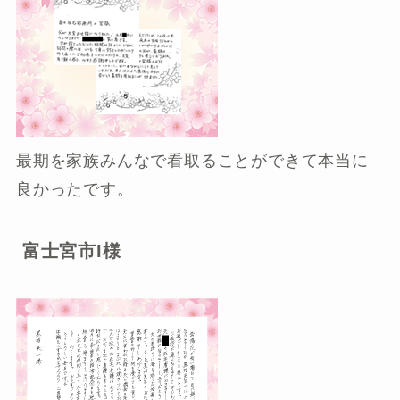
最期を家族みんなで看取ることができて本当に
良かったです。
富士宮市I様