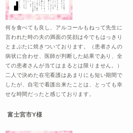
何を食べても良し、アルコールもねって先生に
言われた時の夫の満面の笑顔は今でもはっきり
とまぶたに焼きついております。（患者さんの
病状に合わせ、医師が判断した結果であり、全
ての患者さんが当てはまるとは限りません。）
二人で決めた在宅看護はあまりにも短い期間で
したが、自宅で看護出来たことは、とっても幸
せな時間だったと感じております。
富士宮市Y様