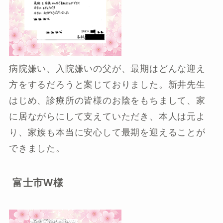
病院嫌い、入院嫌いの父が、最期はどんな迎え
方をするだろうと案じておりました。新井先生
はじめ、診療所の皆様のお陰をもちまして、家
に居ながらにして支えていただき、本人は元よ
り、家族も本当に安心して最期を迎えることが
できました。
富士市W様