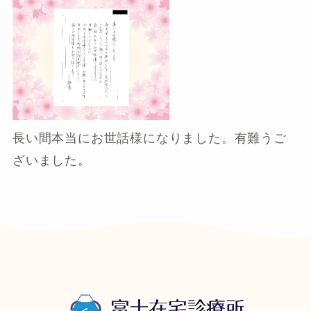
長い間本当にお世話様になりました。有難うご
ざいました。