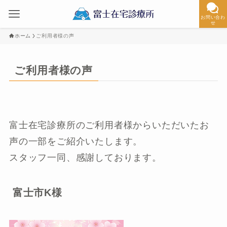
お問い合わ
せ
ホーム
ご利用者様の声
ご利用者様の声
富士在宅診療所のご利用者様からいただいたお
声の一部をご紹介いたします。
スタッフ一同、感謝しております。
富士市K様