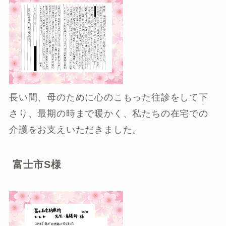
長い間、母のために心のこもった往診をして下
さり、最期の時まで暖かく、私たちの在宅での
介護をお支えいただきました。
富士市S様