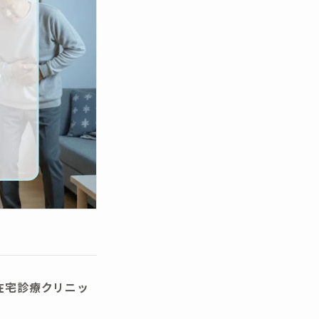
在宅診療クリニッ