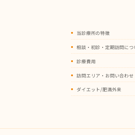
当診療所の特徴
相談・初診・定期訪問につ
診療費用
訪問エリア・お問い合わせ
ダイエット/肥満外来