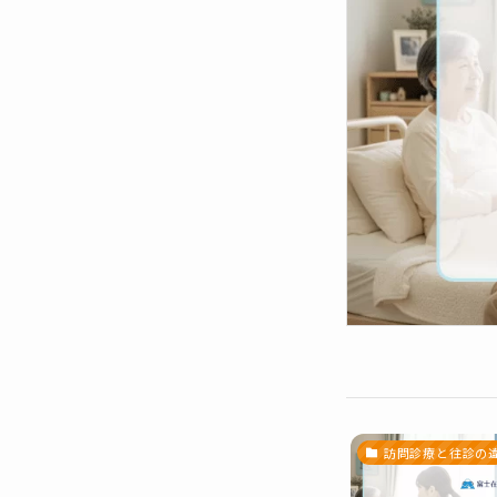
訪問診療と往診の