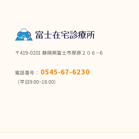
〒419-0201 静岡県富士市厚原２０６−６
0545-67-6230
電話番号：
（平日9:00~18:00）