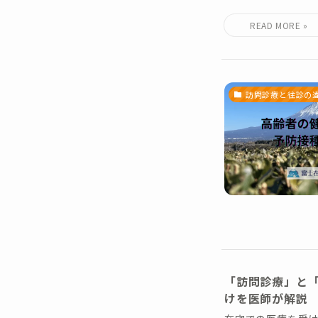
訪問診療と往診の
「訪問診療」と
けを医師が解説