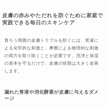
皮膚の赤みやただれを防ぐために家庭で
実践できる毎日のスキンケア
胃ろう周囲の皮膚トラブルを防ぐには、胃液に
よる化学的な刺激と、摩擦による物理的な刺激
の両方を取り除くことが必要です。洗浄と保湿
の基本を守るだけで、皮膚の状態は大きく改善
します。
漏れた胃液や消化酵素が皮膚に与えるダメ
ージ