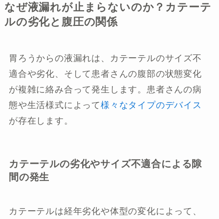
なぜ液漏れが止まらないのか？カテーテ
ルの劣化と腹圧の関係
胃ろうからの液漏れは、カテーテルのサイズ不
適合や劣化、そして患者さんの腹部の状態変化
が複雑に絡み合って発生します。患者さんの病
態や生活様式によって
様々なタイプのデバイス
が存在します。
カテーテルの劣化やサイズ不適合による隙
間の発生
カテーテルは経年劣化や体型の変化によって、