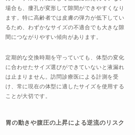
場合も、瘻孔が変形して隙間ができやすくなり
ます。特に高齢者では皮膚の弾力が低下してい
るため、わずかなサイズの不適合でも大きな隙
間につながりやすい傾向があります。
定期的な交換時期を守っていても、体型の変化
に合わせたサイズ選びができていないと液漏れ
は止まりません。訪問診療医による計測を受
け、常に現在の体型に適したサイズを使用する
ことが大切です。
胃の動きや腹圧の上昇による逆流のリスク