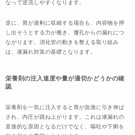
なって逆流しやすくなります。
逆に、胃が過剰に収縮する場合も、内容物を押
し出そうとする力が働き、瘻孔からの漏れにつ
ながります。消化管の動きを整える取り組み
は、液漏れ対策の基礎となります。
栄養剤の注入速度や量が適切かどうかの確
認
栄養剤を一気に注入すると胃が急激に引き伸ば
され、内圧が跳ね上がります。これは液漏れの
直接的な原因となるだけでなく、嘔吐や下痢を