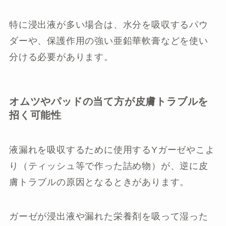
特に浸出液が多い場合は、水分を吸収するパウ
ダーや、保護作用の強い亜鉛華軟膏などを使い
分ける必要があります。
オムツやパッドの当て方が皮膚トラブルを
招く可能性
液漏れを吸収するために使用するYガーゼやこよ
り（ティッシュ等で作った詰め物）が、逆に皮
膚トラブルの原因となるときがあります。
ガーゼが浸出液や漏れた栄養剤を吸って湿った