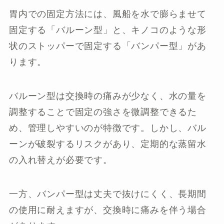
胃内での固定方法には、風船を水で膨らませて
固定する「バルーン型」と、キノコのような形
状のストッパーで固定する「バンパー型」があ
ります。
バルーン型は交換時の痛みが少なく、水の量を
調整することで固定の強さを微調整できるた
め、管理しやすいのが特徴です。しかし、バル
ーンが破裂するリスクがあり、定期的な蒸留水
の入れ替えが必要です。
一方、バンパー型は丈夫で抜けにくく、長期間
の使用に耐えますが、交換時に痛みを伴う場合