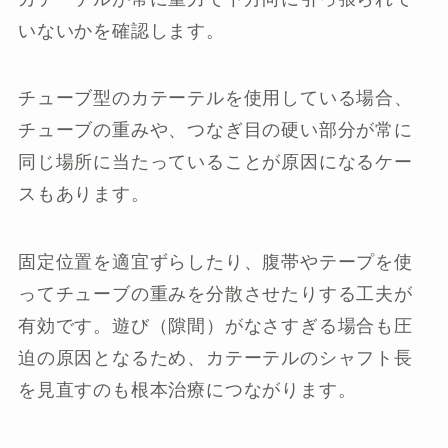
いないかを確認します。
チューブ型のカテーテルを使用している場合、
チューブの重みや、つなぎ目の硬い部分が常に
同じ場所に当たっていることが原因になるケー
スもあります。
固定位置を適宜ずらしたり、腹帯やテープを使
ってチューブの重みを分散させたりする工夫が
有効です。遊び（隙間）がなさすぎる場合も圧
迫の原因となるため、カテーテルのシャフト長
を見直すのも根本治療につながります。