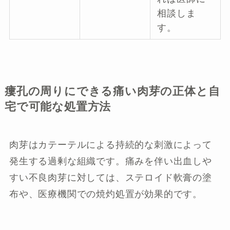
相談しま
す。
瘻孔の周りにできる痛い肉芽の正体と自
宅で可能な処置方法
肉芽はカテーテルによる持続的な刺激によって
発生する過剰な組織です。痛みを伴い出血しや
すい不良肉芽に対しては、ステロイド軟膏の塗
布や、医療機関での焼灼処置が効果的です。