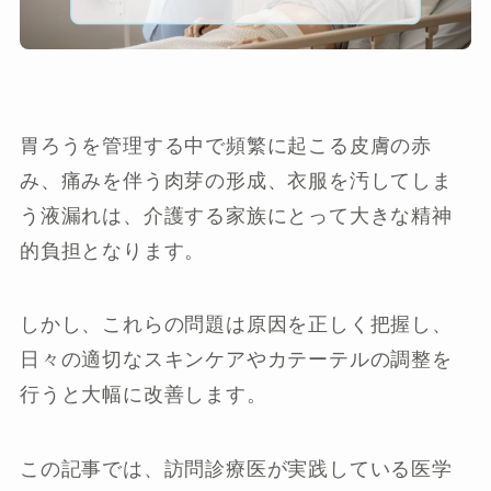
胃ろうを管理する中で頻繁に起こる皮膚の赤
み、痛みを伴う肉芽の形成、衣服を汚してしま
う液漏れは、介護する家族にとって大きな精神
的負担となります。
しかし、これらの問題は原因を正しく把握し、
日々の適切なスキンケアやカテーテルの調整を
行うと大幅に改善します。
この記事では、訪問診療医が実践している医学