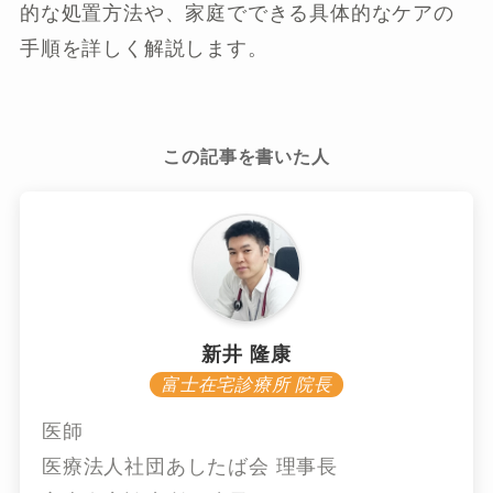
的な処置方法や、家庭でできる具体的なケアの
手順を詳しく解説します。
この記事を書いた人
新井 隆康
富士在宅診療所 院長
医師
医療法人社団あしたば会 理事長