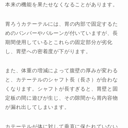
本来の機能を果たせなくなることがあります。
胃ろうカテーテルには、胃の内部で固定するた
めのバンパーやバルーンが付いていますが、長
期間使用しているとこれらの固定部分が劣化
し、胃壁への密着度が下がります。
また、体重の増減によって腹壁の厚みが変わる
と、カテーテルのシャフト長（長さ）が合わな
くなります。シャフトが長すぎると、胃壁と固
定板の間に遊びが生じ、その隙間から胃内容物
が漏れ出してしまいます。
カテーテルが体に対して垂直に保たれていない