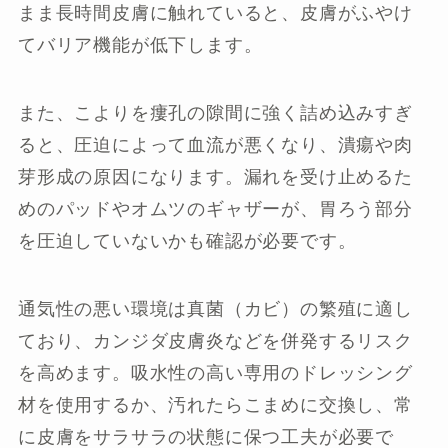
まま長時間皮膚に触れていると、皮膚がふやけ
てバリア機能が低下します。
また、こよりを瘻孔の隙間に強く詰め込みすぎ
ると、圧迫によって血流が悪くなり、潰瘍や肉
芽形成の原因になります。漏れを受け止めるた
めのパッドやオムツのギャザーが、胃ろう部分
を圧迫していないかも確認が必要です。
通気性の悪い環境は真菌（カビ）の繁殖に適し
ており、カンジダ皮膚炎などを併発するリスク
を高めます。吸水性の高い専用のドレッシング
材を使用するか、汚れたらこまめに交換し、常
に皮膚をサラサラの状態に保つ工夫が必要で