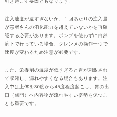
引き起こす要因ともなります。
注入速度が速すぎないか、１回あたりの注入量
が患者さんの消化能力を超えていないかを再確
認する必要があります。ポンプを使わずに自然
滴下で行っている場合、クレンメの操作一つで
速度が変わるため注意が必要です。
また、栄養剤の温度が低すぎると胃が刺激され
て収縮し、漏れやすくなる場合もあります。注
入中は上体を30度から45度程度起こし、胃の出
口（幽門）へ内容物が流れやすい姿勢を保つこ
とも重要です。