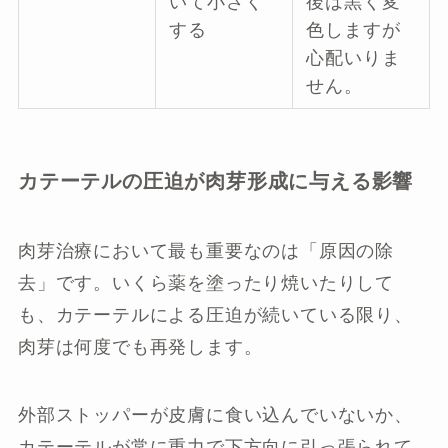
いて小さく
後は黒く変
する
色しますが
心配いりま
せん。
カテーテルの圧迫が肉芽形成に与える影響
肉芽治療において最も重要なのは「原因の除
去」です。いくら薬を塗ったり焼いたりして
も、カテーテルによる圧迫が続いている限り、
肉芽は何度でも再発します。
外部ストッパーが皮膚に食い込んでいないか、
カテーテルが常に重力で下方向に引っ張られて