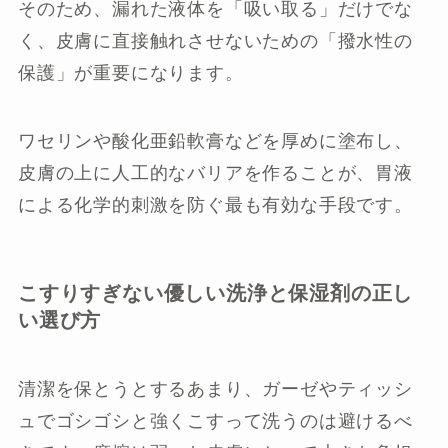
そのため、漏れた液体を「吸い取る」だけでな
く、皮膚に直接触れさせないための「撥水性の
保護」が重要になります。
ワセリンや酸化亜鉛軟膏などを厚めに塗布し、
皮膚の上に人工的なバリアを作ることが、胃液
による化学的刺激を防ぐ最も有効な手段です。
こすりすぎない優しい洗浄と保湿剤の正し
い選び方
清潔を保とうとするあまり、ガーゼやティッシ
ュでゴシゴシと強くこすって洗うのは避けるべ