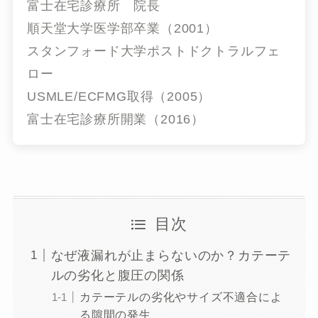
富士在宅診療所 院長
順天堂大学医学部卒業（2001）
スタンフォード大学ポストドクトラルフェ
ロー
USMLE/ECFMG取得（2005）
富士在宅診療所開業（2016）
目次
なぜ液漏れが止まらないのか？カテーテ
ルの劣化と腹圧の関係
カテーテルの劣化やサイズ不適合によ
る隙間の発生