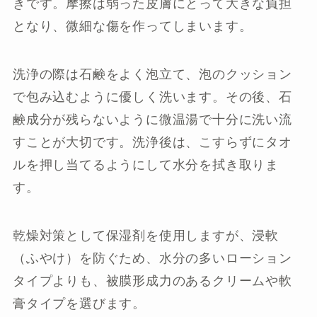
きです。摩擦は弱った皮膚にとって大きな負担
となり、微細な傷を作ってしまいます。
洗浄の際は石鹸をよく泡立て、泡のクッション
で包み込むように優しく洗います。その後、石
鹸成分が残らないように微温湯で十分に洗い流
すことが大切です。洗浄後は、こすらずにタオ
ルを押し当てるようにして水分を拭き取りま
す。
乾燥対策として保湿剤を使用しますが、浸軟
（ふやけ）を防ぐため、水分の多いローション
タイプよりも、被膜形成力のあるクリームや軟
膏タイプを選びます。