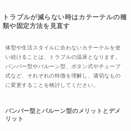
トラブルが減らない時はカテーテルの種
類や固定方法を見直す
体型や生活スタイルに合わないカテーテルを使
い続けることは、トラブルの温床となります。
バンパー型やバルーン型、ボタン式やチューブ
式など、それぞれの特徴を理解し、適切なもの
に変更することを検討してください。
バンパー型とバルーン型のメリットとデメ
リット