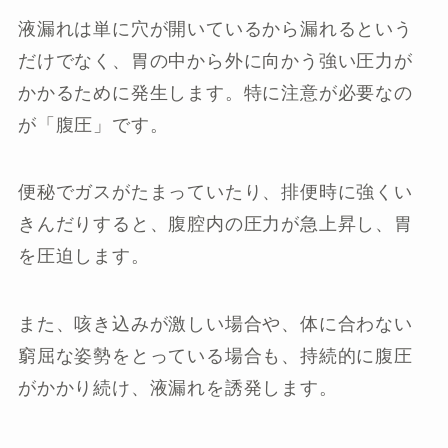
液漏れは単に穴が開いているから漏れるという
だけでなく、胃の中から外に向かう強い圧力が
かかるために発生します。特に注意が必要なの
が「腹圧」です。
便秘でガスがたまっていたり、排便時に強くい
きんだりすると、腹腔内の圧力が急上昇し、胃
を圧迫します。
また、咳き込みが激しい場合や、体に合わない
窮屈な姿勢をとっている場合も、持続的に腹圧
がかかり続け、液漏れを誘発します。