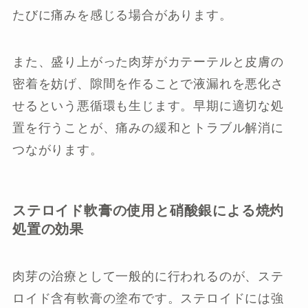
たびに痛みを感じる場合があります。
また、盛り上がった肉芽がカテーテルと皮膚の
密着を妨げ、隙間を作ることで液漏れを悪化さ
せるという悪循環も生じます。早期に適切な処
置を行うことが、痛みの緩和とトラブル解消に
つながります。
ステロイド軟膏の使用と硝酸銀による焼灼
処置の効果
肉芽の治療として一般的に行われるのが、ステ
ロイド含有軟膏の塗布です。ステロイドには強