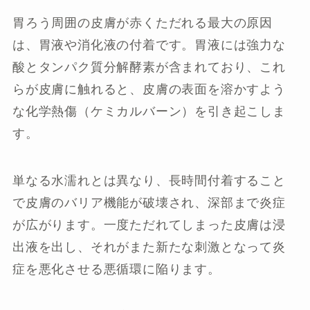
胃ろう周囲の皮膚が赤くただれる最大の原因
は、胃液や消化液の付着です。胃液には強力な
酸とタンパク質分解酵素が含まれており、これ
らが皮膚に触れると、皮膚の表面を溶かすよう
な化学熱傷（ケミカルバーン）を引き起こしま
す。
単なる水濡れとは異なり、長時間付着すること
で皮膚のバリア機能が破壊され、深部まで炎症
が広がります。一度ただれてしまった皮膚は浸
出液を出し、それがまた新たな刺激となって炎
症を悪化させる悪循環に陥ります。