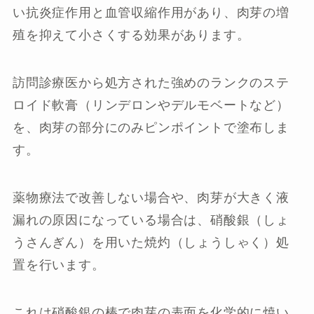
い抗炎症作用と血管収縮作用があり、肉芽の増
殖を抑えて小さくする効果があります。
訪問診療医から処方された強めのランクのステ
ロイド軟膏（リンデロンやデルモベートなど）
を、肉芽の部分にのみピンポイントで塗布しま
す。
薬物療法で改善しない場合や、肉芽が大きく液
漏れの原因になっている場合は、硝酸銀（しょ
うさんぎん）を用いた焼灼（しょうしゃく）処
置を行います。
これは硝酸銀の棒で肉芽の表面を化学的に焼い