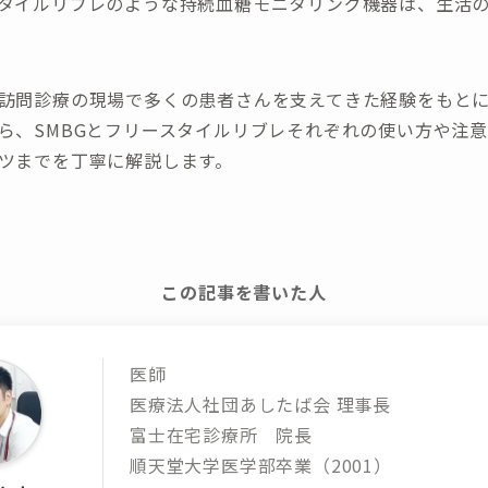
タイルリブレのような持続血糖モニタリング機器は、生活
訪問診療の現場で多くの患者さんを支えてきた経験をもと
ら、SMBGとフリースタイルリブレそれぞれの使い方や注
ツまでを丁寧に解説します。
この記事を書いた人
医師
医療法人社団あしたば会 理事長
富士在宅診療所 院長
順天堂大学医学部卒業（2001）