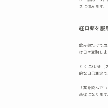
ズに進みます。
経口薬を服
飲み薬だけで血
は日々変動しま
とくにSU薬（
的な自己測定で
「薬を飲んでい
基盤になります