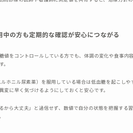
用中の方も定期的な確認が安心につながる
糖値をコントロールしている方でも、体調の変化や食事内
す。
スルホニル尿素薬）を服用している場合は低血糖を起こしや
異変に早く気づけるようにしておくと安心です。
るから大丈夫」と過信せず、数値で自分の状態を把握する
。