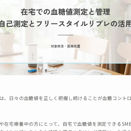
は、日々の血糖値を正しく把握し続けることが血糖コント
や在宅療養中の方にとって、自宅で血糖値を測定できるSM