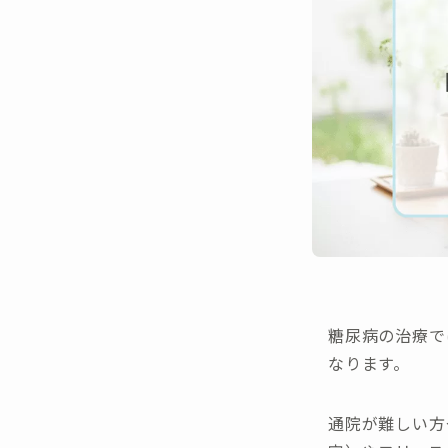
糖尿病の治療で
なります。
通院が難しい方