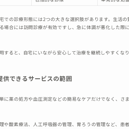
宅での診療形態には2つの大きな選択肢があります。生活の
る場合には訪問診療が有効ですし、急に体調が悪化した際
用すると、自宅にいながら安心して治療を継続しやすくな
提供できるサービスの範囲
単に薬の処方や血圧測定などの簡易なケアだけでなく、さ
理や酸素療法、人工呼吸器の管理、胃ろうの管理など、患