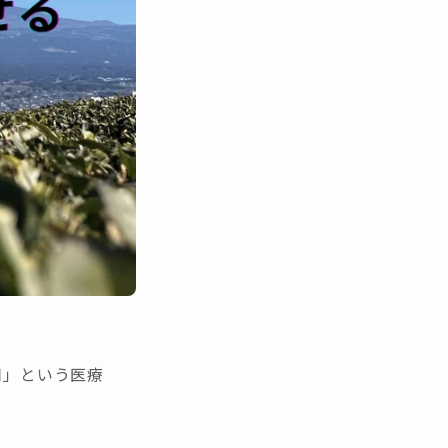
用」という医療