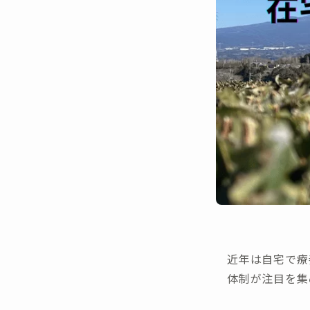
近年は自宅で療
体制が注目を集