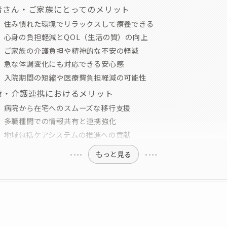
者さん・ご家族にとってのメリット
住み慣れた環境でリラックスして療養できる
心身の負担軽減とQOL（生活の質）の向上
ご家族の介護負担や精神的な不安の軽減
急な体調変化にも対応できる安心感
入院期間の短縮や医療費負担軽減の可能性
療・介護連携におけるメリット
病院から在宅へのスムーズな移行支援
多職種間での情報共有と連携強化
地域包括ケアシステムの推進への貢献
もっと見る