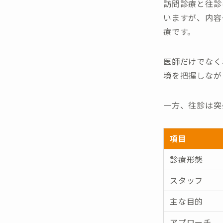
訪問診療と往診
いますが、内容
療です。
医師だけでなく
境を把握しなが
一方、往診は突
項目
診療形態
スタッフ
主な目的
アプローチ