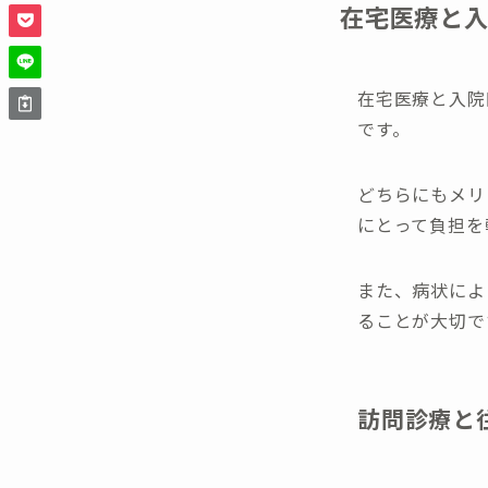
在宅医療と
在宅医療と入院
です。
どちらにもメリ
にとって負担を
また、病状によ
ることが大切で
訪問診療と