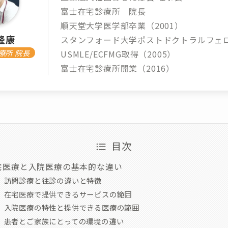
富士在宅診療所 院長
順天堂大学医学部卒業（2001）
隆康
スタンフォード大学ポストドクトラルフェ
療所 院長
USMLE/ECFMG取得（2005）
富士在宅診療所開業（2016）
目次
宅医療と入院医療の基本的な違い
訪問診療と往診の違いと特徴
在宅医療で提供できるサービスの範囲
入院医療の特性と提供できる医療の範囲
患者とご家族にとっての環境の違い