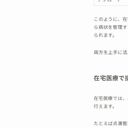
このように、在
ら病状を管理す
られます。
両方を上手に活
在宅医療で
在宅医療では、
行えます。
たとえば点滴管