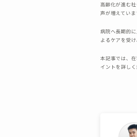
高齢化が進む社
声が増えていま
病院へ長期的に
よるケアを受け
本記事では、在
イントを詳しく