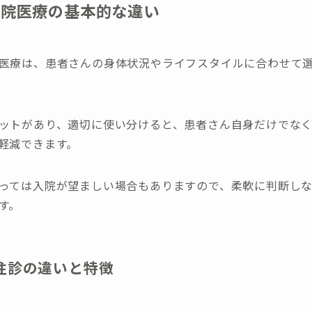
入院医療の基本的な違い
医療は、患者さんの身体状況やライフスタイルに合わせて
ットがあり、適切に使い分けると、患者さん自身だけでな
軽減できます。
っては入院が望ましい場合もありますので、柔軟に判断し
す。
往診の違いと特徴