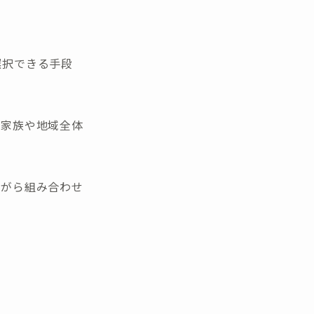
選択できる手段
く家族や地域全体
ながら組み合わせ