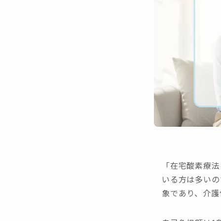
「在宅酸素療法
いる方は多いの
象であり、介護