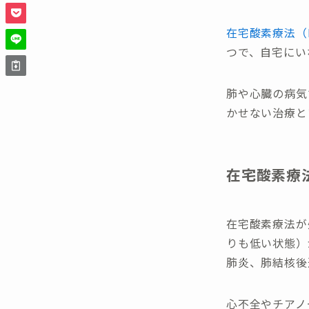
在宅酸素療法（HO
つで、自宅にい
肺や心臓の病気
かせない治療と
在宅酸素療
在宅酸素療法が
りも低い状態）
肺炎、肺結核後
心不全やチアノ