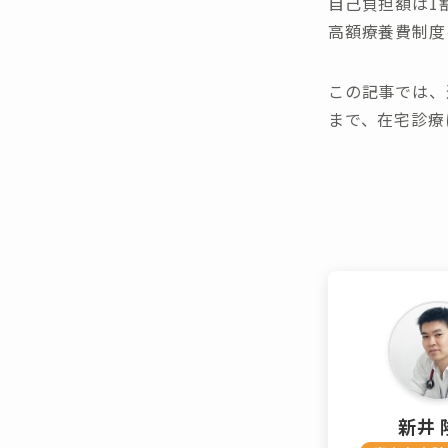
自己負担額は1
高額療養費制度
この記事では、
まで、在宅診療
新井 