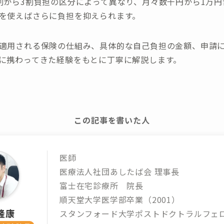
割から3割負担の区分によって異なり、月々数千円から1万円
を使えばさらに負担を抑えられます。
適用される保険の仕組み、具体的な自己負担の金額、申請
に携わってきた経験をもとに丁寧に解説します。
この記事を書いた人
医師
医療法人社団あしたば会 理事長
富士在宅診療所 院長
順天堂大学医学部卒業（2001）
隆康
スタンフォード大学ポストドクトラルフェ