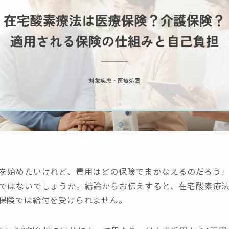
を始めたいけれど、費用はどの保険でまかなえるのだろう
ではないでしょうか。結論からお伝えすると、在宅酸素療
保険では給付を受けられません。