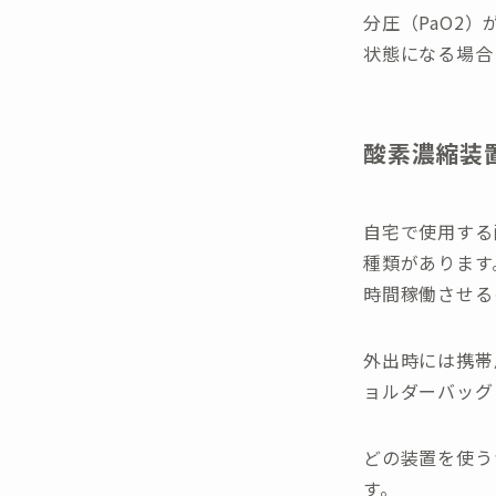
分圧（PaO2
状態になる場合
酸素濃縮装
自宅で使用する
種類があります
時間稼働させる
外出時には携帯
ョルダーバッグ
どの装置を使う
す。