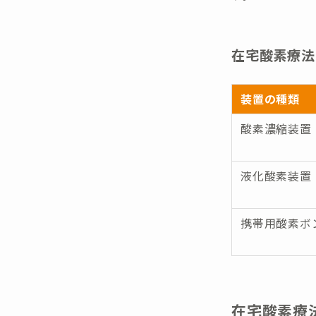
在宅酸素療法
装置の種類
酸素濃縮装置
液化酸素装置
携帯用酸素ボ
在宅酸素療