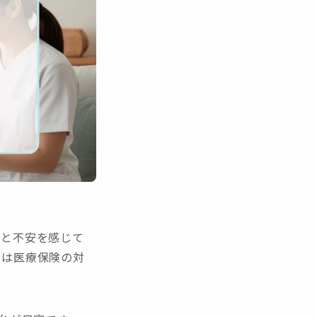
」と不安を感じて
法は医療保険の対