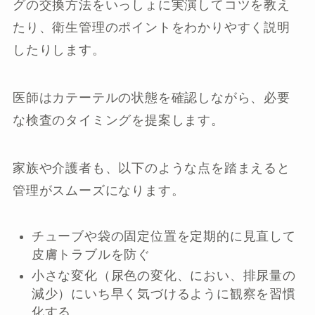
グの交換方法をいっしょに実演してコツを教え
たり、衛生管理のポイントをわかりやすく説明
したりします。
医師はカテーテルの状態を確認しながら、必要
な検査のタイミングを提案します。
家族や介護者も、以下のような点を踏まえると
管理がスムーズになります。
チューブや袋の固定位置を定期的に見直して
皮膚トラブルを防ぐ
小さな変化（尿色の変化、におい、排尿量の
減少）にいち早く気づけるように観察を習慣
化する