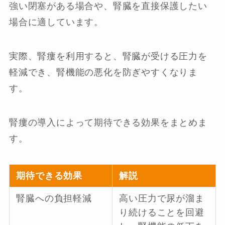
強い閉塞がある場合や、腎臓を直接保護したい
場合に適しています。
実際、腎瘻を利用すると、腎臓が受ける圧力を
軽減でき、腎機能の悪化を防ぎやすくなりま
す。
腎瘻の導入によって期待できる効果をまとめま
す。
期待できる効果
解説
腎臓への負担軽減
高い圧力で尿が溜ま
り続けることを回避