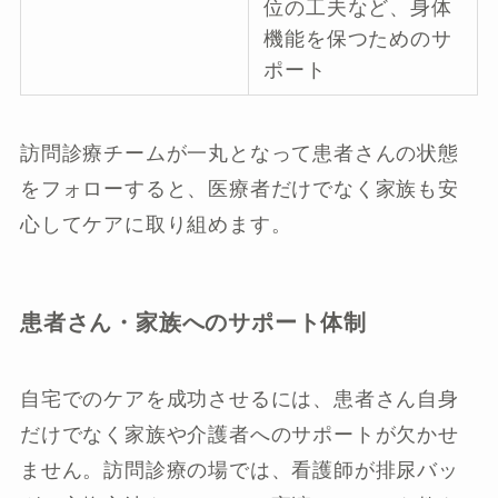
位の工夫など、身体
機能を保つためのサ
ポート
訪問診療チームが一丸となって患者さんの状態
をフォローすると、医療者だけでなく家族も安
心してケアに取り組めます。
患者さん・家族へのサポート体制
自宅でのケアを成功させるには、患者さん自身
だけでなく家族や介護者へのサポートが欠かせ
ません。訪問診療の場では、看護師が排尿バッ