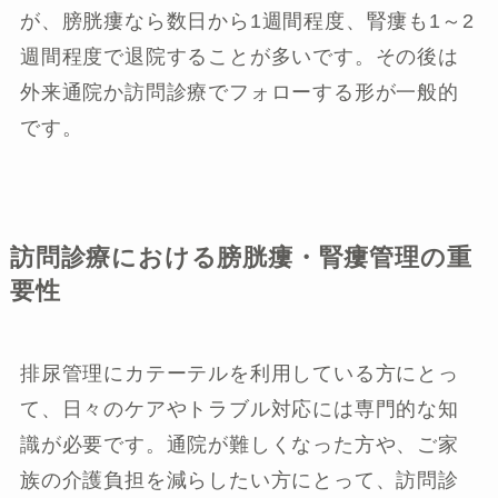
が、膀胱瘻なら数日から1週間程度、腎瘻も1～2
週間程度で退院することが多いです。その後は
外来通院か訪問診療でフォローする形が一般的
です。
訪問診療における膀胱瘻・腎瘻管理の重
要性
排尿管理にカテーテルを利用している方にとっ
て、日々のケアやトラブル対応には専門的な知
識が必要です。通院が難しくなった方や、ご家
族の介護負担を減らしたい方にとって、訪問診