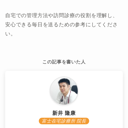
自宅での管理方法や訪問診療の役割を理解し、
安心できる毎日を送るための参考にしてくださ
い。
この記事を書いた人
新井 隆康
富士在宅診療所 院長