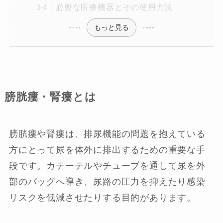
必要な医療機器とその使用方法
もっと見る
膀胱瘻・腎瘻とは
膀胱瘻や腎瘻は、排尿機能の問題を抱えている
方にとって尿を体外に排出するための重要な手
段です。カテーテルやチューブを通して尿を外
部のバッグへ導き、尿路の圧力を抑えたり感染
リスクを低減させたりする目的があります。