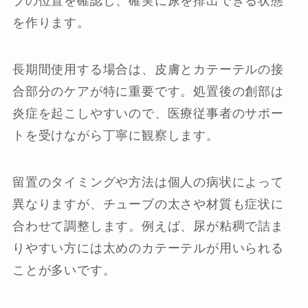
ブの位置を確認し、確実に尿を排出できる状態
を作ります。
長期間使用する場合は、皮膚とカテーテルの接
合部分のケアが特に重要です。処置後の創部は
炎症を起こしやすいので、医療従事者のサポー
トを受けながら丁寧に観察します。
留置のタイミングや方法は個人の病状によって
異なりますが、チューブの太さや材質も症状に
合わせて調整します。例えば、尿が粘稠で詰ま
りやすい方には太めのカテーテルが用いられる
ことが多いです。