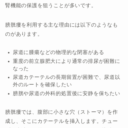
腎機能の保護を狙うことが多いです。
膀胱瘻を利用する主な理由には以下のようなも
のがあります。
尿道に腫瘍などの物理的な閉塞がある
重度の前立腺肥大により通常の排尿が困難に
なった
尿道カテーテルの長期留置が困難で、尿道以
外のルートを確保したい
膀胱や尿道の外科的処置後に安静を保ちたい
膀胱瘻では、腹部に小さな穴（ストーマ）を作
成し、そこにカテーテルを挿入します。チュー