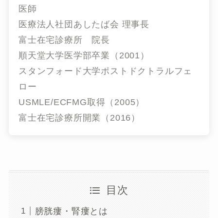
医師
医療法人社団あしたば会 理事長
富士在宅診療所 院長
順天堂大学医学部卒業（2001）
スタンフォード大学ポストドクトラルフェ
ロー
USMLE/ECFMG取得（2005）
富士在宅診療所開業（2016）
目次
膀胱瘻・腎瘻とは