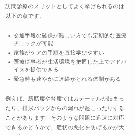
訪問診療のメリットとしてよく挙げられるのは
以下の点です。
交通手段の確保が難しい方でも定期的な医療
チェックが可能
家族がケアの手順を直接学びやすい
医療従事者が生活環境を把握した上でアドバ
イスを提供できる
緊急時も速やかに連絡がとれる体制がある
例えば、膀胱瘻や腎瘻ではカテーテルが詰まっ
たり、排尿バッグからの漏れが起こったりする
ことがあります。そのような問題に迅速に対応
できるかどうかで、症状の悪化を防げるかが大