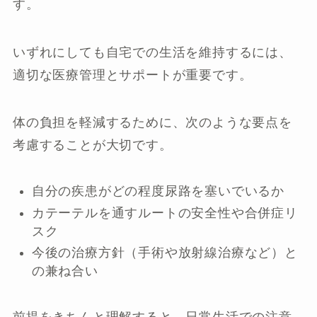
す。
いずれにしても自宅での生活を維持するには、
適切な医療管理とサポートが重要です。
体の負担を軽減するために、次のような要点を
考慮することが大切です。
自分の疾患がどの程度尿路を塞いでいるか
カテーテルを通すルートの安全性や合併症リ
スク
今後の治療方針（手術や放射線治療など）と
の兼ね合い
前提をきちんと理解すると、日常生活での注意