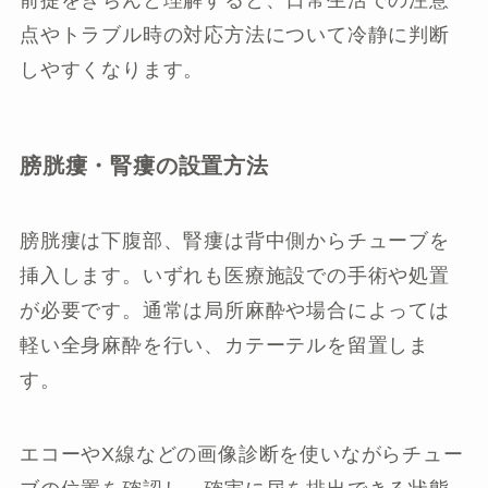
点やトラブル時の対応方法について冷静に判断
しやすくなります。
膀胱瘻・腎瘻の設置方法
膀胱瘻は下腹部、腎瘻は背中側からチューブを
挿入します。いずれも医療施設での手術や処置
が必要です。通常は局所麻酔や場合によっては
軽い全身麻酔を行い、カテーテルを留置しま
す。
エコーやX線などの画像診断を使いながらチュー