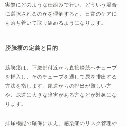
実際にどのような仕組みで行い、どういう場合
に選択されるのかを理解すると、日常のケアに
も落ち着いて取り組めるようになります。
膀胱瘻の定義と目的
膀胱瘻は、下腹部付近から直接膀胱へチューブ
を挿入し、そのチューブを通して尿を排出する
方法を指します。尿道からの排出が難しい方
や、尿道に大きな障害がある方などが対象にな
ります。
排尿機能の確保に加え、感染症のリスク管理や