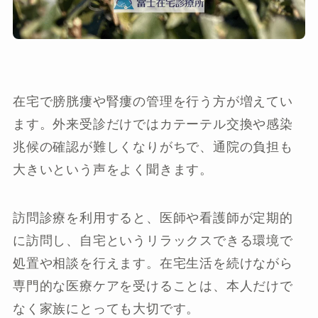
在宅で膀胱瘻や腎瘻の管理を行う方が増えてい
ます。外来受診だけではカテーテル交換や感染
兆候の確認が難しくなりがちで、通院の負担も
大きいという声をよく聞きます。
訪問診療を利用すると、医師や看護師が定期的
に訪問し、自宅というリラックスできる環境で
処置や相談を行えます。在宅生活を続けながら
専門的な医療ケアを受けることは、本人だけで
なく家族にとっても大切です。