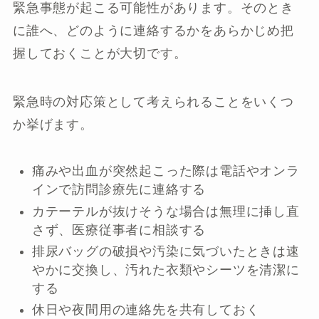
緊急事態が起こる可能性があります。そのとき
に誰へ、どのように連絡するかをあらかじめ把
握しておくことが大切です。
緊急時の対応策として考えられることをいくつ
か挙げます。
痛みや出血が突然起こった際は電話やオンラ
インで訪問診療先に連絡する
カテーテルが抜けそうな場合は無理に挿し直
さず、医療従事者に相談する
排尿バッグの破損や汚染に気づいたときは速
やかに交換し、汚れた衣類やシーツを清潔に
する
休日や夜間用の連絡先を共有しておく