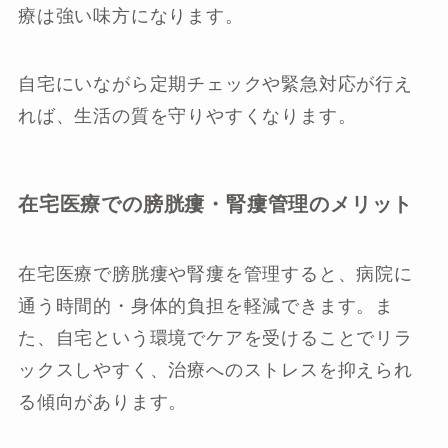
療は強い味方になります。
自宅にいながら定期チェックや緊急対応が行え
れば、生活の質を守りやすくなります。
在宅医療での膀胱瘻・腎瘻管理のメリット
在宅医療で膀胱瘻や腎瘻を管理すると、病院に
通う時間的・身体的負担を軽減できます。ま
た、自宅という環境でケアを受けることでリラ
ックスしやすく、治療へのストレスを抑えられ
る傾向があります。