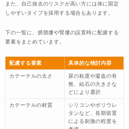
また、自己抜去のリスクが高い方には体に固定
しやすいタイプを採用する場合もあります。
下の一覧に、膀胱瘻や腎瘻の設置時に配慮する
要素をまとめています。
配慮する要素
具体的な検討内容
カテーテルの太さ
尿の粘度や凝血の有
無、結石の大きさな
どにより選択
カテーテルの材質
シリコンやポリウレ
タンなど、長期留置
による刺激の程度を