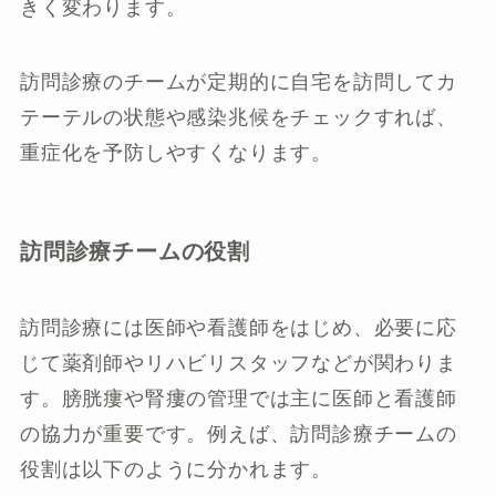
きく変わります。
訪問診療のチームが定期的に自宅を訪問してカ
テーテルの状態や感染兆候をチェックすれば、
重症化を予防しやすくなります。
訪問診療チームの役割
訪問診療には医師や看護師をはじめ、必要に応
じて薬剤師やリハビリスタッフなどが関わりま
す。膀胱瘻や腎瘻の管理では主に医師と看護師
の協力が重要です。例えば、訪問診療チームの
役割は以下のように分かれます。