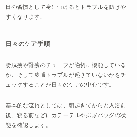
日の習慣として身につけるとトラブルを防ぎや
すくなります。
日々のケア手順
膀胱瘻や腎瘻のチューブが適切に機能している
か、そして皮膚トラブルが起きていないかをチ
ェックすることが日々のケアの中心です。
基本的な流れとしては、朝起きてからと入浴前
後、寝る前などにカテーテルや排尿バッグの状
態を確認します。