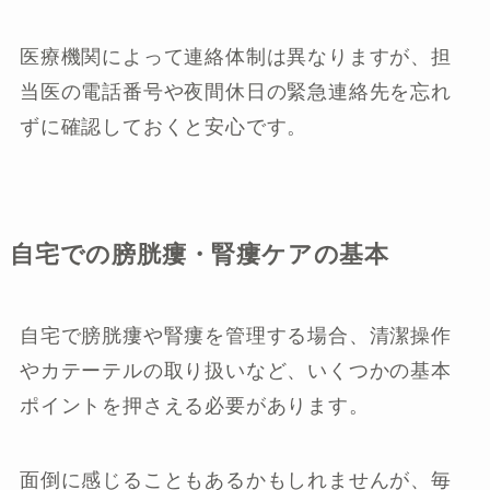
医療機関によって連絡体制は異なりますが、担
当医の電話番号や夜間休日の緊急連絡先を忘れ
ずに確認しておくと安心です。
自宅での膀胱瘻・腎瘻ケアの基本
自宅で膀胱瘻や腎瘻を管理する場合、清潔操作
やカテーテルの取り扱いなど、いくつかの基本
ポイントを押さえる必要があります。
面倒に感じることもあるかもしれませんが、毎