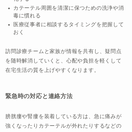
カテーテル周囲を清潔に保つための洗浄や消
毒に慣れる
医療従事者に相談するタイミングを把握して
おく
訪問診療チームと家族が情報を共有し、疑問点
を随時解消していくと、心配や負担を軽くして
在宅生活の質を上げやすくなります。
緊急時の対応と連絡方法
膀胱瘻や腎瘻を装着している方は、急に痛みが
強くなったりカテーテルが外れたりするなどの