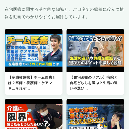
在宅医療に関する基本的な知識と、ご自宅での療養に役立つ情
報を動画でわかりやすくお届けしています。
【多職種連携】チーム医療と
【在宅医療のリアル】病院と
は？医師・看護師・ケアマ
自宅どちらを選ぶ？生活の違
ネ…それぞ…
いや選び…