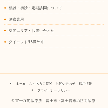
相談・初診・定期訪問について
診療費用
訪問エリア・お問い合わせ
ダイエット/肥満外来
ホーム
よくあるご質問
お問い合わせ
採用情報
プライバシーポリシー
©
富士在宅診療所 - 富士市・富士宮市の訪問診療.