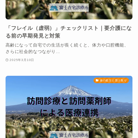
「フレイル（虚弱）」チェックリスト｜要介護にな
る前の早期発見と対策
高齢になって自宅での生活が長く続くと、体力や口腔機能、
さらに社会的なつながり...
2025年3月10日
薬の処方と受け取り