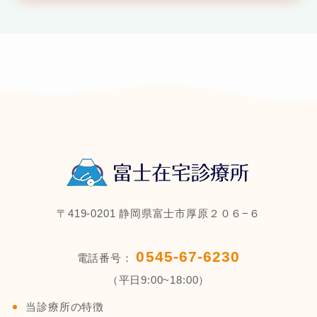
〒419-0201 静岡県富士市厚原２０６−６
0545-67-6230
電話番号：
（平日9:00~18:00）
当診療所の特徴