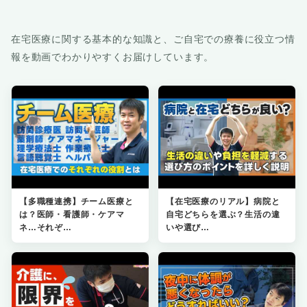
在宅医療に関する基本的な知識と、ご自宅での療養に役立つ情
報を動画でわかりやすくお届けしています。
【多職種連携】チーム医療と
【在宅医療のリアル】病院と
は？医師・看護師・ケアマ
自宅どちらを選ぶ？生活の違
ネ…それぞ…
いや選び…