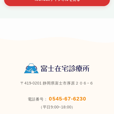
〒419-0201 静岡県富士市厚原２０６−６
0545-67-6230
電話番号：
（平日9:00~18:00）