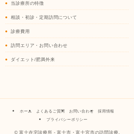
当診療所の特徴
相談・初診・定期訪問について
診療費用
訪問エリア・お問い合わせ
ダイエット/肥満外来
ホーム
よくあるご質問
お問い合わせ
採用情報
プライバシーポリシー
©
富士在宅診療所 - 富士市・富士宮市の訪問診療.