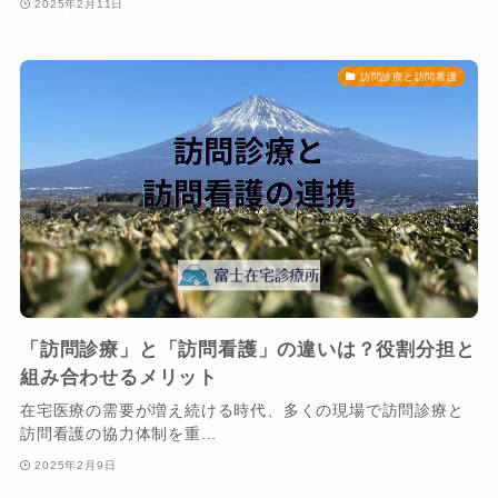
2025年2月11日
訪問診療と訪問看護
「訪問診療」と「訪問看護」の違いは？役割分担と
組み合わせるメリット
在宅医療の需要が増え続ける時代、多くの現場で訪問診療と
訪問看護の協力体制を重...
2025年2月9日