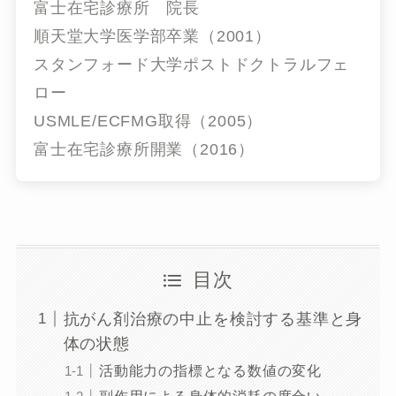
富士在宅診療所 院長
順天堂大学医学部卒業（2001）
スタンフォード大学ポストドクトラルフェ
ロー
USMLE/ECFMG取得（2005）
富士在宅診療所開業（2016）
目次
抗がん剤治療の中止を検討する基準と身
体の状態
活動能力の指標となる数値の変化
副作用による身体的消耗の度合い