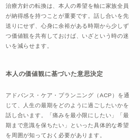
治療方針の転換は、本人の希望を軸に家族全員
が納得感を持つことが重要です。話し合いを先
送りにせず、心身に余裕がある時期から少しず
つ価値観を共有しておけば、いざという時の迷
いを減らせます。
本人の価値観に基づいた意思決定
アドバンス・ケア・プランニング（ACP）を通
じて、人生の最期をどのように過ごしたいかを
話し合います。「痛みを最小限にしたい」「最
期まで意識を保ちたい」といった具体的な希望
を周囲が知っておく必要があります。