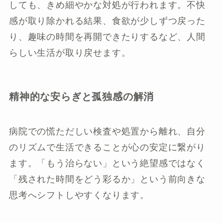
しても、きめ細やかな対処が行われます。不快
感が取り除かれる結果、食欲が少しずつ戻った
り、趣味の時間を再開できたりするなど、人間
らしい生活が取り戻せます。
精神的な安らぎと孤独感の解消
病院での慌ただしい検査や処置から離れ、自分
のリズムで生活できることが心の安定に繋がり
ます。「もう治らない」という絶望感ではなく
「残された時間をどう彩るか」という前向きな
思考へシフトしやすくなります。