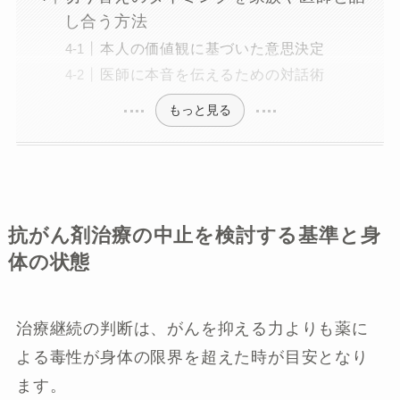
し合う方法
本人の価値観に基づいた意思決定
医師に本音を伝えるための対話術
もっと見る
抗がん剤治療の中止を検討する基準と身
体の状態
治療継続の判断は、がんを抑える力よりも薬に
よる毒性が身体の限界を超えた時が目安となり
ます。