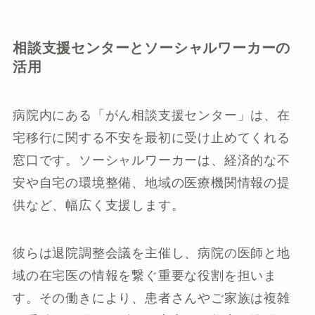
相談支援センターとソーシャルワーカーの
活用
病院内にある「がん相談支援センター」は、在
宅移行に関する不安を最初に受け止めてくれる
窓口です。ソーシャルワーカーは、経済的な不
安や自宅の環境整備、地域の医療機関情報の提
供など、幅広く支援します。
彼らは退院調整会議を主催し、病院の医師と地
域の在宅医の情報を繋ぐ重要な役割を担いま
す。その働きにより、患者さんやご家族は複雑