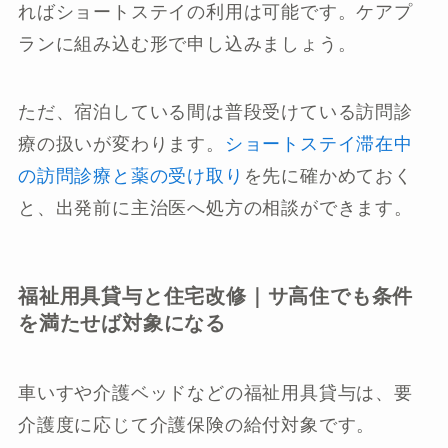
ればショートステイの利用は可能です。ケアプ
ランに組み込む形で申し込みましょう。
ただ、宿泊している間は普段受けている訪問診
療の扱いが変わります。
ショートステイ滞在中
の訪問診療と薬の受け取り
を先に確かめておく
と、出発前に主治医へ処方の相談ができます。
福祉用具貸与と住宅改修｜サ高住でも条件
を満たせば対象になる
車いすや介護ベッドなどの福祉用具貸与は、要
介護度に応じて介護保険の給付対象です。