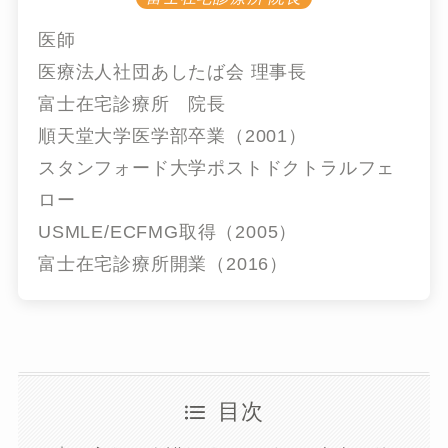
医師
医療法人社団あしたば会 理事長
富士在宅診療所 院長
順天堂大学医学部卒業（2001）
スタンフォード大学ポストドクトラルフェ
ロー
USMLE/ECFMG取得（2005）
富士在宅診療所開業（2016）
目次