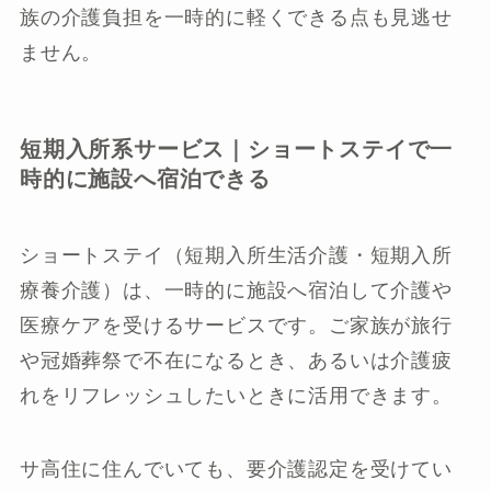
族の介護負担を一時的に軽くできる点も見逃せ
ません。
短期入所系サービス｜ショートステイで一
時的に施設へ宿泊できる
ショートステイ（短期入所生活介護・短期入所
療養介護）は、一時的に施設へ宿泊して介護や
医療ケアを受けるサービスです。ご家族が旅行
や冠婚葬祭で不在になるとき、あるいは介護疲
れをリフレッシュしたいときに活用できます。
サ高住に住んでいても、要介護認定を受けてい