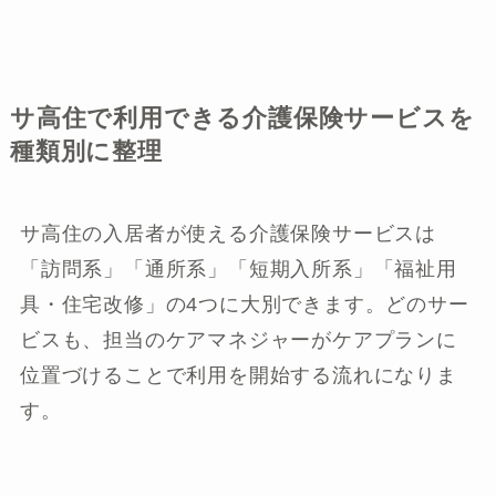
サ高住で利用できる介護保険サービスを
種類別に整理
サ高住の入居者が使える介護保険サービスは
「訪問系」「通所系」「短期入所系」「福祉用
具・住宅改修」の4つに大別できます。どのサー
ビスも、担当のケアマネジャーがケアプランに
位置づけることで利用を開始する流れになりま
す。