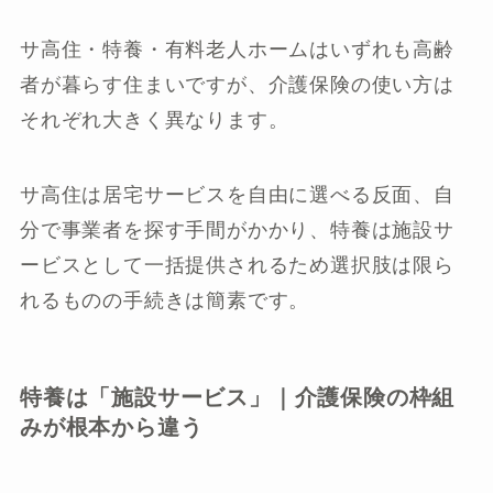
サ高住・特養・有料老人ホームはいずれも高齢
者が暮らす住まいですが、介護保険の使い方は
それぞれ大きく異なります。
サ高住は居宅サービスを自由に選べる反面、自
分で事業者を探す手間がかかり、特養は施設サ
ービスとして一括提供されるため選択肢は限ら
れるものの手続きは簡素です。
特養は「施設サービス」｜介護保険の枠組
みが根本から違う