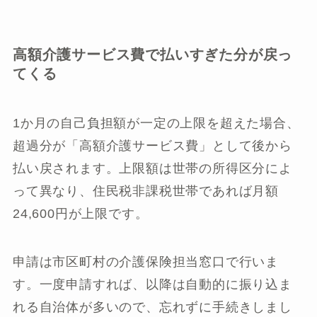
高額介護サービス費で払いすぎた分が戻っ
てくる
1か月の自己負担額が一定の上限を超えた場合、
超過分が「高額介護サービス費」として後から
払い戻されます。上限額は世帯の所得区分によ
って異なり、住民税非課税世帯であれば月額
24,600円が上限です。
申請は市区町村の介護保険担当窓口で行いま
す。一度申請すれば、以降は自動的に振り込ま
れる自治体が多いので、忘れずに手続きしまし