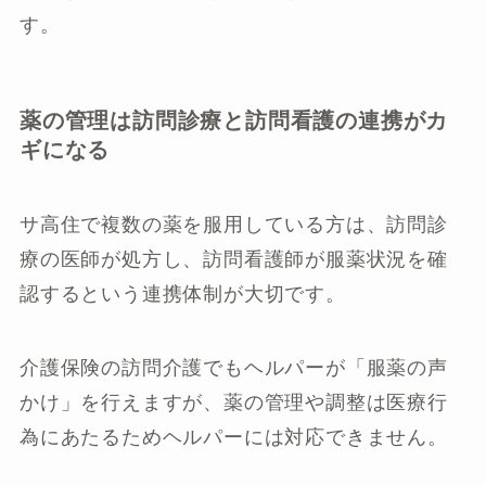
す。
薬の管理は訪問診療と訪問看護の連携がカ
ギになる
サ高住で複数の薬を服用している方は、訪問診
療の医師が処方し、訪問看護師が服薬状況を確
認するという連携体制が大切です。
介護保険の訪問介護でもヘルパーが「服薬の声
かけ」を行えますが、薬の管理や調整は医療行
為にあたるためヘルパーには対応できません。