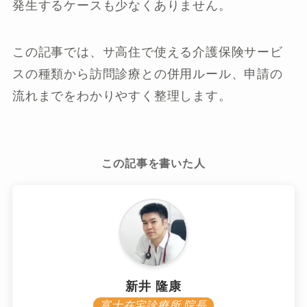
発生するケースも少なくありません。
この記事では、サ高住で使える介護保険サービ
スの種類から訪問診療との併用ルール、申請の
流れまでをわかりやすく整理します。
この記事を書いた人
新井 隆康
富士在宅診療所 院長