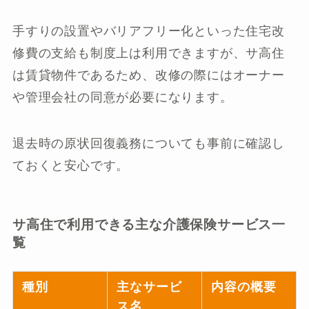
手すりの設置やバリアフリー化といった住宅改
修費の支給も制度上は利用できますが、サ高住
は賃貸物件であるため、改修の際にはオーナー
や管理会社の同意が必要になります。
退去時の原状回復義務についても事前に確認し
ておくと安心です。
サ高住で利用できる主な介護保険サービス一
覧
種別
主なサービ
内容の概要
ス名