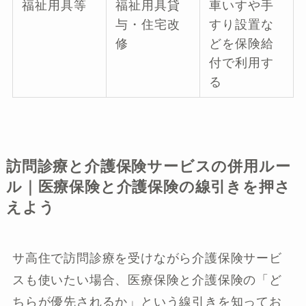
福祉用具等
福祉用具貸
車いすや手
与・住宅改
すり設置な
修
どを保険給
付で利用す
る
訪問診療と介護保険サービスの併用ルー
ル｜医療保険と介護保険の線引きを押さ
えよう
サ高住で訪問診療を受けながら介護保険サービ
スも使いたい場合、医療保険と介護保険の「ど
ちらが優先されるか」という線引きを知ってお