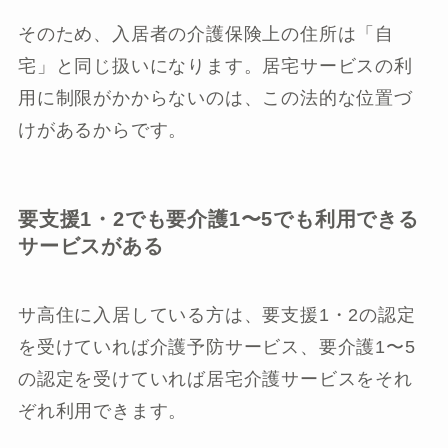
そのため、入居者の介護保険上の住所は「自
宅」と同じ扱いになります。居宅サービスの利
用に制限がかからないのは、この法的な位置づ
けがあるからです。
要支援1・2でも要介護1〜5でも利用できる
サービスがある
サ高住に入居している方は、要支援1・2の認定
を受けていれば介護予防サービス、要介護1〜5
の認定を受けていれば居宅介護サービスをそれ
ぞれ利用できます。