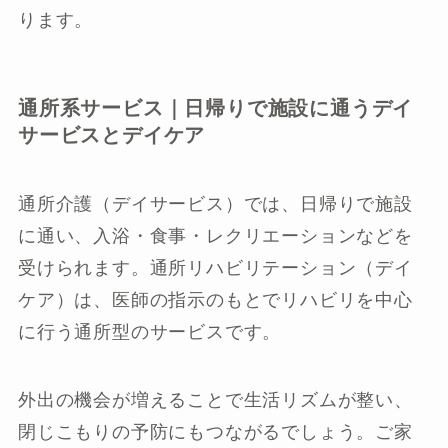
ります。
通所系サービス｜日帰りで施設に通うデイ
サービスとデイケア
通所介護（デイサービス）では、日帰りで施設
に通い、入浴・食事・レクリエーションなどを
受けられます。通所リハビリテーション（デイ
ケア）は、医師の指示のもとでリハビリを中心
に行う通所型のサービスです。
外出の機会が増えることで生活リズムが整い、
閉じこもりの予防にもつながるでしょう。ご家