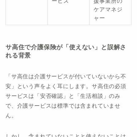
ービス
援事業所の
ケアマネジ
ャー
サ高住で介護保険が「使えない」と誤解さ
れる背景
「サ高住は介護サービスが付いていないから不
安」という声をよく耳にします。サ高住の必須
サービスは「安否確認」と「生活相談」のみ
で、介護サービスは標準では含まれていませ
ん。
しかし、含まれていないことと使えないことは