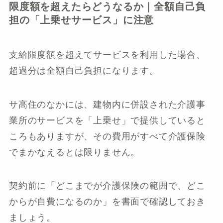
限度額を超えたらどうなるか｜全額自己負
担の「上乗せサービス」に注意
支給限度額を超えてサービスを利用した場合、
超過分は全額自己負担になります。
サ高住のなかには、建物内に併設された介護事
業所のサービスを「上乗せ」で提供していると
ころもありますが、その費用がすべて介護保険
でまかなえるとは限りません。
契約前に「どこまでが介護保険の範囲で、どこ
からが自費になるのか」を書面で確認しておき
ましょう。