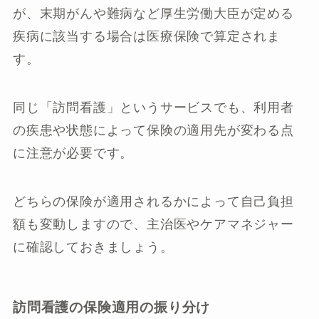
が、末期がんや難病など厚生労働大臣が定める
疾病に該当する場合は医療保険で算定されま
す。
同じ「訪問看護」というサービスでも、利用者
の疾患や状態によって保険の適用先が変わる点
に注意が必要です。
どちらの保険が適用されるかによって自己負担
額も変動しますので、主治医やケアマネジャー
に確認しておきましょう。
訪問看護の保険適用の振り分け