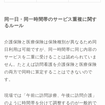
同一日・同一時間帯のサービス重複に関す
るルール
介護保険と医療保険は保険種別が異なるため同
日利用は可能ですが、同一時間帯に同じ内容の
サービスを二重に受けることは認められていま
せん。たとえば訪問看護を介護保険と医療保険
の両方で同時に算定することはできないので
す。
現場では「午前に訪問診療、午後に訪問介護」
のように時間帯を分けて調整するのが一般的で