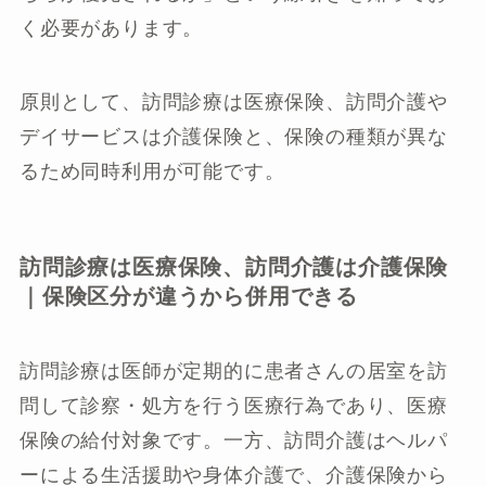
く必要があります。
原則として、訪問診療は医療保険、訪問介護や
デイサービスは介護保険と、保険の種類が異な
るため同時利用が可能です。
訪問診療は医療保険、訪問介護は介護保険
｜保険区分が違うから併用できる
訪問診療は医師が定期的に患者さんの居室を訪
問して診察・処方を行う医療行為であり、医療
保険の給付対象です。一方、訪問介護はヘルパ
ーによる生活援助や身体介護で、介護保険から