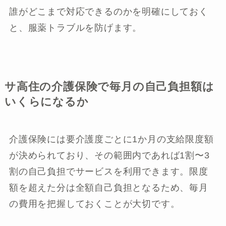
誰がどこまで対応できるのかを明確にしておく
と、服薬トラブルを防げます。
サ高住の介護保険で毎月の自己負担額は
いくらになるか
介護保険には要介護度ごとに1か月の支給限度額
が決められており、その範囲内であれば1割〜3
割の自己負担でサービスを利用できます。限度
額を超えた分は全額自己負担となるため、毎月
の費用を把握しておくことが大切です。