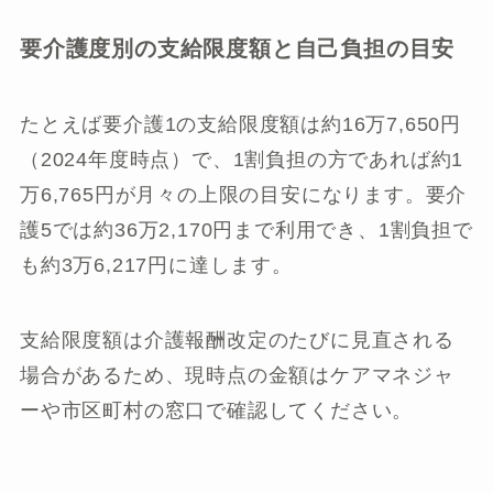
要介護度別の支給限度額と自己負担の目安
たとえば要介護1の支給限度額は約16万7,650円
（2024年度時点）で、1割負担の方であれば約1
万6,765円が月々の上限の目安になります。要介
護5では約36万2,170円まで利用でき、1割負担で
も約3万6,217円に達します。
支給限度額は介護報酬改定のたびに見直される
場合があるため、現時点の金額はケアマネジャ
ーや市区町村の窓口で確認してください。