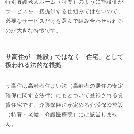
特別養護老人ホーム（特養）のように施設側が
サービスを一括提供する仕組みではないので、
必要なサービスだけを選んで組み合わせられる
のが大きな特徴です。
サ高住が「施設」ではなく「住宅」として
扱われる法的な根拠
サ高住は高齢者住まい法（高齢者の居住の安定
確保に関する法律）にもとづいて登録される賃
貸住宅です。介護保険法が定める介護保険施設
（特養・老健・介護医療院）には該当しませ
ん。