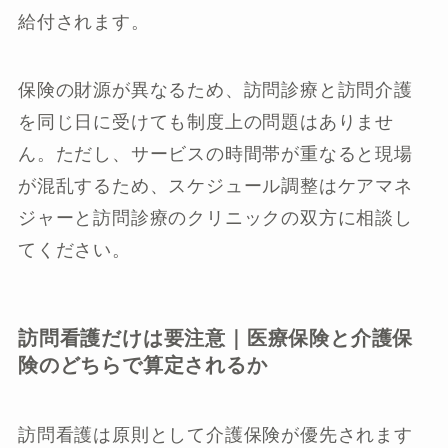
給付されます。
保険の財源が異なるため、訪問診療と訪問介護
を同じ日に受けても制度上の問題はありませ
ん。ただし、サービスの時間帯が重なると現場
が混乱するため、スケジュール調整はケアマネ
ジャーと訪問診療のクリニックの双方に相談し
てください。
訪問看護だけは要注意｜医療保険と介護保
険のどちらで算定されるか
訪問看護は原則として介護保険が優先されます