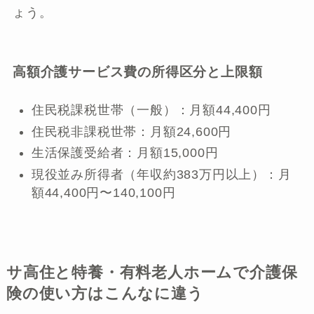
ょう。
高額介護サービス費の所得区分と上限額
住民税課税世帯（一般）：月額44,400円
住民税非課税世帯：月額24,600円
生活保護受給者：月額15,000円
現役並み所得者（年収約383万円以上）：月
額44,400円〜140,100円
サ高住と特養・有料老人ホームで介護保
険の使い方はこんなに違う