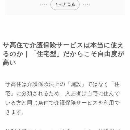
もっと見る
サ高住で介護保険サービスは本当に使え
るのか｜「住宅型」だからこそ自由度が
高い
サ高住は介護保険法上の「施設」ではなく「住
宅」に分類されるため、入居者は自宅に住んで
いる方と同じ条件で介護保険サービスを利用で
きます。