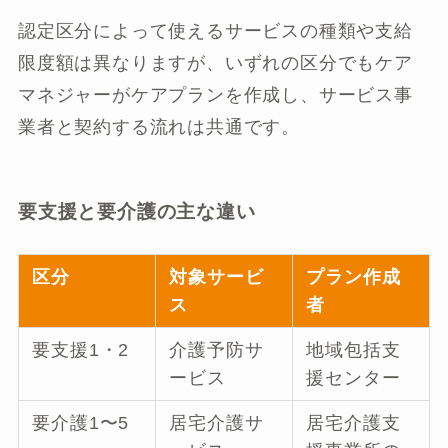
認定区分によって使えるサービスの種類や支給
限度額は異なりますが、いずれの区分でもケア
マネジャーがケアプランを作成し、サービス事
業者と契約する流れは共通です。
要支援と要介護の主な違い
区分
対象サービ
プラン作成
ス
者
要支援1・2
介護予防サ
地域包括支
ービス
援センター
要介護1〜5
居宅介護サ
居宅介護支