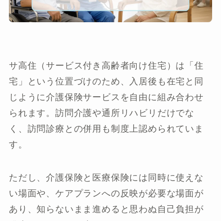
サ高住（サービス付き高齢者向け住宅）は「住
宅」という位置づけのため、入居後も在宅と同
じように介護保険サービスを自由に組み合わせ
られます。訪問介護や通所リハビリだけでな
く、訪問診療との併用も制度上認められていま
す。
ただし、介護保険と医療保険には同時に使えな
い場面や、ケアプランへの反映が必要な場面が
あり、知らないまま進めると思わぬ自己負担が