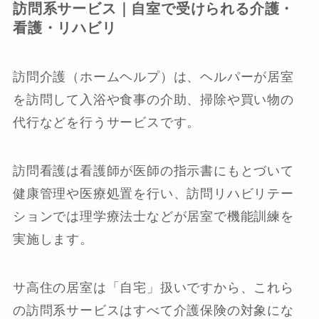
訪問系サービス｜自室で受けられる介護・
看護・リハビリ
訪問介護（ホームヘルプ）は、ヘルパーが居室
を訪問して入浴や食事の介助、掃除や買い物の
代行などを行うサービスです。
訪問看護は看護師が医師の指示書にもとづいて
健康管理や医療処置を行い、訪問リハビリテー
ションでは理学療法士などが居室で機能訓練を
実施します。
サ高住の居室は「自宅」扱いですから、これら
の訪問系サービスはすべて介護保険の対象にな