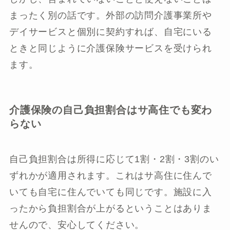
まったく別の話です。外部の訪問介護事業所や
デイサービスと個別に契約すれば、自宅にいる
ときと同じように介護保険サービスを受けられ
ます。
介護保険の自己負担割合はサ高住でも変わ
らない
自己負担割合は所得に応じて1割・2割・3割のい
ずれかが適用されます。これはサ高住に住んで
いても自宅に住んでいても同じです。施設に入
ったから負担割合が上がるということはありま
せんので、安心してください。