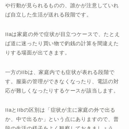
や行動が見られるものの、誰かが注意していれ
ば自立した生活が送れる段階です。
IIaは家庭の外で症状が目立つケースで、たとえ
ば道に迷ったり買い物で釣銭の計算を間違えた
りする場面が出てきます。
一方のIIbは、家庭内でも症状が表れる段階で
す。服薬の管理ができなくなったり、電話の対
応が難しくなったりするケースが該当します。
IIaとIIbの区別は「症状が主に家庭の外で出る
か、中で出るか」という点にありますので、普
段の生活の様子をよく観察しておきましょう。