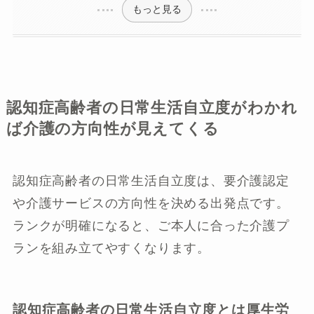
もっと見る
認知症高齢者の日常生活自立度がわかれ
ば介護の方向性が見えてくる
認知症高齢者の日常生活自立度は、要介護認定
や介護サービスの方向性を決める出発点です。
ランクが明確になると、ご本人に合った介護プ
ランを組み立てやすくなります。
認知症高齢者の日常生活自立度とは厚生労