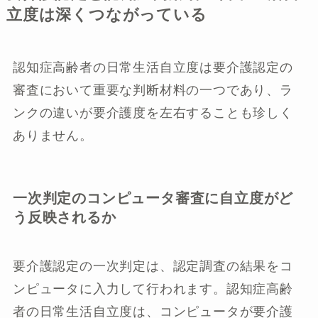
立度は深くつながっている
認知症高齢者の日常生活自立度は要介護認定の
審査において重要な判断材料の一つであり、ラ
ンクの違いが要介護度を左右することも珍しく
ありません。
一次判定のコンピュータ審査に自立度がど
う反映されるか
要介護認定の一次判定は、認定調査の結果をコ
ンピュータに入力して行われます。認知症高齢
者の日常生活自立度は、コンピュータが要介護