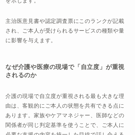
を示します。
主治医意見書や認定調査票にこのランクが記載
され、ご本人が受けられるサービスの種類や量
に影響を与えます。
なぜ介護や医療の現場で「自立度」が重視
されるのか
介護の現場で自立度が重視される最も大きな理
由は、客観的にご本人の状態を共有できる点に
あります。家族やケアマネジャー、医師などの
関係者が同じ判定基準を使うことで、ご本人に
必要な支援の内容を統一した目線で話し合える