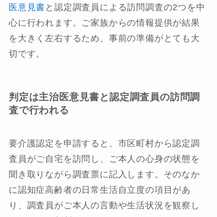
医意見書
と認定調査員による訪問調査の2つを中
心に行われます。ご家族からの情報提供が結果
を大きく左右するため、事前の準備がとても大
切です。
判定は主治医意見書と認定調査員の訪問調
査で行われる
要介護認定を申請すると、市区町村から認定調
査員がご自宅を訪問し、ご本人の心身の状態を
聞き取りながら調査票に記入します。そのなか
に認知症高齢者の日常生活自立度の項目があ
り、調査員がご本人の言動や生活状況を観察し