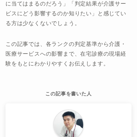
に当てはまるのだろう」「判定結果が介護サー
ビスにどう影響するのか知りたい」と感じてい
る方は少なくないでしょう。
この記事では、各ランクの判定基準から介護・
医療サービスへの影響まで、在宅診療の現場経
験をもとにわかりやすくお伝えします。
この記事を書いた人