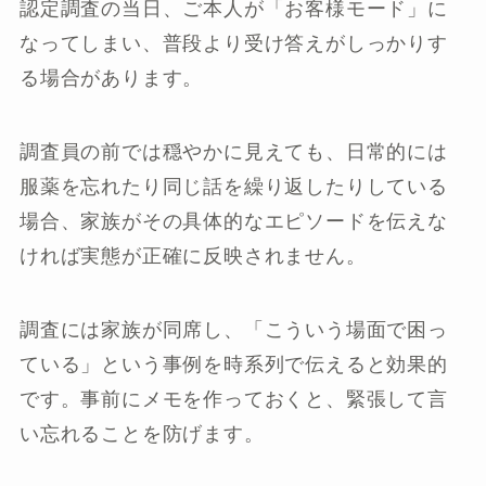
認定調査の当日、ご本人が「お客様モード」に
なってしまい、普段より受け答えがしっかりす
る場合があります。
調査員の前では穏やかに見えても、日常的には
服薬を忘れたり同じ話を繰り返したりしている
場合、家族がその具体的なエピソードを伝えな
ければ実態が正確に反映されません。
調査には家族が同席し、「こういう場面で困っ
ている」という事例を時系列で伝えると効果的
です。事前にメモを作っておくと、緊張して言
い忘れることを防げます。