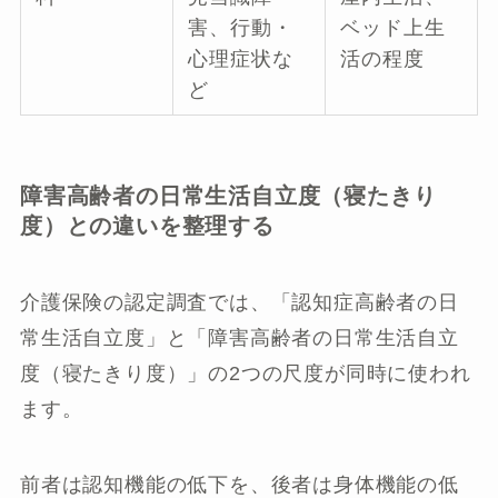
害、行動・
ベッド上生
心理症状な
活の程度
ど
障害高齢者の日常生活自立度（寝たきり
度）との違いを整理する
介護保険の認定調査では、「認知症高齢者の日
常生活自立度」と「障害高齢者の日常生活自立
度（寝たきり度）」の2つの尺度が同時に使われ
ます。
前者は認知機能の低下を、後者は身体機能の低