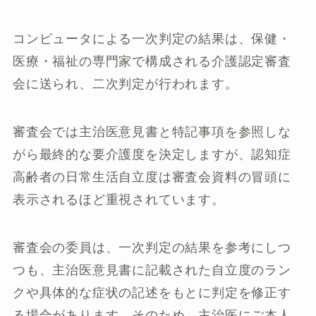
コンピュータによる一次判定の結果は、保健・
医療・福祉の専門家で構成される介護認定審査
会に送られ、二次判定が行われます。
審査会では主治医意見書と特記事項を参照しな
がら最終的な要介護度を決定しますが、認知症
高齢者の日常生活自立度は審査会資料の冒頭に
表示されるほど重視されています。
審査会の委員は、一次判定の結果を参考にしつ
つも、主治医意見書に記載された自立度のラン
クや具体的な症状の記述をもとに判定を修正す
る場合があります。そのため、主治医にご本人