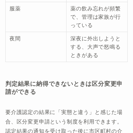
服薬
薬の飲み忘れが頻繁
で、管理は家族が行
っている
夜間
深夜に外出しようと
する、大声で怒鳴る
ときがある
判定結果に納得できないときは区分変更申
請ができる
要介護認定の結果に「実態と違う」と感じた場
合、区分変更申請という制度を利用できます。
認定結果の通知を受け取った後に市区町村の介