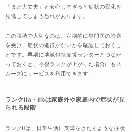
「まだ大丈夫」と安心しすぎると症状の変化を
見逃してしまう恐れがあります。
この段階で大切なのは、定期的に専門医の診察
を受け、症状の進行がないかを確認しておくこ
とです。早期に地域包括支援センターとつなが
っておくと、今後ランクが上がった場合にもス
ムーズにサービスを利用できます。
ランクIIa・IIbは家庭外や家庭内で症状が見
られる段階
ランクIIは、日常生活に支障をきたすような症状