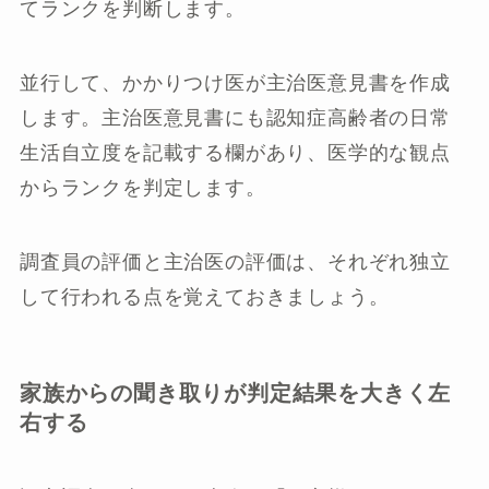
てランクを判断します。
並行して、かかりつけ医が主治医意見書を作成
します。主治医意見書にも認知症高齢者の日常
生活自立度を記載する欄があり、医学的な観点
からランクを判定します。
調査員の評価と主治医の評価は、それぞれ独立
して行われる点を覚えておきましょう。
家族からの聞き取りが判定結果を大きく左
右する