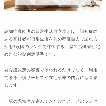
認知症高齢者の日常生活自立度とは、認知症の
ある高齢者が日常生活をどの程度自力で送れる
かを7段階のランクで評価する、厚生労働省が定
めた公的な判定基準です。
要介護認定の審査で使われるだけでなく、利用
できる介護サービスや在宅診療の内容にも直結
します。
「親の認知症が進んできたけれど、どのランク