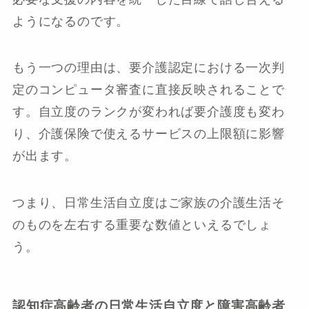
ようになるのです。
もう一つの理由は、要介護認定における一次判
定のコンピュータ審査に直接反映されることで
す。自立度のランクが変われば要介護度も変わ
り、介護保険で使えるサービスの上限額に影響
が出ます。
つまり、日常生活自立度はご家族の介護生活そ
のものを左右する重要な数値といえるでしょ
う。
認知症高齢者の日常生活自立度と障害高齢者