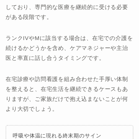
しており、専門的な医療を継続的に受ける必要
がある段階です。
ランクIVやMに該当する場合は、在宅での介護を
続けるかどうかを含め、ケアマネジャーや主治
医と率直に話し合うタイミングです。
在宅診療や訪問看護を組み合わせた手厚い体制
を整えると、在宅生活を継続できるケースもあ
りますが、ご家族だけで抱え込まないことが何
より大切でしょう。
呼吸や体温に現れる終末期のサイン