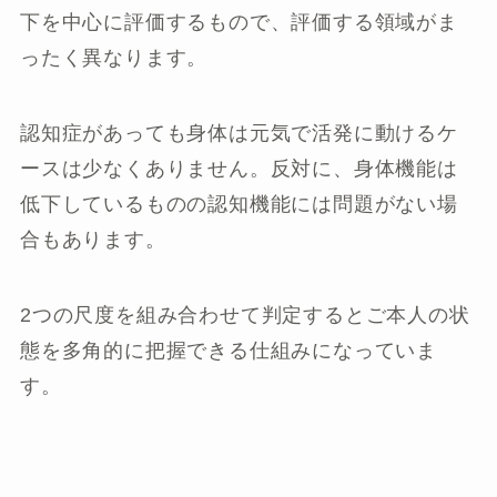
下を中心に評価するもので、評価する領域がま
ったく異なります。
認知症があっても身体は元気で活発に動けるケ
ースは少なくありません。反対に、身体機能は
低下しているものの認知機能には問題がない場
合もあります。
2つの尺度を組み合わせて判定するとご本人の状
態を多角的に把握できる仕組みになっていま
す。