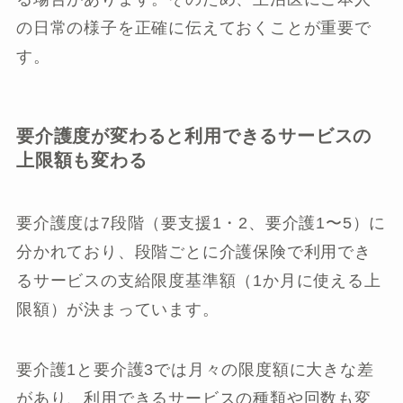
の日常の様子を正確に伝えておくことが重要で
す。
要介護度が変わると利用できるサービスの
上限額も変わる
要介護度は7段階（要支援1・2、要介護1〜5）に
分かれており、段階ごとに介護保険で利用でき
るサービスの支給限度基準額（1か月に使える上
限額）が決まっています。
要介護1と要介護3では月々の限度額に大きな差
があり、利用できるサービスの種類や回数も変