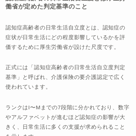
働省が定めた判定基準のこと
認知症高齢者の日常生活自立度とは、認知症の
症状が日常生活にどの程度影響しているかを評
価するために厚生労働省が設けた尺度です。
正式には「認知症高齢者の日常生活自立度判定
基準」と呼ばれ、介護保険の要介護認定で広く
使われています。
ランクはI〜Mまでの7段階に分かれており、数字
やアルファベットが進むほど認知症の影響が大
きく、日常生活に多くの支援が求められること