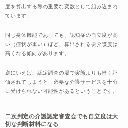
度を算出する際の重要な変数として組み込まれ
ています。
同じ身体機能であっても、認知症の自立度が高
い（症状が重い）ほど、算出される要介護度は
高くなる傾向があります。
逆にいえば、認定調査の場で実態よりも軽く評
価されてしまうと、必要な介護サービスを十分
に受けられない可能性があるということです。
二次判定の介護認定審査会でも自立度は大
切な判断材料になる