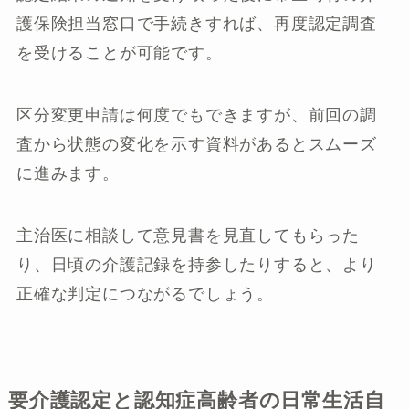
護保険担当窓口で手続きすれば、再度認定調査
を受けることが可能です。
区分変更申請は何度でもできますが、前回の調
査から状態の変化を示す資料があるとスムーズ
に進みます。
主治医に相談して意見書を見直してもらった
り、日頃の介護記録を持参したりすると、より
正確な判定につながるでしょう。
要介護認定と認知症高齢者の日常生活自