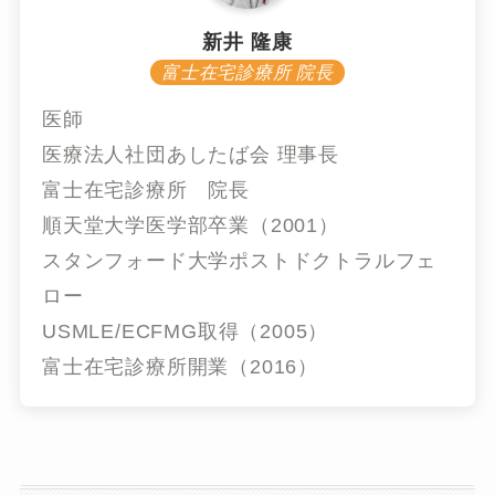
新井 隆康
富士在宅診療所 院長
医師
医療法人社団あしたば会 理事長
富士在宅診療所 院長
順天堂大学医学部卒業（2001）
スタンフォード大学ポストドクトラルフェ
ロー
USMLE/ECFMG取得（2005）
富士在宅診療所開業（2016）