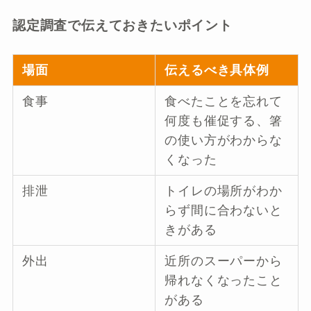
認定調査で伝えておきたいポイント
場面
伝えるべき具体例
食事
食べたことを忘れて
何度も催促する、箸
の使い方がわからな
くなった
排泄
トイレの場所がわか
らず間に合わないと
きがある
外出
近所のスーパーから
帰れなくなったこと
がある