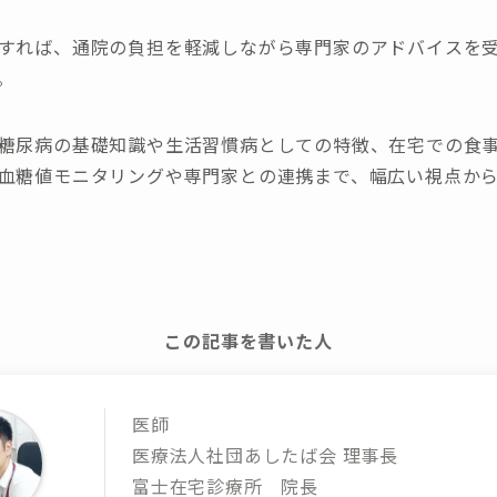
すれば、通院の負担を軽減しながら専門家のアドバイスを
。
糖尿病の基礎知識や生活習慣病としての特徴、在宅での食
血糖値モニタリングや専門家との連携まで、幅広い視点か
この記事を書いた人
医師
医療法人社団あしたば会 理事長
富士在宅診療所 院長