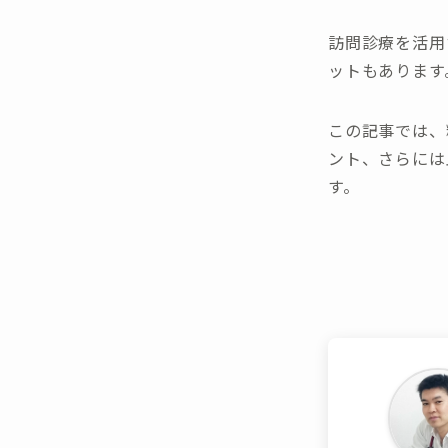
訪問診療を活用
ットもあります
この記事では、
ント、さらには
す。