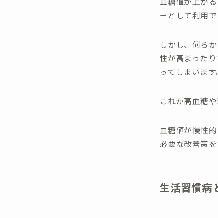
血糖値が上がる
ーとして利用で
しかし、何らか
性が高まったり
ってしまいます
これが高血糖や
血糖値が慢性的
必要な改善策を
生活習慣病