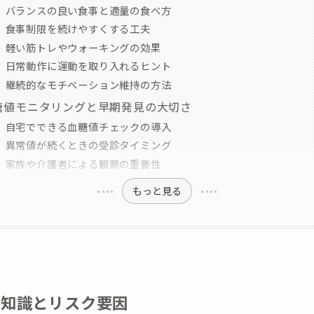
バランスの良い食事と適量の食べ方
食事制限を続けやすくする工夫
軽い筋トレやウォーキングの効果
日常動作に運動を取り入れるヒント
継続的なモチベーション維持の方法
糖値モニタリングと早期発見の大切さ
自宅でできる血糖値チェックの導入
異常値が続くときの受診タイミング
家族や介護者による観察の重要性
もっと見る
礎知識とリスク要因