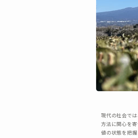
現代の社会では
方法に関心を寄
値の状態を把握