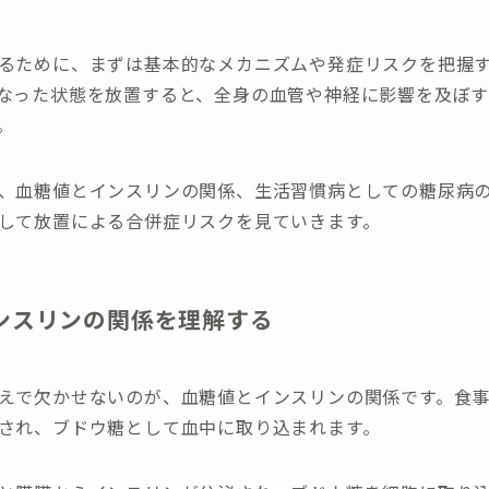
るために、まずは基本的なメカニズムや発症リスクを把握
なった状態を放置すると、全身の血管や神経に影響を及ぼ
。
、血糖値とインスリンの関係、生活習慣病としての糖尿病
して放置による合併症リスクを見ていきます。
ンスリンの関係を理解する
えで欠かせないのが、血糖値とインスリンの関係です。食
され、ブドウ糖として血中に取り込まれます。