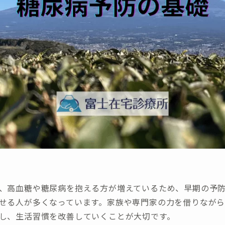
、高血糖や糖尿病を抱える方が増えているため、早期の予
せる人が多くなっています。家族や専門家の力を借りなが
し、生活習慣を改善していくことが大切です。