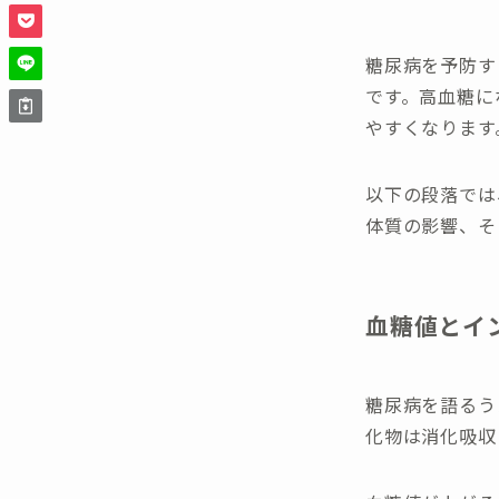
糖尿病を予防す
です。高血糖に
やすくなります
以下の段落では
体質の影響、そ
血糖値とイ
糖尿病を語るう
化物は消化吸収