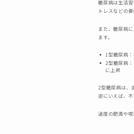
糖尿病は生活習
トレスなどの要
また、糖尿病に
ます。
1型糖尿病
2型糖尿病
に上昇
2型糖尿病は、
逆にいえば、不
過度の肥満や喫