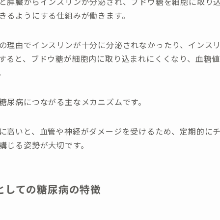
と膵臓からインスリンが分泌され、ブドウ糖を細胞に取り
きるようにする仕組みが働きます。
の理由でインスリンが十分に分泌されなかったり、インス
すると、ブドウ糖が細胞内に取り込まれにくくなり、血糖
。
糖尿病につながる主なメカニズムです。
に高いと、血管や神経がダメージを受けるため、定期的に
講じる姿勢が大切です。
としての糖尿病の特徴