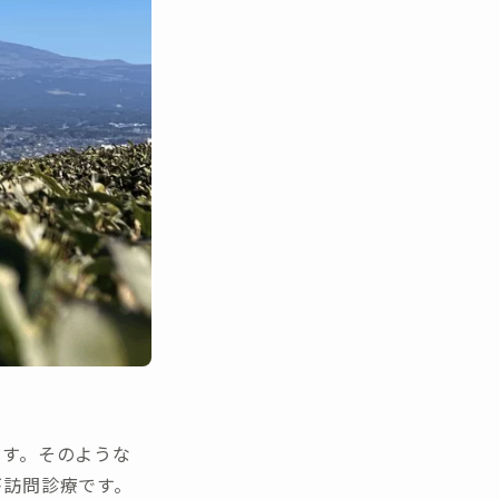
ます。そのような
が訪問診療です。