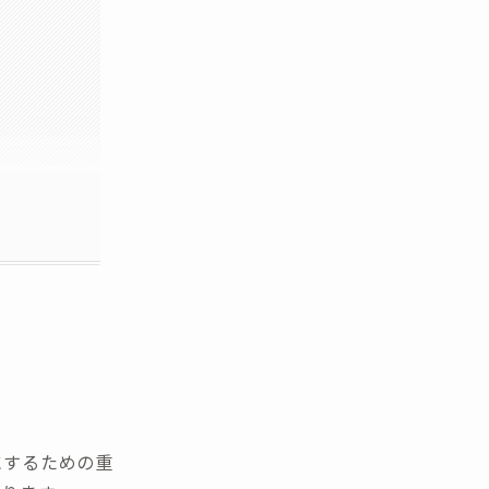
にするための重