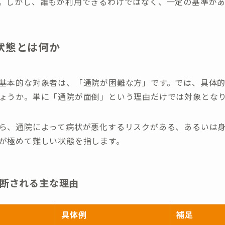
。しかし、誰もが利用できるわけではなく、一定の基準があ
状態とは何か
基本的な対象者は、「通院が困難な方」です。では、具体
ょうか。単に「通院が面倒」という理由だけでは対象とな
ら、通院によって病状が悪化するリスクがある、あるいは
が極めて難しい状態を指します。
断される主な理由
具体例
補足