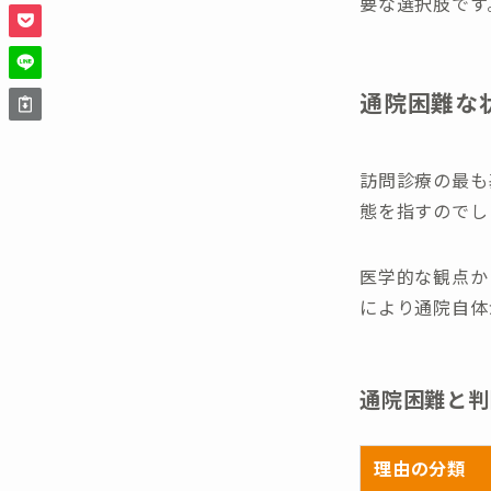
要な選択肢です
通院困難な
訪問診療の最も
態を指すのでし
医学的な観点か
により通院自体
通院困難と判
理由の分類