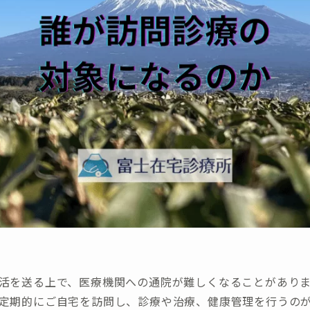
活を送る上で、医療機関への通院が難しくなることがあり
定期的にご自宅を訪問し、診療や治療、健康管理を行うの