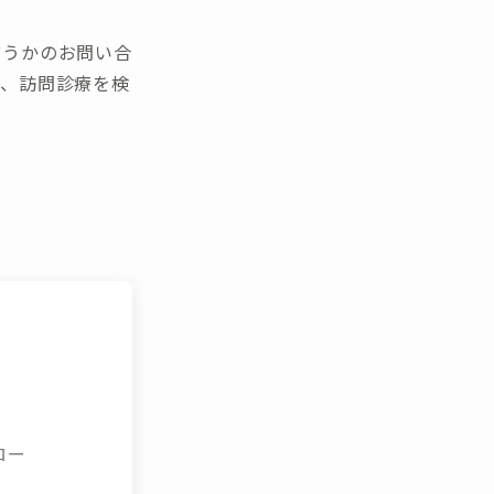
どうかのお問い合
で、訪問診療を検
ロー