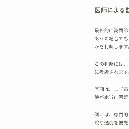
医師による
最終的に訪問診
あった場合でも
かを判断します
この判断には、
に考慮されます
医師は、まず患
院が本当に困難
例えば、専門的
院や通院を優先