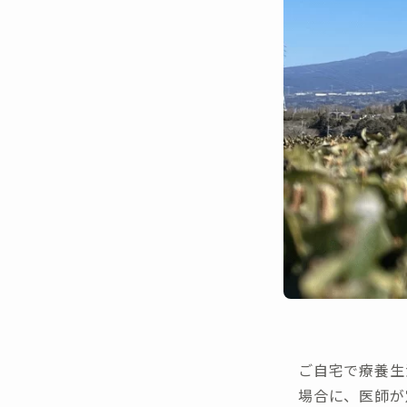
ご自宅で療養生
場合に、医師が