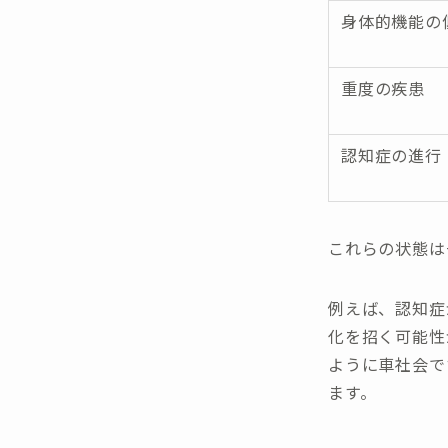
身体的機能の
重度の疾患
認知症の進行
これらの状態は
例えば、認知症
化を招く可能性
ように車社会で
ます。