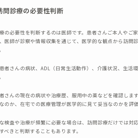
訪問診療の必要性判断
療の必要性を判断するのは医師です。患者さんご本人やご
、医師が診察や情報収集を通じて、医学的な観点から訪問
。
患者さんの病状、ADL（日常生活動作）、介護状況、生活
。
者さんの現在の病状や治療歴、服用中の薬などを確認しま
なのか、在宅での医療管理が医学的に見て妥当なのかを評
な検査や治療が頻繁に必要な場合は、訪問診療だけでは対
すべきと判断することもあります。