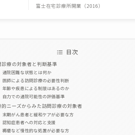
富士在宅診療所開業（2016）
目次
問診療の対象者と判断基準
通院困難な状態とは何か
医師による訪問診療の必要性判断
年齢や疾患による制限はあるのか
自力での通院可能性の評価基準
療的ニーズからみた訪問診療の対象者
末期がん患者と緩和ケアが必要な方
認知症患者への対応と支援
褥瘡など慢性的な処置が必要な方