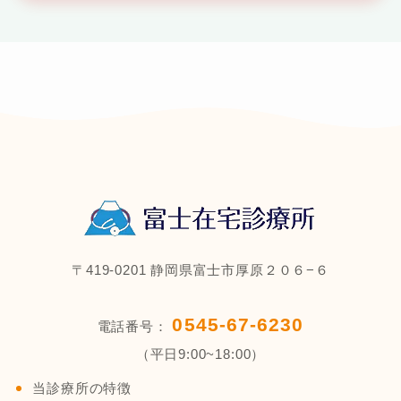
〒419-0201 静岡県富士市厚原２０６−６
0545-67-6230
電話番号：
（平日9:00~18:00）
当診療所の特徴