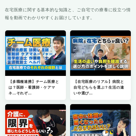
在宅医療に関する基本的な知識と、ご自宅での療養に役立つ情
報を動画でわかりやすくお届けしています。
【多職種連携】チーム医療と
【在宅医療のリアル】病院と
は？医師・看護師・ケアマ
自宅どちらを選ぶ？生活の違
ネ…それぞ…
いや選び…