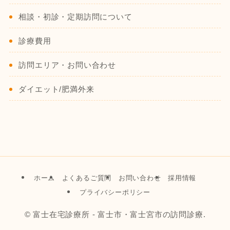
相談・初診・定期訪問について
診療費用
訪問エリア・お問い合わせ
ダイエット/肥満外来
ホーム
よくあるご質問
お問い合わせ
採用情報
プライバシーポリシー
©
富士在宅診療所 - 富士市・富士宮市の訪問診療.