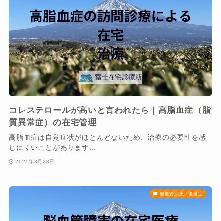
コレステロールが高いと言われたら｜高脂血症（脂
質異常症）の在宅管理
高脂血症は自覚症状がほとんどないため、治療の必要性を感
じにくいことがあります...
2025年8月28日
脳血管疾患・後遺症