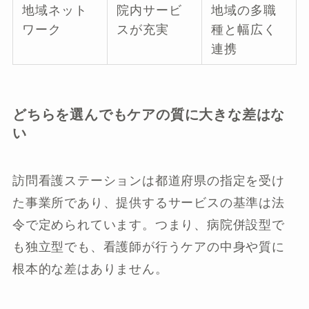
地域ネット
院内サービ
地域の多職
ワーク
スが充実
種と幅広く
連携
どちらを選んでもケアの質に大きな差はな
い
訪問看護ステーションは都道府県の指定を受け
た事業所であり、提供するサービスの基準は法
令で定められています。つまり、病院併設型で
も独立型でも、看護師が行うケアの中身や質に
根本的な差はありません。