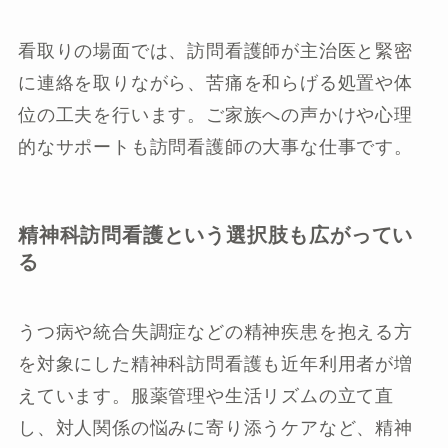
看取りの場面では、訪問看護師が主治医と緊密
に連絡を取りながら、苦痛を和らげる処置や体
位の工夫を行います。ご家族への声かけや心理
的なサポートも訪問看護師の大事な仕事です。
精神科訪問看護という選択肢も広がってい
る
うつ病や統合失調症などの精神疾患を抱える方
を対象にした精神科訪問看護も近年利用者が増
えています。服薬管理や生活リズムの立て直
し、対人関係の悩みに寄り添うケアなど、精神