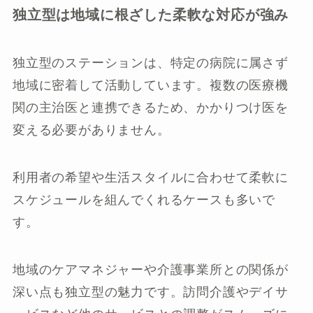
独立型は地域に根ざした柔軟な対応が強み
独立型のステーションは、特定の病院に属さず
地域に密着して活動しています。複数の医療機
関の主治医と連携できるため、かかりつけ医を
変える必要がありません。
利用者の希望や生活スタイルに合わせて柔軟に
スケジュールを組んでくれるケースも多いで
す。
地域のケアマネジャーや介護事業所との関係が
深い点も独立型の魅力です。訪問介護やデイサ