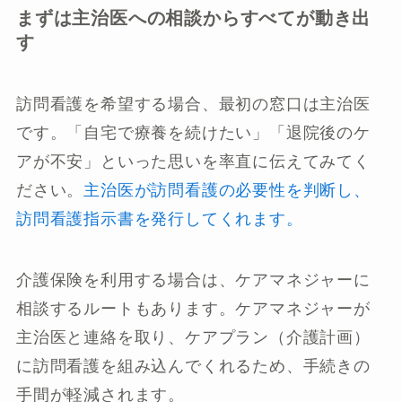
まずは主治医への相談からすべてが動き出
す
訪問看護を希望する場合、最初の窓口は主治医
です。「自宅で療養を続けたい」「退院後のケ
アが不安」といった思いを率直に伝えてみてく
ださい。
主治医が訪問看護の必要性を判断し、
訪問看護指示書を発行してくれます。
介護保険を利用する場合は、ケアマネジャーに
相談するルートもあります。ケアマネジャーが
主治医と連絡を取り、ケアプラン（介護計画）
に訪問看護を組み込んでくれるため、手続きの
手間が軽減されます。