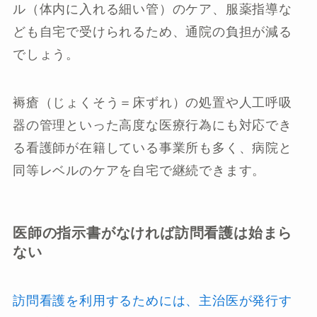
ル（体内に入れる細い管）のケア、服薬指導な
ども自宅で受けられるため、通院の負担が減る
でしょう。
褥瘡（じょくそう＝床ずれ）の処置や人工呼吸
器の管理といった高度な医療行為にも対応でき
る看護師が在籍している事業所も多く、病院と
同等レベルのケアを自宅で継続できます。
医師の指示書がなければ訪問看護は始まら
ない
訪問看護を利用するためには、主治医が発行す