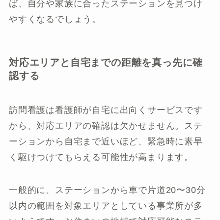
ば、自分や家族に合ったステーションを見つけ
やすくなるでしょう。
対応エリアと自宅までの距離を真っ先に確
認する
訪問看護は看護師が自宅に出向くサービスです
から、対応エリアの確認は欠かせません。ステ
ーションから自宅まで近いほど、緊急時に素早
く駆けつけてもらえる可能性が高まります。
一般的に、ステーションから車で片道20〜30分
以内の範囲を対象エリアとしている事業所が多