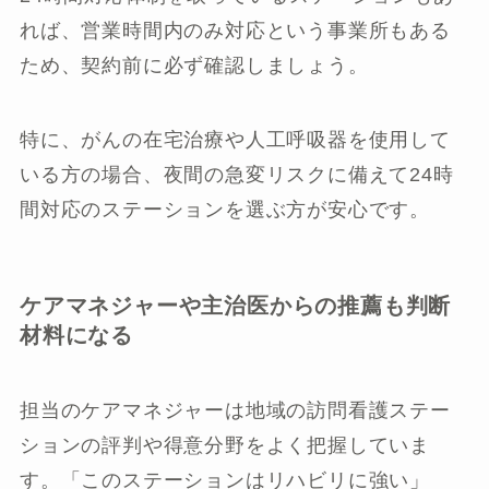
れば、営業時間内のみ対応という事業所もある
ため、契約前に必ず確認しましょう。
特に、がんの在宅治療や人工呼吸器を使用して
いる方の場合、夜間の急変リスクに備えて24時
間対応のステーションを選ぶ方が安心です。
ケアマネジャーや主治医からの推薦も判断
材料になる
担当のケアマネジャーは地域の訪問看護ステー
ションの評判や得意分野をよく把握していま
す。「このステーションはリハビリに強い」