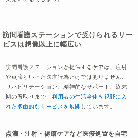
訪問看護ステーションで受けられるサー
ビスは想像以上に幅広い
訪問看護ステーションが提供するケアは、注射
や点滴といった医療行為だけではありません。
リハビリテーション、精神的なサポート、終末
期の看取りまで、
利用者の生活全体を視野に入
れた多面的なサービスを展開
しています。
点滴・注射・褥瘡ケアなど医療処置を自宅