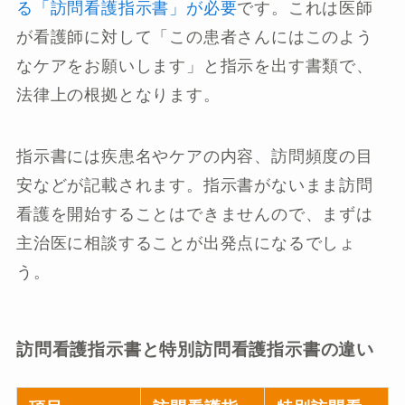
る「訪問看護指示書」が必要
です。これは医師
が看護師に対して「この患者さんにはこのよう
なケアをお願いします」と指示を出す書類で、
法律上の根拠となります。
指示書には疾患名やケアの内容、訪問頻度の目
安などが記載されます。指示書がないまま訪問
看護を開始することはできませんので、まずは
主治医に相談することが出発点になるでしょ
う。
訪問看護指示書と特別訪問看護指示書の違い