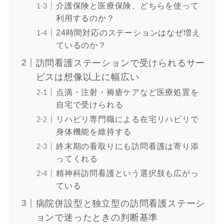
介護保険と医療保険、どちらを使って
利用するのか？
24時間対応のステーションはなぜ増え
ているのか？
訪問看護ステーションで受けられるサー
ビスは想像以上に幅広い
点滴・注射・褥瘡ケアなど医療処置を
自宅で受けられる
リハビリ専門職による在宅リハビリで
身体機能を維持する
終末期の看取りにも訪問看護は寄り添
ってくれる
精神科訪問看護という選択肢も広がっ
ている
病院併設型と独立型の訪問看護ステーシ
ョンで迷ったときの判断基準