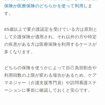
保険か医療保険のどちらかを使って利用
しま
す。
65歳以上で要介護認定を受けている方は原則と
して介護保険が適用され、それ以外の方や特定
の疾患がある方は医療保険を利用するケースが
多くなります。
どちらの保険を使うかによって自己負担割合や
利用回数の上限が変わる場合があるため、ケア
マネジャー（介護支援専門員）や訪問看護ステ
ーションに事前に確認しておくと安心です。