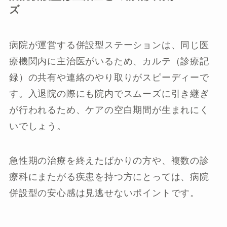
ズ
病院が運営する併設型ステーションは、同じ医
療機関内に主治医がいるため、カルテ（診療記
録）の共有や連絡のやり取りがスピーディーで
す。入退院の際にも院内でスムーズに引き継ぎ
が行われるため、ケアの空白期間が生まれにく
いでしょう。
急性期の治療を終えたばかりの方や、複数の診
療科にまたがる疾患を持つ方にとっては、病院
併設型の安心感は見逃せないポイントです。