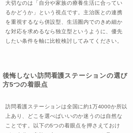
大切なのは「自分や家族の療養生活に合ってい
るかどうか」という視点です。主治医との連携
を重視するなら併設型、生活圏内でのきめ細か
な対応を求めるなら独立型というように、優先
したい条件を軸に比較検討してみてください。
後悔しない訪問看護ステーションの選び
方5つの着眼点
訪問看護ステーションは全国に約1万4000か所以
上あり、どこを選べばいいのか迷うのは自然な
ことです。以下の5つの着眼点を押さえておけ