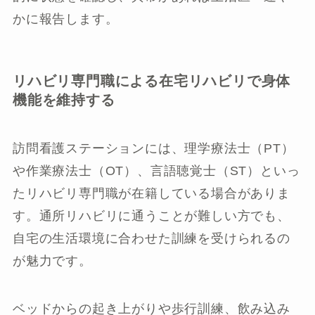
かに報告します。
リハビリ専門職による在宅リハビリで身体
機能を維持する
訪問看護ステーションには、理学療法士（PT）
や作業療法士（OT）、言語聴覚士（ST）といっ
たリハビリ専門職が在籍している場合がありま
す。通所リハビリに通うことが難しい方でも、
自宅の生活環境に合わせた訓練を受けられるの
が魅力です。
ベッドからの起き上がりや歩行訓練、飲み込み