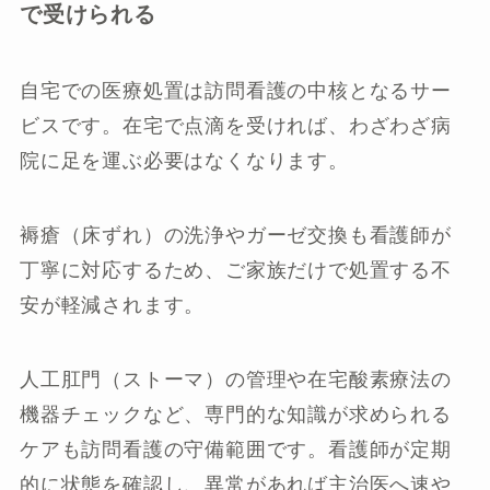
で受けられる
自宅での医療処置は訪問看護の中核となるサー
ビスです。在宅で点滴を受ければ、わざわざ病
院に足を運ぶ必要はなくなります。
褥瘡（床ずれ）の洗浄やガーゼ交換も看護師が
丁寧に対応するため、ご家族だけで処置する不
安が軽減されます。
人工肛門（ストーマ）の管理や在宅酸素療法の
機器チェックなど、専門的な知識が求められる
ケアも訪問看護の守備範囲です。看護師が定期
的に状態を確認し、異常があれば主治医へ速や