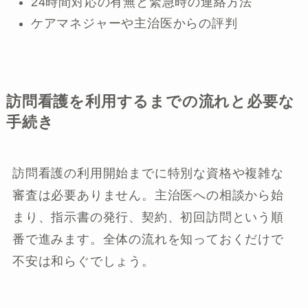
24時間対応の有無と緊急時の連絡方法
ケアマネジャーや主治医からの評判
訪問看護を利用するまでの流れと必要な
手続き
訪問看護の利用開始までに特別な資格や複雑な
審査は必要ありません。主治医への相談から始
まり、指示書の発行、契約、初回訪問という順
番で進みます。全体の流れを知っておくだけで
不安は和らぐでしょう。