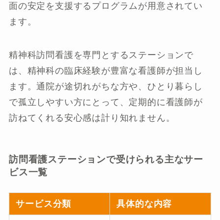
面の安定を支援するプログラムが用意されてい
ます。
精神科訪問看護を専門とするステーションで
は、精神科の臨床経験が豊富な看護師が担当し
ます。通院が途切れがちな方や、ひとり暮らし
で孤立しやすい方にとって、定期的に看護師が
訪ねてくれる安心感は計り知れません。
訪問看護ステーションで受けられる主なサー
ビス一覧
サービス分類
具体的な内容