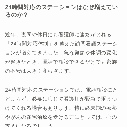
24時間対応のステーションはなぜ増えてい
るのか？
近年、夜間や休日にも看護師に連絡がとれる
「24時間対応体制」を整えた訪問看護ステーシ
ョンが増えてきました。急な発熱や体調の変化
が起きたとき、電話で相談できるだけでも家族
の不安は大きく和らぎます。
24時間対応のステーションでは、電話相談にと
どまらず、必要に応じて看護師が緊急で駆けつ
けてくれる場合もあります。特に終末期の療養
やがんの在宅治療を受ける方にとっては、心の
支えになるでしょう。