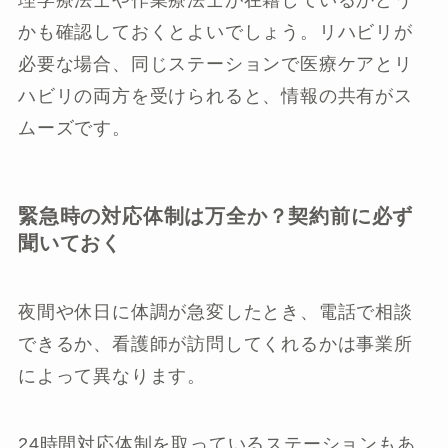
かも確認しておくとよいでしょう。リハビリが
必要な場合、同じステーションで医療ケアとリ
ハビリの両方を受けられると、情報の共有がス
ムーズです。
緊急時の対応体制は万全か？契約前に必ず
聞いておく
夜間や休日に体調が急変したとき、電話で相談
できるか、看護師が訪問してくれるかは事業所
によって異なります。
24時間対応体制を取っているステーションもあ