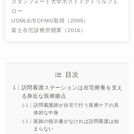
スタンフォード大学ポストドクトラルフェ
ロー
USMLE/ECFMG取得（2005）
富士在宅診療所開業（2016）
目次
訪問看護ステーションは在宅療養を支え
る身近な医療拠点
訪問看護師が自宅で行う医療ケアの具
体的な中身
医師の指示書がなければ訪問看護は始
まらない