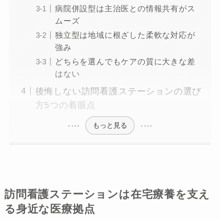
病院併設型は主治医との情報共有がス
ムーズ
独立型は地域に根ざした柔軟な対応が
強み
どちらを選んでもケアの質に大きな差
はない
後悔しない訪問看護ステーションの選び
方5つの着眼点
もっと見る
訪問看護ステーションは在宅療養を支え
る身近な医療拠点