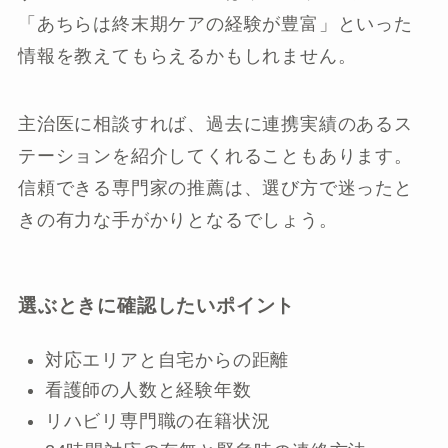
「あちらは終末期ケアの経験が豊富」といった
情報を教えてもらえるかもしれません。
主治医に相談すれば、過去に連携実績のあるス
テーションを紹介してくれることもあります。
信頼できる専門家の推薦は、選び方で迷ったと
きの有力な手がかりとなるでしょう。
選ぶときに確認したいポイント
対応エリアと自宅からの距離
看護師の人数と経験年数
リハビリ専門職の在籍状況