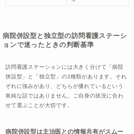
病院併設型と独立型の訪問看護ステーシ
ョンで迷ったときの判断基準
訪問看護ステーションには大きく分けて「病院
併設型」と「独立型」の2種類があります。それ
ぞれに強みがあり、どちらが優れているという
単純な話ではありません。ご自身の状況に合わ
せて選ぶことが大切です。
病院併設型は主治医との情報共有がスムー