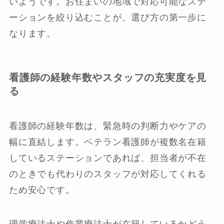
いようです。お住まいの地域で対応可能なステ
ーションを絞り込むことが、選び方の第一歩に
なります。
看護師の経験年数やスタッフの充実度を見
る
看護師の経験年数は、緊急時の判断力やケアの
幅に直結します。ベテラン看護師が複数名在籍
しているステーションであれば、担当者が不在
のときでも代わりのスタッフが対応してくれる
ため安心です。
理学療法士や作業療法士が在籍しているかどう