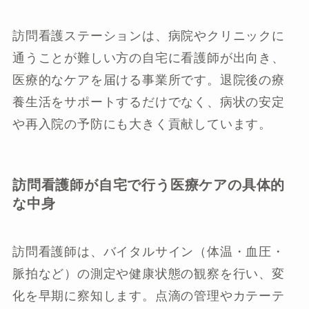
訪問看護ステーションは、病院やクリニックに
通うことが難しい方の自宅に看護師が出向き、
医療的なケアを届ける事業所です。退院後の療
養生活をサポートするだけでなく、病状の安定
や再入院の予防にも大きく貢献しています。
訪問看護師が自宅で行う医療ケアの具体的
な中身
訪問看護師は、バイタルサイン（体温・血圧・
脈拍など）の測定や健康状態の観察を行い、変
化を早期に察知します。点滴の管理やカテーテ