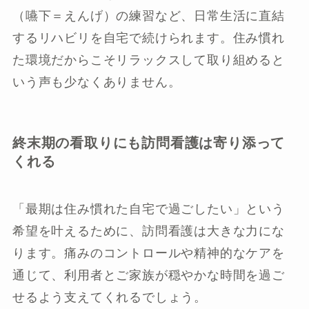
（嚥下＝えんげ）の練習など、日常生活に直結
するリハビリを自宅で続けられます。住み慣れ
た環境だからこそリラックスして取り組めると
いう声も少なくありません。
終末期の看取りにも訪問看護は寄り添って
くれる
「最期は住み慣れた自宅で過ごしたい」という
希望を叶えるために、訪問看護は大きな力にな
ります。痛みのコントロールや精神的なケアを
通じて、利用者とご家族が穏やかな時間を過ご
せるよう支えてくれるでしょう。