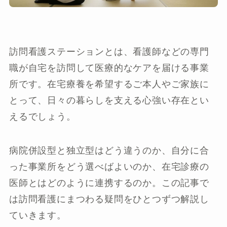
訪問看護ステーションとは、看護師などの専門
職が自宅を訪問して医療的なケアを届ける事業
所です。在宅療養を希望するご本人やご家族に
とって、日々の暮らしを支える心強い存在とい
えるでしょう。
病院併設型と独立型はどう違うのか、自分に合
った事業所をどう選べばよいのか、在宅診療の
医師とはどのように連携するのか。この記事で
は訪問看護にまつわる疑問をひとつずつ解説し
ていきます。