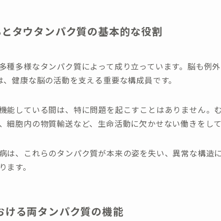
βとタウタンパク質の基本的な役割
多種多様なタンパク質によって成り立っています。脳も例外
は、健康な脳の活動を支える重要な構成員です。
機能している間は、特に問題を起こすことはありません。
、細胞内の物質輸送など、生命活動に欠かせない働きをし
病は、これらのタンパク質が本来の姿を失い、異常な構造
ります。
おける両タンパク質の機能