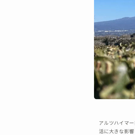
アルツハイマー
活に大きな影響