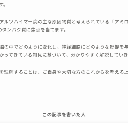
す。
アルツハイマー病の主な原因物質と考えられている「アミロ
のタンパク質に焦点を当てます。
脳の中でどのように変化し、神経細胞にどのような影響を
かってきている知見に基づいて、分かりやすく解説していき
を理解することは、ご自身や大切な方のこれからを考える
この記事を書いた人