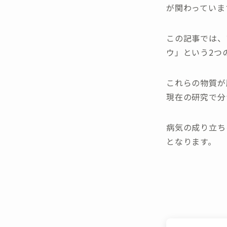
が関わっていま
この記事では、
ウ」という2つ
これらの物質が
現在の研究で分
病気の成り立ち
となります。