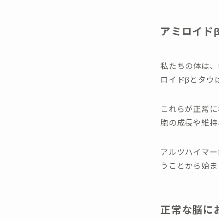
アミロイド
私たちの体は、
ロイドβとタウ
これらが正常に
胞の成長や維持
アルツハイマー
うことから始ま
正常な脳に