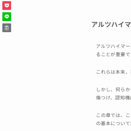
アルツハイ
アルツハイマー
ることが重要で
これらは本来、
しかし、何らか
傷つけ、認知機
この章では、こ
の基本について