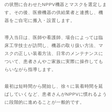
の状態に合わせたNPPV機器とマスクを選定しま
す。その後、医療機器の供給業者と連携し、機
器をご自宅に搬入・設置します。
導入当日は、医師や看護師、場合によっては臨
床工学技士が訪問し、機器の取り扱い方法、マ
スクの正しい装着方法、日常のメンテナンスに
ついて、患者さんやご家族に実際に操作しても
らいながら指導します。
最初は短時間から開始し、徐々に装着時間を延
ばしていくなど、患者さんがNPPVに慣れるよう
に段階的に進めることが一般的です。