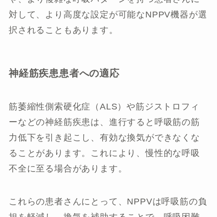
対して、より高度な設定が可能なNPPV機器が選
択されることもあります。
神経筋疾患患者への適応
筋萎縮性側索硬化症（ALS）や筋ジストロフィ
ーなどの神経筋疾患は、進行すると呼吸筋の筋
力低下を引き起こし、有効な換気ができなくな
ることがあります。これにより、慢性的な呼吸
不全に至る場合があります。
これらの患者さんにとって、NPPVは呼吸筋の負
担を軽減し、換気を補助することで、呼吸困難