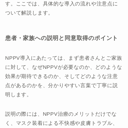
す。ここでは、具体的な導入の流れや注意点に
ついて解説します。
患者・家族への説明と同意取得のポイント
NPPV導入にあたっては、まず患者さんとご家族
に対して、なぜNPPVが必要なのか、どのような
効果が期待できるのか、そしてどのような注意
点があるのかを、分かりやすい言葉で丁寧に説
明します。
説明の際には、NPPV治療のメリットだけでな
く、マスク装着による不快感や皮膚トラブル、