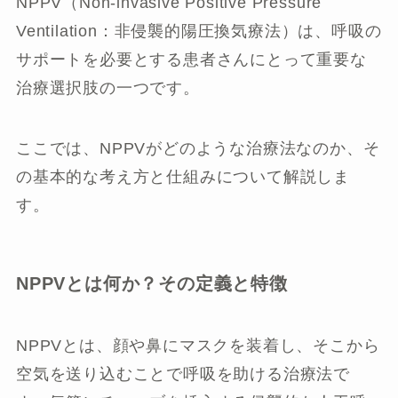
NPPV（Non-invasive Positive Pressure
Ventilation：非侵襲的陽圧換気療法）は、呼吸の
サポートを必要とする患者さんにとって重要な
治療選択肢の一つです。
ここでは、NPPVがどのような治療法なのか、そ
の基本的な考え方と仕組みについて解説しま
す。
NPPVとは何か？その定義と特徴
NPPVとは、顔や鼻にマスクを装着し、そこから
空気を送り込むことで呼吸を助ける治療法で