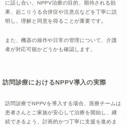
に話し合い、NPPV治療の目的、期待される効
果、起こりうる合併症や注意点などを丁寧に説
明し、理解と同意を得ることが重要です。
また、機器の操作や日常の管理について、介護
者が対応可能かどうかも確認します。
訪問診療におけるNPPV導入の実際
訪問診療でNPPVを導入する場合、医療チームは
患者さんとご家族が安心して治療を開始し、継
続できるよう、計画的かつ丁寧に支援を進めま