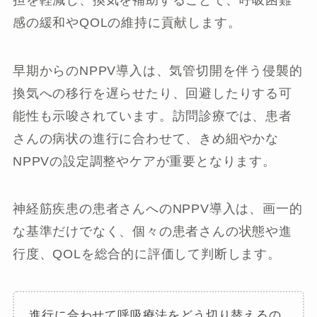
感の緩和やQOLの維持に貢献します。
早期からのNPPV導入は、気管切開を伴う侵襲的
換気への移行を遅らせたり、回避したりする可
能性も示唆されています。訪問診療では、患者
さんの病状の進行に合わせて、きめ細やかな
NPPVの設定調整やケアが重要となります。
神経筋疾患の患者さんへのNPPV導入は、画一的
な基準だけでなく、個々の患者さんの状態や進
行度、QOLを総合的に評価して判断します。
進行に合わせて呼吸療法をどう切り替えるの