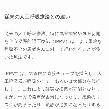
従来の人工呼吸療法との違い
従来の人工呼吸療法、特に気管挿管や気管切開
を伴う侵襲的陽圧換気（IPPV）は、より重篤な
呼吸不全の患者さんに対して行われることが多
い治療法です。
IPPVでは、気管内に直接チューブを挿入し、人
工呼吸器が呼吸の全て、あるいは大部分を代行
します。これにより確実な換気が可能となりま
すが、一方で発声が困難になったり、感染のリ
スクが高まったり、鎮静が必要になったりする