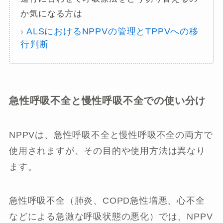
か気になる方は
›
ALSにおけるNPPVの管理とTPPVへの移
行判断
急性呼吸不全と慢性呼吸不全での使い分け
NPPVは、急性呼吸不全と慢性呼吸不全の両方で
使用されますが、その目的や使用方法は異なり
ます。
急性呼吸不全（肺炎、COPD急性増悪、心不全
などによる急激な呼吸状態の悪化）では、NPPV