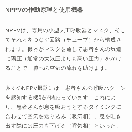
NPPVの作動原理と使用機器
NPPVは、専用の小型人工呼吸器とマスク、そし
てそれらをつなぐ回路（チューブ）から構成さ
れます。機器がマスクを通して患者さんの気道
に陽圧（通常の大気圧よりも高い圧力）をかけ
ることで、肺への空気の流れを助けます。
多くのNPPV機器には、患者さんの呼吸パターン
を感知する機能が備わっています。これによ
り、患者さんが息を吸おうとするタイミングに
合わせて空気を送り込み（吸気相）、息を吐き
出す際には圧力を下げる（呼気相）といった、