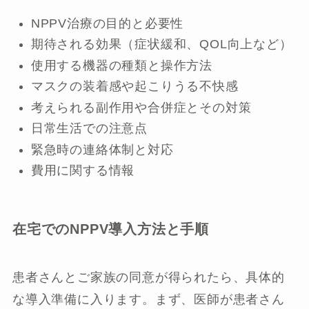
NPPV治療の目的と必要性
期待される効果（症状緩和、QOL向上など）
使用する機器の種類と操作方法
マスクの装着感や起こりうる不快感
考えられる副作用や合併症とその対策
日常生活での注意点
緊急時の連絡体制と対応
費用に関する情報
在宅でのNPPV導入方法と手順
患者さんとご家族の同意が得られたら、具体的
な導入準備に入ります。まず、医師が患者さん