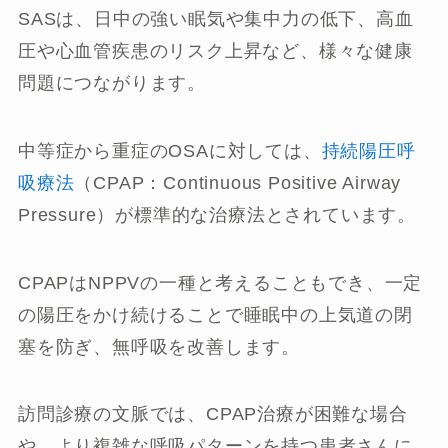
SASは、日中の強い眠気や集中力の低下、高血
圧や心血管疾患のリスク上昇など、様々な健康
問題につながります。
中等症から重症のOSAに対しては、
持続陽圧呼
吸療法
（CPAP：Continuous Positive Airway
Pressure）が標準的な治療法とされています。
CPAPはNPPVの一種と考えることもでき、一定
の陽圧をかけ続けることで睡眠中の上気道の閉
塞を防ぎ、無呼吸を改善します。
訪問診療の文脈では、CPAP治療が困難な場合
や、より複雑な呼吸パターンを持つ患者さんに