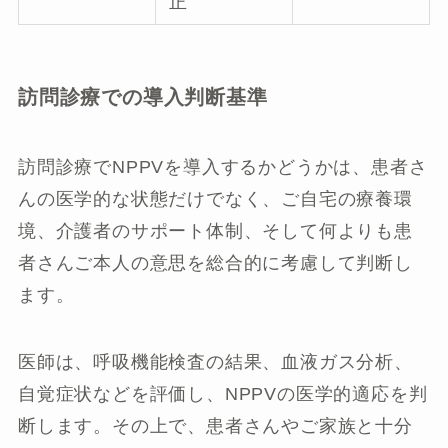
正
訪問診療での導入判断基準
訪問診療でNPPVを導入するかどうかは、患者さ
んの医学的な状態だけでなく、ご自宅の療養環
境、介護者のサポート体制、そして何よりも患
者さんご本人の意思を総合的に考慮して判断し
ます。
医師は、呼吸機能検査の結果、血液ガス分析、
自覚症状などを評価し、NPPVの医学的適応を判
断します。その上で、患者さんやご家族と十分