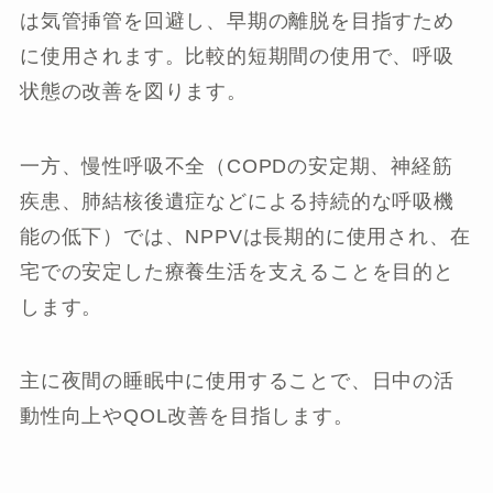
は気管挿管を回避し、早期の離脱を目指すため
に使用されます。比較的短期間の使用で、呼吸
状態の改善を図ります。
一方、慢性呼吸不全（COPDの安定期、神経筋
疾患、肺結核後遺症などによる持続的な呼吸機
能の低下）では、NPPVは長期的に使用され、在
宅での安定した療養生活を支えることを目的と
します。
主に夜間の睡眠中に使用することで、日中の活
動性向上やQOL改善を目指します。