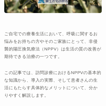
ご自宅での療養生活において、呼吸に関するお
悩みをお持ちの方やそのご家族にとって、非侵
襲的陽圧換気療法（NPPV）は生活の質の改善が
期待できる治療の一つです。
この記事では、訪問診療におけるNPPVの基本的
な知識から、導入の実際、そして患者さんの生
活にもたらす具体的なメリットについて、分か
りやすく解説します。