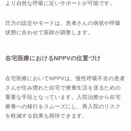
より自然な呼吸に近いサポートが可能です。
圧力の設定やモードは、患者さんの病状や呼吸
状態に合わせて医師が調整します。
在宅医療におけるNPPVの位置づけ
在宅医療においてNPPVは、慢性呼吸不全の患者
さんが住み慣れた自宅で療養生活を送るための
重要な手段となっています。入院治療から在宅
療養への移行をスムーズにし、再入院のリスク
を軽減する効果も期待できます。