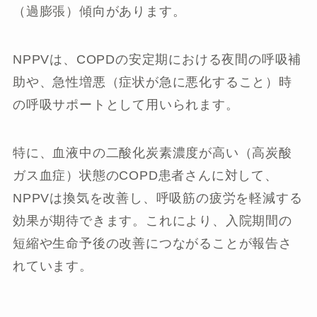
（過膨張）傾向があります。
NPPVは、COPDの安定期における夜間の呼吸補
助や、急性増悪（症状が急に悪化すること）時
の呼吸サポートとして用いられます。
特に、血液中の二酸化炭素濃度が高い（高炭酸
ガス血症）状態のCOPD患者さんに対して、
NPPVは換気を改善し、呼吸筋の疲労を軽減する
効果が期待できます。これにより、入院期間の
短縮や生命予後の改善につながることが報告さ
れています。