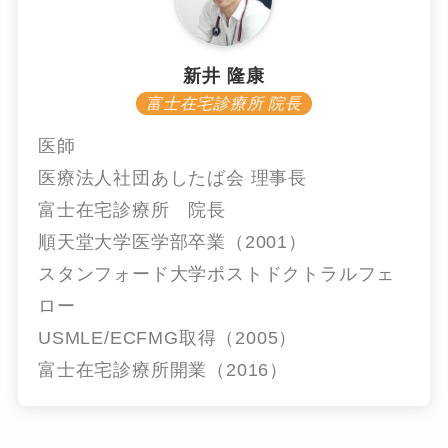
新井 隆康
富士在宅診療所 院長
医師
医療法人社団あしたば会 理事長
富士在宅診療所 院長
順天堂大学医学部卒業（2001）
スタンフォード大学ポストドクトラルフェ
ロー
USMLE/ECFMG取得（2005）
富士在宅診療所開業（2016）