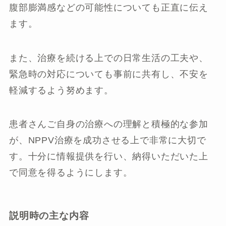
腹部膨満感などの可能性についても正直に伝え
ます。
また、治療を続ける上での日常生活の工夫や、
緊急時の対応についても事前に共有し、不安を
軽減するよう努めます。
患者さんご自身の治療への理解と積極的な参加
が、NPPV治療を成功させる上で非常に大切で
す。十分に情報提供を行い、納得いただいた上
で同意を得るようにします。
説明時の主な内容