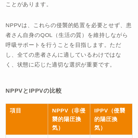
ことがあります。
NPPVは、これらの侵襲的処置を必要とせず、患
者さん自身のQOL（生活の質）を維持しながら
呼吸サポートを行うことを目指します。ただ
し、全ての患者さんに適しているわけではな
く、状態に応じた適切な選択が重要です。
NPPVとIPPVの比較
項目
NPPV（非侵
IPPV（侵襲
襲的陽圧換
的陽圧換
気）
気）