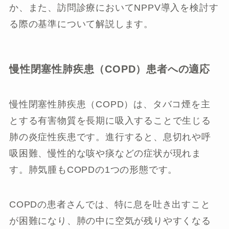
か、また、訪問診療においてNPPV導入を検討す
る際の基準について解説します。
慢性閉塞性肺疾患（COPD）患者への適応
慢性閉塞性肺疾患（COPD）は、タバコ煙を主
とする有害物質を長期に吸入することで生じる
肺の炎症性疾患です。進行すると、息切れや呼
吸困難、慢性的な咳や痰などの症状が現れま
す。肺気腫もCOPDの1つの形態です。
COPDの患者さんでは、特に息を吐き出すこと
が困難になり、肺の中に空気が残りやすくなる