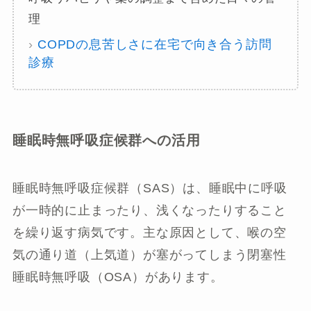
理
›
COPDの息苦しさに在宅で向き合う訪問
診療
睡眠時無呼吸症候群への活用
睡眠時無呼吸症候群（SAS）は、睡眠中に呼吸
が一時的に止まったり、浅くなったりすること
を繰り返す病気です。主な原因として、喉の空
気の通り道（上気道）が塞がってしまう閉塞性
睡眠時無呼吸（OSA）があります。