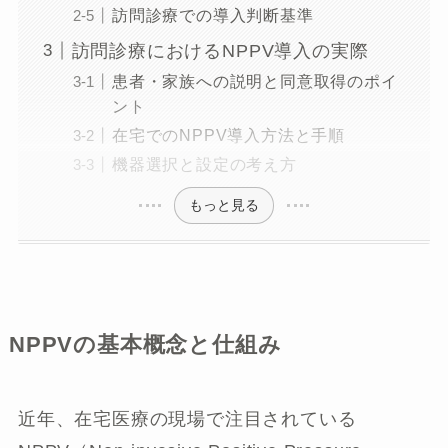
訪問診療での導入判断基準
訪問診療におけるNPPV導入の実際
患者・家族への説明と同意取得のポイ
ント
在宅でのNPPV導入方法と手順
機器選択と設定の考え方
もっと見る
NPPVの基本概念と仕組み
近年、在宅医療の現場で注目されている