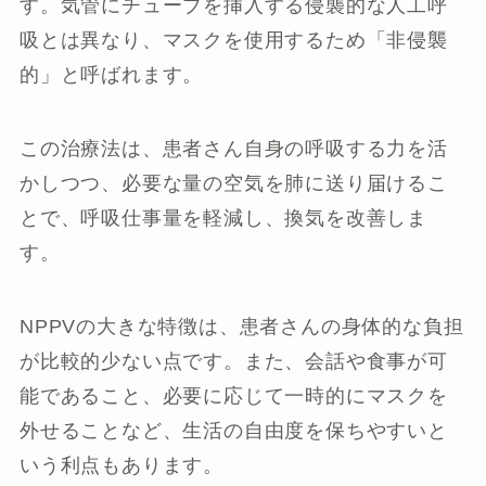
す。気管にチューブを挿入する侵襲的な人工呼
吸とは異なり、マスクを使用するため「非侵襲
的」と呼ばれます。
この治療法は、患者さん自身の呼吸する力を活
かしつつ、必要な量の空気を肺に送り届けるこ
とで、呼吸仕事量を軽減し、換気を改善しま
す。
NPPVの大きな特徴は、患者さんの身体的な負担
が比較的少ない点です。また、会話や食事が可
能であること、必要に応じて一時的にマスクを
外せることなど、生活の自由度を保ちやすいと
いう利点もあります。