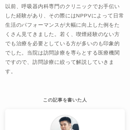
以前、呼吸器内科専門のクリニックでお手伝い
した経験があり、その際にはNPPVによって日常
生活のパフォーマンスが大幅に向上した例をた
くさん見てきました。若く、喫煙経験のない方
でも治療を必要としている方が多いのも印象的
でした。当院は訪問診療を専らとする医療機関
ですので、訪問診療に絞って解説していきま
す。
この記事を書いた人