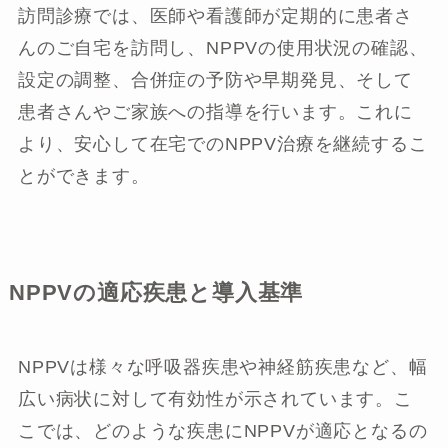
訪問診療では、医師や看護師が定期的に患者さ
んのご自宅を訪問し、NPPVの使用状況の確認、
設定の調整、合併症の予防や早期発見、そして
患者さんやご家族への指導を行います。これに
より、安心して在宅でのNPPV治療を継続するこ
とができます。
NPPVの適応疾患と導入基準
NPPVは様々な呼吸器疾患や神経筋疾患など、幅
広い病状に対して有効性が示されています。こ
こでは、どのような疾患にNPPVが適応となるの