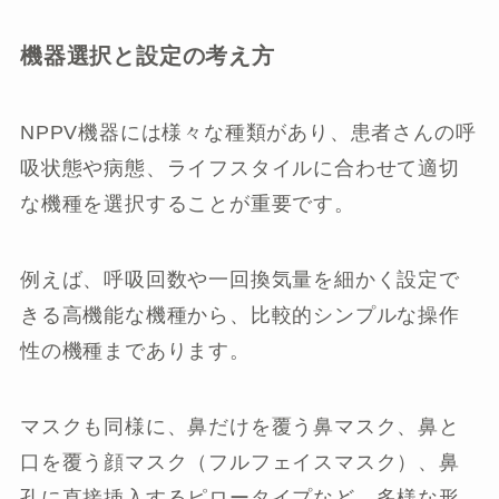
機器選択と設定の考え方
NPPV機器には様々な種類があり、患者さんの呼
吸状態や病態、ライフスタイルに合わせて適切
な機種を選択することが重要です。
例えば、呼吸回数や一回換気量を細かく設定で
きる高機能な機種から、比較的シンプルな操作
性の機種まであります。
マスクも同様に、鼻だけを覆う鼻マスク、鼻と
口を覆う顔マスク（フルフェイスマスク）、鼻
孔に直接挿入するピロータイプなど、多様な形