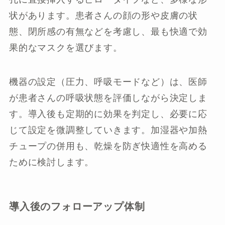
状があります。患者さんの顔の形や皮膚の状
態、閉所感の有無などを考慮し、最も快適で効
果的なマスクを選びます。
機器の設定（圧力、呼吸モードなど）は、医師
が患者さんの呼吸状態を評価しながら決定しま
す。導入後も定期的に効果を判定し、必要に応
じて設定を微調整していきます。加湿器や加熱
チュープの併用も、乾燥を防ぎ快適性を高める
ために検討します。
導入後のフォローアップ体制