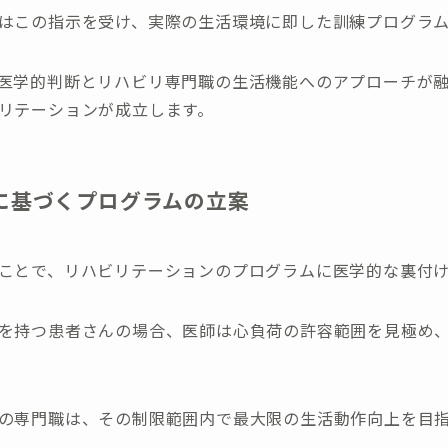
はこの指示を受け、実際の生活環境に即した訓練プログラ
医学的判断とリハビリ専門職の生活機能へのアプローチが
リテーションが成立します。
に基づくプログラムの立案
ことで、リハビリテーションのプログラムに医学的な裏付
を持つ患者さんの場合、医師は心負荷の許容範囲を見極め
の専門職は、その制限範囲内で最大限の生活動作向上を目