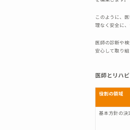
このように、医
理なく安全に、
医師の診断や検
安心して取り組
医師とリハビ
役割の領域
基本方針の決