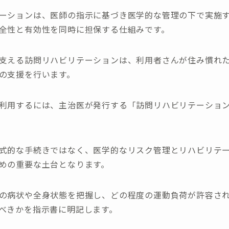
ーションは、医師の指示に基づき医学的な管理の下で実施
全性と有効性を同時に担保する仕組みです。
支える訪問リハビリテーションは、利用者さんが住み慣れ
の支援を行います。
利用するには、主治医が発行する「訪問リハビリテーショ
式的な手続きではなく、医学的なリスク管理とリハビリテ
めの重要な土台となります。
の病状や全身状態を把握し、どの程度の運動負荷が許容さ
べきかを指示書に明記します。