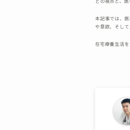
どの視点と、医
本記事では、医
や意欲、そして
在宅療養生活を