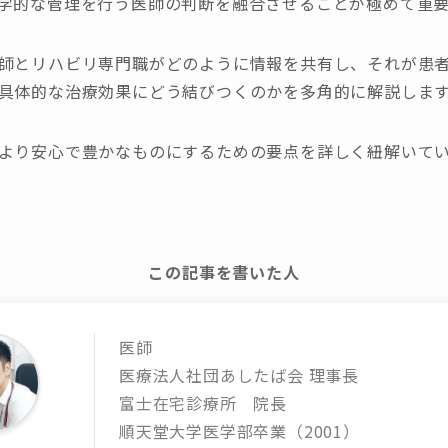
学的な管理を行う医師の判断を融合させることが極めて重
師とリハビリ専門職がどのように情報を共有し、それが患
具体的な治療効果にどう結びつくのかを多角的に解説しま
より安心で豊かなものにするための要点を詳しく紐解いて
この記事を書いた人
医師
医療法人社団あしたば会 理事長
富士在宅診療所 院長
順天堂大学医学部卒業（2001）