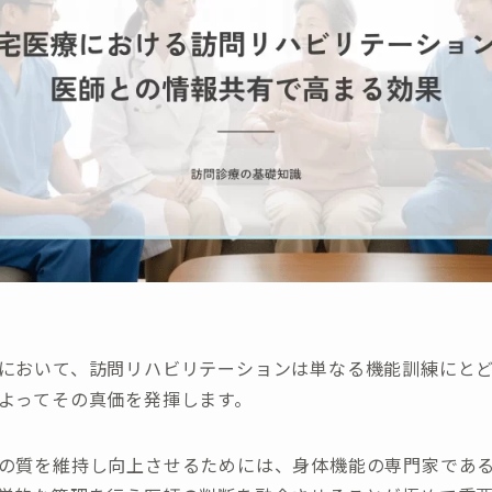
において、訪問リハビリテーションは単なる機能訓練にと
よってその真価を発揮します。
の質を維持し向上させるためには、身体機能の専門家であ