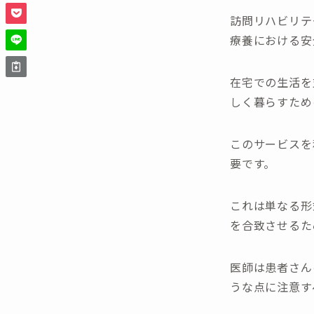
訪問リハビリテ
療養における安
在宅での生活を
しく暮らすため
このサービスを
要です。
これは単なる形
を合致させるた
医師は患者さん
うな点に注意す