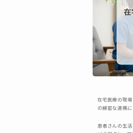
在宅医療の現場
の綿密な連携に
患者さんの生活