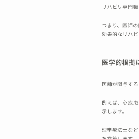
リハビリ専門職
つまり、医師の
効果的なリハビ
医学的根拠
医師が関与する
例えば、心疾患
示します。
理学療法士など
を構築します。