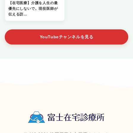
【在宅医療】介護を人生の最
優先にしないで。現役医師が
伝える訪…
YouTubeチャンネルを見る