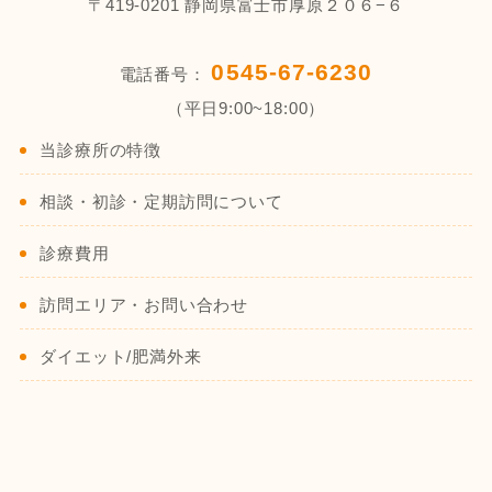
〒419-0201 静岡県富士市厚原２０６−６
0545-67-6230
電話番号：
（平日9:00~18:00）
当診療所の特徴
相談・初診・定期訪問について
診療費用
訪問エリア・お問い合わせ
ダイエット/肥満外来