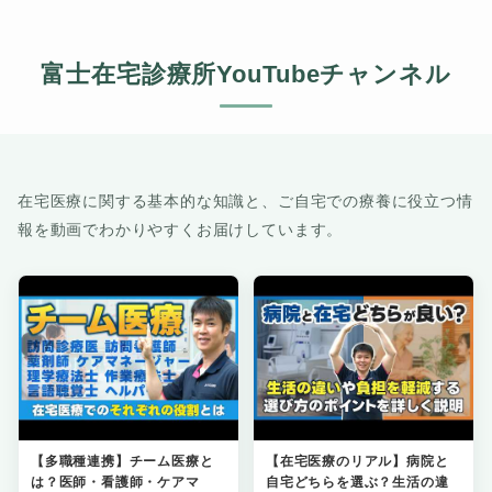
富士在宅診療所YouTubeチャンネル
在宅医療に関する基本的な知識と、ご自宅での療養に役立つ情
報を動画でわかりやすくお届けしています。
【多職種連携】チーム医療と
【在宅医療のリアル】病院と
は？医師・看護師・ケアマ
自宅どちらを選ぶ？生活の違