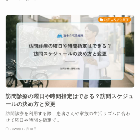
訪問エリアと頻度
訪問診療の曜日や時間指定はできる？訪問スケジュ
ールの決め方と変更
訪問診療を利用する際、患者さんや家族の生活リズムに合わ
せて曜日や時間を指定で...
2025年12月18日