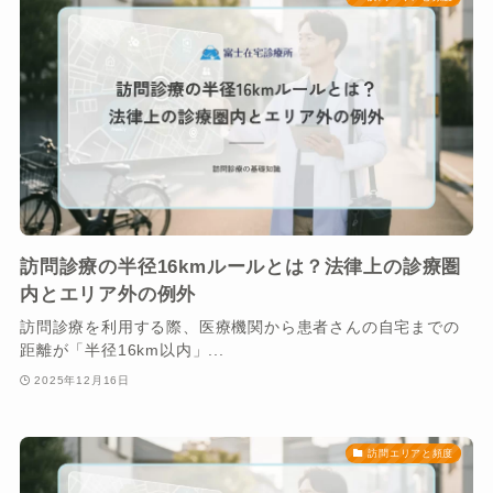
訪問診療の半径16kmルールとは？法律上の診療圏
内とエリア外の例外
訪問診療を利用する際、医療機関から患者さんの自宅までの
距離が「半径16km以内」...
2025年12月16日
訪問エリアと頻度