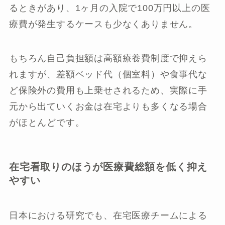
るときがあり、1ヶ月の入院で100万円以上の医
療費が発生するケースも少なくありません。
もちろん自己負担額は高額療養費制度で抑えら
れますが、差額ベッド代（個室料）や食事代な
ど保険外の費用も上乗せされるため、実際に手
元から出ていくお金は在宅よりも多くなる場合
がほとんどです。
在宅看取りのほうが医療費総額を低く抑え
やすい
日本における研究でも、在宅医療チームによる