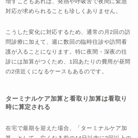
増すこともあれば、発熱や呼吸苦で夜間に緊急
対応が求められることも珍しくありません。
こうした変化に対応するため、通常の月2回の訪
問診療に加えて、週に数回の臨時往診や訪問看
護が入ることになります。特に夜間・深夜の往
診には加算がつくため、1回あたりの費用が昼間
の2倍近くになるケースもあるのです。
ターミナルケア加算と看取り加算は看取り
時に算定される
在宅で最期を迎えた場合、「ターミナルケア加