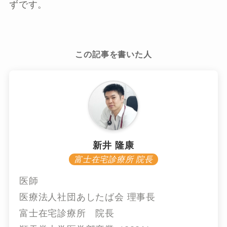
ずです。
この記事を書いた人
新井 隆康
富士在宅診療所 院長
医師
医療法人社団あしたば会 理事長
富士在宅診療所 院長