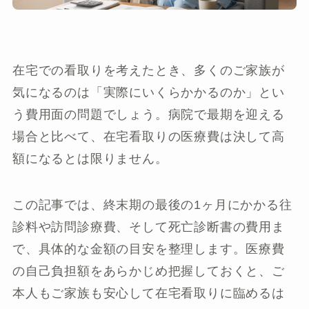
在宅での看取りを考えたとき、多くのご家族が
気になるのは「実際にいくらかかるのか」とい
う費用面の問題でしょう。病院で最期を迎える
場合と比べて、在宅看取りの医療費は決して高
額になるとは限りません。
この記事では、終末期の最後の1ヶ月にかかる往
診料や訪問診療費、そして死亡診断書の費用ま
で、具体的な金額の目安を整理します。医療費
の自己負担額をあらかじめ把握しておくと、ご
本人もご家族も安心して在宅看取りに臨めるは