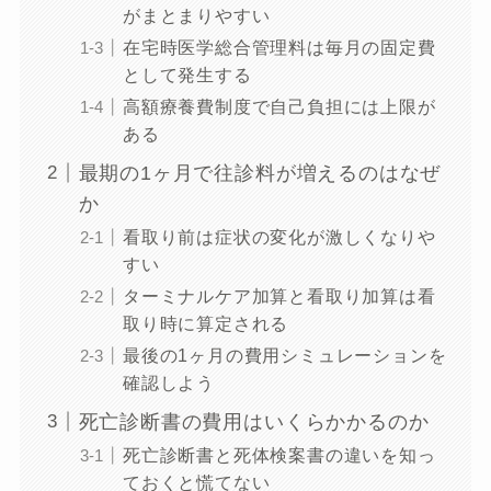
がまとまりやすい
在宅時医学総合管理料は毎月の固定費
として発生する
高額療養費制度で自己負担には上限が
ある
最期の1ヶ月で往診料が増えるのはなぜ
か
看取り前は症状の変化が激しくなりや
すい
ターミナルケア加算と看取り加算は看
取り時に算定される
最後の1ヶ月の費用シミュレーションを
確認しよう
死亡診断書の費用はいくらかかるのか
死亡診断書と死体検案書の違いを知っ
ておくと慌てない