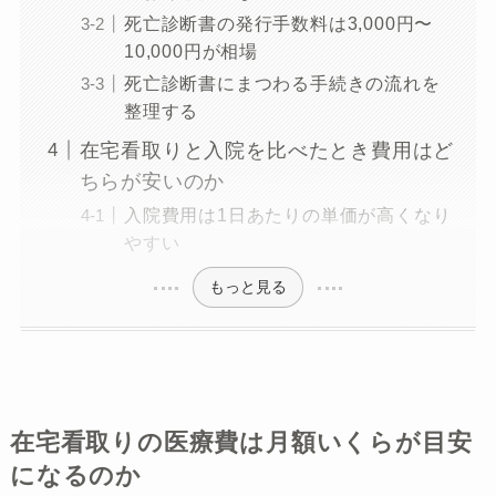
死亡診断書の発行手数料は3,000円〜
10,000円が相場
死亡診断書にまつわる手続きの流れを
整理する
在宅看取りと入院を比べたとき費用はど
ちらが安いのか
入院費用は1日あたりの単価が高くなり
やすい
もっと見る
在宅看取りの医療費は月額いくらが目安
になるのか