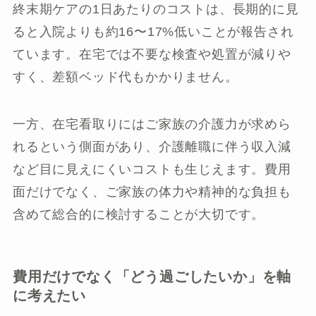
終末期ケアの1日あたりのコストは、長期的に見
ると入院よりも約16〜17%低いことが報告され
ています。在宅では不要な検査や処置が減りや
すく、差額ベッド代もかかりません。
一方、在宅看取りにはご家族の介護力が求めら
れるという側面があり、介護離職に伴う収入減
など目に見えにくいコストも生じえます。費用
面だけでなく、ご家族の体力や精神的な負担も
含めて総合的に検討することが大切です。
費用だけでなく「どう過ごしたいか」を軸
に考えたい