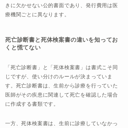
きに欠かせない公的書面であり、発行費用は医
療機関ごとに異なります。
死亡診断書と死体検案書の違いを知ってお
くと慌てない
「死亡診断書」と「死体検案書」は書式こそ同
じですが、使い分けのルールが決まっていま
す。死亡診断書は、生前から診療を行っていた
医師がその疾患に関連して死亡を確認した場合
に作成する書類です。
一方、死体検案書は、生前に診療していなかっ