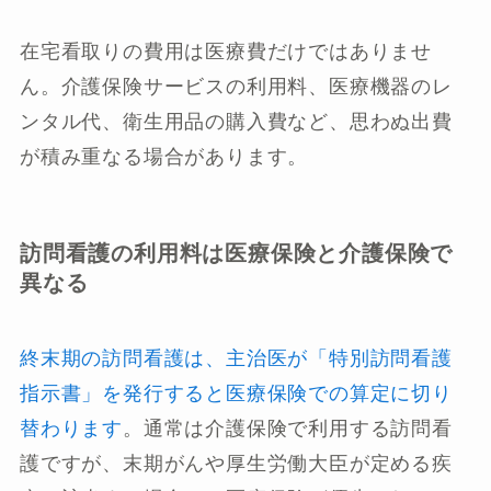
在宅看取りの費用は医療費だけではありませ
ん。介護保険サービスの利用料、医療機器のレ
ンタル代、衛生用品の購入費など、思わぬ出費
が積み重なる場合があります。
訪問看護の利用料は医療保険と介護保険で
異なる
終末期の訪問看護は、主治医が「特別訪問看護
指示書」を発行すると医療保険での算定に切り
替わります
。通常は介護保険で利用する訪問看
護ですが、末期がんや厚生労働大臣が定める疾