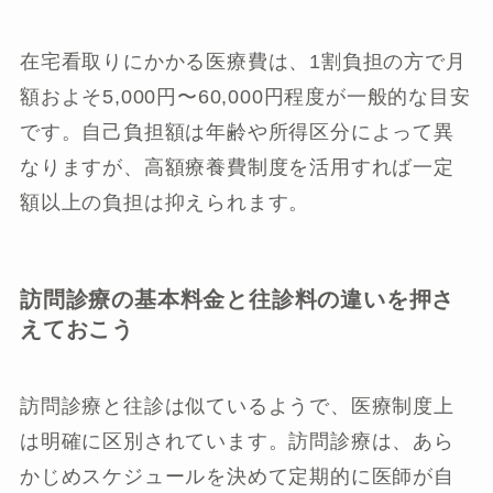
在宅看取りにかかる医療費は、1割負担の方で月
額およそ5,000円〜60,000円程度が一般的な目安
です。自己負担額は年齢や所得区分によって異
なりますが、高額療養費制度を活用すれば一定
額以上の負担は抑えられます。
訪問診療の基本料金と往診料の違いを押さ
えておこう
訪問診療と往診は似ているようで、医療制度上
は明確に区別されています。訪問診療は、あら
かじめスケジュールを決めて定期的に医師が自