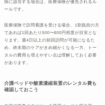
病に該当する場合は、医療保険が優先されるル
ールです。
医療保険で訪問看護を受ける場合、1割負担の方
であれば1回あたり500〜800円程度が目安とな
ります。週4日以上の頻回訪問が可能になるた
め、終末期のケアがきめ細かくなる一方、トー
タルの費用も増えやすい点は理解しておく必要
があります。
介護ベッドや酸素濃縮装置のレンタル費も
確認しておこう