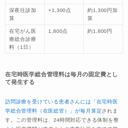
深夜往診加
+1,300点
約1,300円加
算
算
在宅がん医
1,800点
約1,800円
療総合診療
料（1日）
在宅時医学総合管理料は毎月の固定費とし
て発生する
訪問診療を受けている患者さんには「在宅時医
学総合管理料（在医総管）」が毎月算定
されま
す。この管理料は、24時間対応できる体制を整