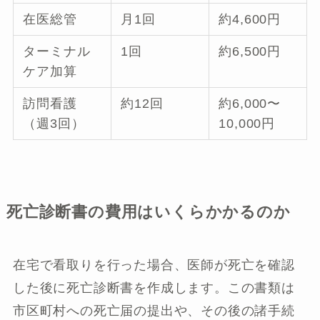
在医総管
月1回
約4,600円
ターミナル
1回
約6,500円
ケア加算
訪問看護
約12回
約6,000〜
（週3回）
10,000円
死亡診断書の費用はいくらかかるのか
在宅で看取りを行った場合、医師が死亡を確認
した後に死亡診断書を作成します。この書類は
市区町村への死亡届の提出や、その後の諸手続