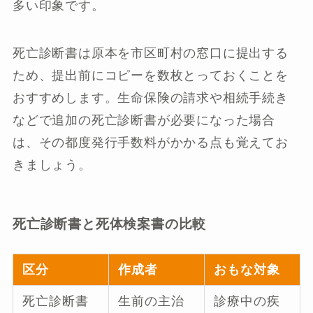
多い印象です。
死亡診断書は原本を市区町村の窓口に提出する
ため、提出前にコピーを数枚とっておくことを
おすすめします。生命保険の請求や相続手続き
などで追加の死亡診断書が必要になった場合
は、その都度発行手数料がかかる点も覚えてお
きましょう。
死亡診断書と死体検案書の比較
区分
作成者
おもな対象
死亡診断書
生前の主治
診療中の疾