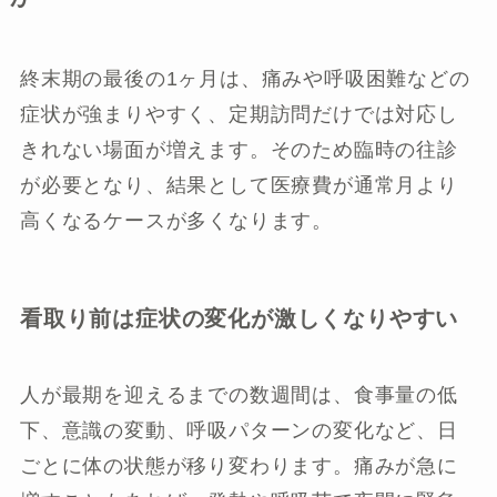
終末期の最後の1ヶ月は、痛みや呼吸困難などの
症状が強まりやすく、定期訪問だけでは対応し
きれない場面が増えます。そのため臨時の往診
が必要となり、結果として医療費が通常月より
高くなるケースが多くなります。
看取り前は症状の変化が激しくなりやすい
人が最期を迎えるまでの数週間は、食事量の低
下、意識の変動、呼吸パターンの変化など、日
ごとに体の状態が移り変わります。痛みが急に