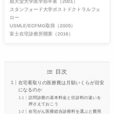
順天堂大学医学部卒業（2001）
スタンフォード大学ポストドクトラルフェ
ロー
USMLE/ECFMG取得（2005）
富士在宅診療所開業（2016）
目次
在宅看取りの医療費は月額いくらが目安
になるのか
訪問診療の基本料金と往診料の違いを
押さえておこう
在宅がん医療総合診療料を選ぶと費用