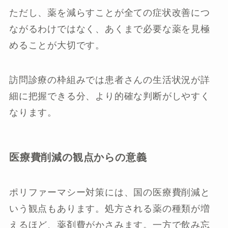
ただし、薬を減らすことが全ての症状改善につ
ながるわけではなく、あくまで必要な薬を見極
めることが大切です。
訪問診療の枠組みでは患者さんの生活状況が詳
細に把握できる分、より的確な判断がしやすく
なります。
医療費削減の観点からの意義
ポリファーマシー対策には、国の医療費削減と
いう観点もあります。処方される薬の種類が増
えるほど、薬剤費がかさみます。一方で飲み忘