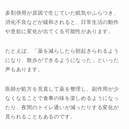
多剤併用が原因で生じていた眠気やふらつき、
消化不良などが緩和されると、日常生活の動作
や意欲に変化が出てくる可能性があります。
たとえば、「薬を減らしたら朝起きられるよう
になり、散歩ができるようになった」といった
声もあります。
医師が処方を見直して薬を整理し、副作用が少
なくなることで食事の味を楽しめるようになっ
たり、夜間のトイレ通いが減ったりする変化が
見られることもあるのです。