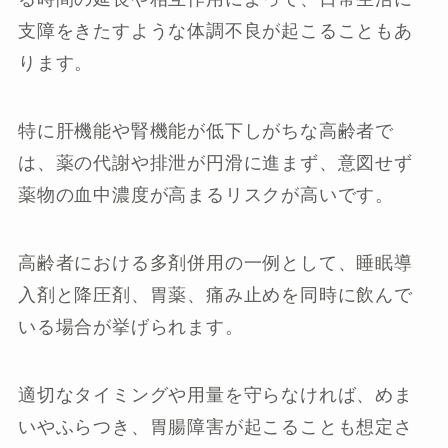
支障をきたすような体調不良が起こることもあ
ります。
特に肝機能や腎機能が低下しがちな高齢者で
は、薬の代謝や排泄が円滑に進まず、意図せず
薬物の血中濃度が高まるリスクが高いです。
高齢者における多剤併用の一例として、睡眠導
入剤と降圧剤、胃薬、痛み止めを同時に飲んで
いる場合が挙げられます。
適切なタイミングや用量を守らなければ、めま
いやふらつき、胃腸障害が起こることも想定さ