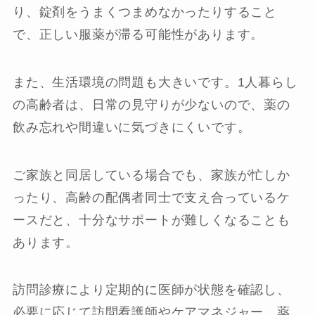
り、錠剤をうまくつまめなかったりすること
で、正しい服薬が滞る可能性があります。
また、生活環境の問題も大きいです。1人暮らし
の高齢者は、日常の見守りが少ないので、薬の
飲み忘れや間違いに気づきにくいです。
ご家族と同居している場合でも、家族が忙しか
ったり、高齢の配偶者同士で支え合っているケ
ースだと、十分なサポートが難しくなることも
あります。
訪問診療により定期的に医師が状態を確認し、
必要に応じて訪問看護師やケアマネジャー、薬