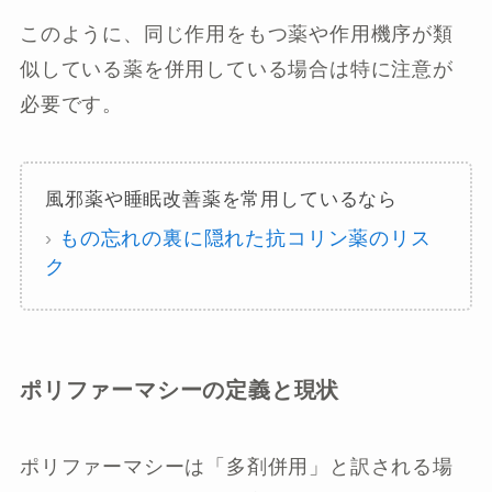
このように、同じ作用をもつ薬や作用機序が類
似している薬を併用している場合は特に注意が
必要です。
風邪薬や睡眠改善薬を常用しているなら
›
もの忘れの裏に隠れた抗コリン薬のリス
ク
ポリファーマシーの定義と現状
ポリファーマシーは「多剤併用」と訳される場