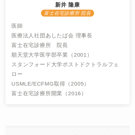
新井 隆康
富士在宅診療所 院長
医師
医療法人社団あしたば会 理事長
富士在宅診療所 院長
順天堂大学医学部卒業（2001）
スタンフォード大学ポストドクトラルフェ
ロー
USMLE/ECFMG取得（2005）
富士在宅診療所開業（2016）