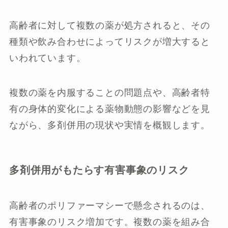
高齢者に対して複数の薬が処方されると、その
種類や飲み合わせによってリスクが増大すると
いわれています。
複数の薬を内服することの問題点や、高齢者特
有の身体的変化による薬物動態の影響などを見
ながら、多剤併用の現状や実情を概観します。
多剤併用がもたらす有害事象のリスク
高齢者のポリファーマシーで懸念されるのは、
有害事象のリスク増加です。複数の薬を組み合