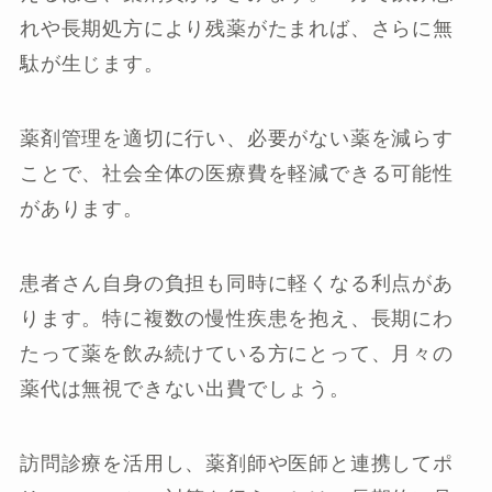
れや長期処方により残薬がたまれば、さらに無
駄が生じます。
薬剤管理を適切に行い、必要がない薬を減らす
ことで、社会全体の医療費を軽減できる可能性
があります。
患者さん自身の負担も同時に軽くなる利点があ
ります。特に複数の慢性疾患を抱え、長期にわ
たって薬を飲み続けている方にとって、月々の
薬代は無視できない出費でしょう。
訪問診療を活用し、薬剤師や医師と連携してポ