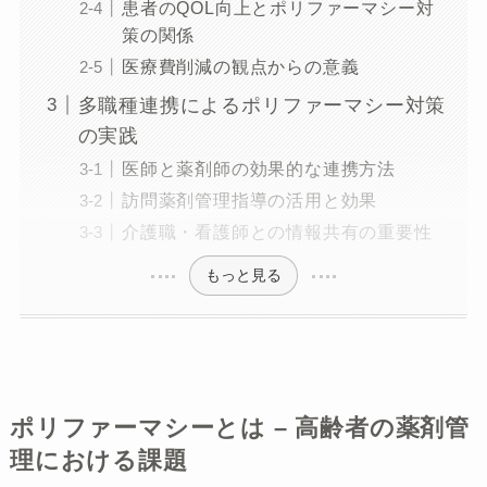
患者のQOL向上とポリファーマシー対
策の関係
医療費削減の観点からの意義
多職種連携によるポリファーマシー対策
の実践
医師と薬剤師の効果的な連携方法
訪問薬剤管理指導の活用と効果
介護職・看護師との情報共有の重要性
もっと見る
ポリファーマシーとは – 高齢者の薬剤管
理における課題