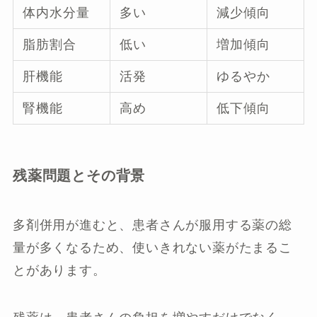
体内水分量
多い
減少傾向
脂肪割合
低い
増加傾向
肝機能
活発
ゆるやか
腎機能
高め
低下傾向
残薬問題とその背景
多剤併用が進むと、患者さんが服用する薬の総
量が多くなるため、使いきれない薬がたまるこ
とがあります。