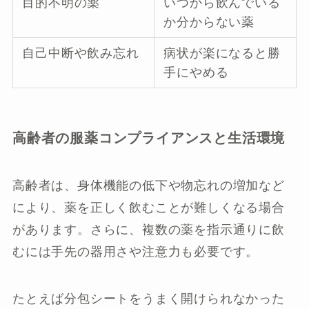
目的不明の薬
いつから飲んでいる
か分からない薬
自己中断や飲み忘れ
病状が楽になると勝
手にやめる
高齢者の服薬コンプライアンスと生活環境
高齢者は、身体機能の低下や物忘れの増加など
により、薬を正しく飲むことが難しくなる場合
があります。さらに、複数の薬を指示通りに飲
むには手先の器用さや注意力も必要です。
たとえば分包シートをうまく開けられなかった