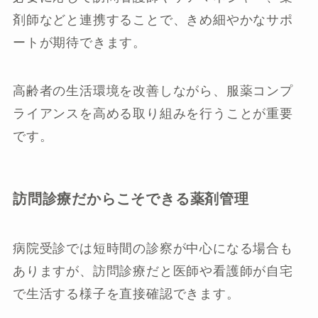
剤師などと連携することで、きめ細やかなサポ
ートが期待できます。
高齢者の生活環境を改善しながら、服薬コンプ
ライアンスを高める取り組みを行うことが重要
です。
訪問診療だからこそできる薬剤管理
病院受診では短時間の診察が中心になる場合も
ありますが、訪問診療だと医師や看護師が自宅
で生活する様子を直接確認できます。