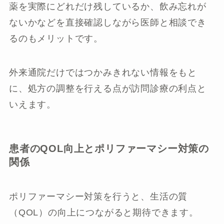
薬を実際にどれだけ残しているか、飲み忘れが
ないかなどを直接確認しながら医師と相談でき
るのもメリットです。
外来通院だけではつかみきれない情報をもと
に、処方の調整を行える点が訪問診療の利点と
いえます。
患者のQOL向上とポリファーマシー対策の
関係
ポリファーマシー対策を行うと、生活の質
（QOL）の向上につながると期待できます。