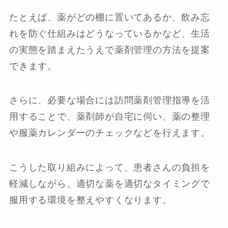
たとえば、薬がどの棚に置いてあるか、飲み忘
れを防ぐ仕組みはどうなっているかなど、生活
の実態を踏まえたうえで薬剤管理の方法を提案
できます。
さらに、必要な場合には訪問薬剤管理指導を活
用することで、薬剤師が自宅に伺い、薬の整理
や服薬カレンダーのチェックなどを行えます。
こうした取り組みによって、患者さんの負担を
軽減しながら、適切な薬を適切なタイミングで
服用する環境を整えやすくなります。