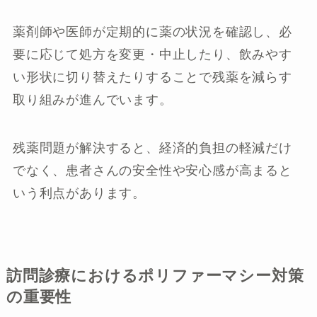
薬剤師や医師が定期的に薬の状況を確認し、必
要に応じて処方を変更・中止したり、飲みやす
い形状に切り替えたりすることで残薬を減らす
取り組みが進んでいます。
残薬問題が解決すると、経済的負担の軽減だけ
でなく、患者さんの安全性や安心感が高まると
いう利点があります。
訪問診療におけるポリファーマシー対策
の重要性