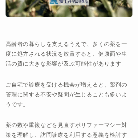
高齢者の暮らしを支えるうえで、多くの薬を一
度に処方される状況を放置すると、健康面や生
活の質に大きな影響が及ぶ可能性があります。
ご自宅で診療を受ける機会が増えると、薬剤の
管理に関する不安や疑問が生じることも多いよ
うです。
薬の数や重複などを見直すポリファーマシー対
策を理解し、訪問診療を利用する意義を検討す