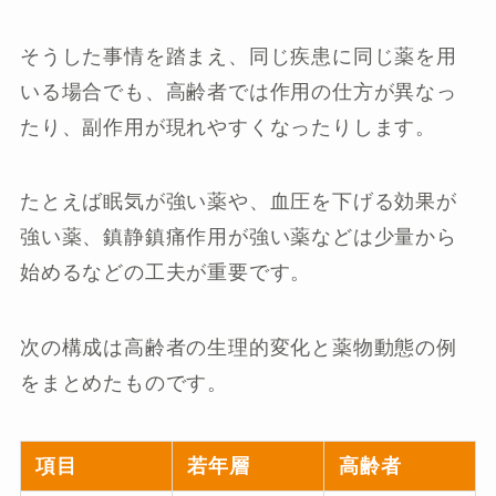
そうした事情を踏まえ、同じ疾患に同じ薬を用
いる場合でも、高齢者では作用の仕方が異なっ
たり、副作用が現れやすくなったりします。
たとえば眠気が強い薬や、血圧を下げる効果が
強い薬、鎮静鎮痛作用が強い薬などは少量から
始めるなどの工夫が重要です。
次の構成は高齢者の生理的変化と薬物動態の例
をまとめたものです。
項目
若年層
高齢者