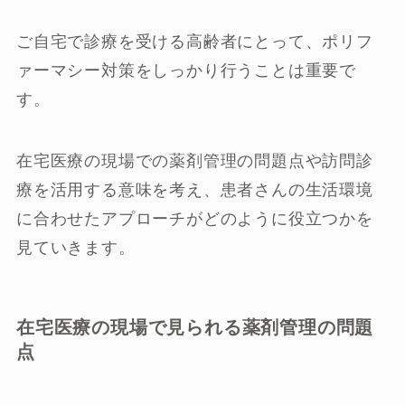
ご自宅で診療を受ける高齢者にとって、ポリフ
ァーマシー対策をしっかり行うことは重要で
す。
在宅医療の現場での薬剤管理の問題点や訪問診
療を活用する意味を考え、患者さんの生活環境
に合わせたアプローチがどのように役立つかを
見ていきます。
在宅医療の現場で見られる薬剤管理の問題
点