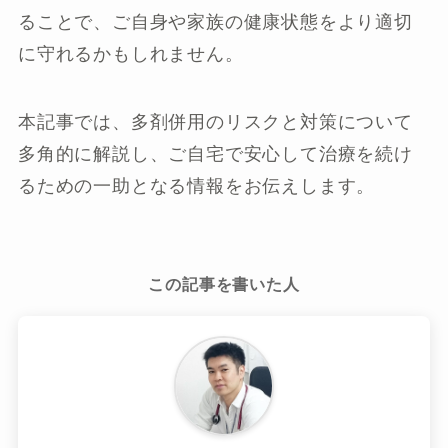
ることで、ご自身や家族の健康状態をより適切
に守れるかもしれません。
本記事では、多剤併用のリスクと対策について
多角的に解説し、ご自宅で安心して治療を続け
るための一助となる情報をお伝えします。
この記事を書いた人