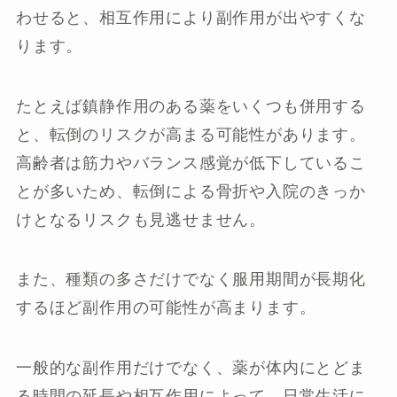
わせると、相互作用により副作用が出やすくな
ります。
たとえば鎮静作用のある薬をいくつも併用する
と、転倒のリスクが高まる可能性があります。
高齢者は筋力やバランス感覚が低下しているこ
とが多いため、転倒による骨折や入院のきっか
けとなるリスクも見逃せません。
また、種類の多さだけでなく服用期間が長期化
するほど副作用の可能性が高まります。
一般的な副作用だけでなく、薬が体内にとどま
る時間の延長や相互作用によって、日常生活に