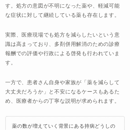
す。処方の意図が不明になった薬や、軽減可能
な症状に対して継続している薬も存在します。
実際、医療現場でも処方を減らしたいという意
識は高まっており、多剤併用解消のための診療
報酬での評価や行政による啓発も行われていま
す。
一方で、患者さん自身や家族が「薬を減らして
大丈夫だろうか」と不安になるケースもあるた
め、医療者からの丁寧な説明が求められます。
薬の数が増えていく背景にある持病どうしの