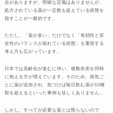
合がありますが、明確な定義はありませんが、
処方されている薬が一定数を超えている状態を
指すことが一般的です。
ただし、「薬が多い」だけでなく「有効性と安
全性のバランスが崩れている状態」を重視する
考え方も広がっています。
日本では高齢化が進むに伴い、複数疾患を同時
に抱える方が増えています。そのため、病気ご
とに薬が追加され、気づけば毎日飲む薬が10種
類を超えるといった事例も珍しくありません。
しかし、すべてが必要な薬とは限らないので