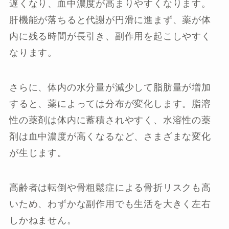
遅くなり、血中濃度が高まりやすくなります。
肝機能が落ちると代謝が円滑に進まず、薬が体
内に残る時間が長引き、副作用を起こしやすく
なります。
さらに、体内の水分量が減少して脂肪量が増加
すると、薬によっては分布が変化します。脂溶
性の薬剤は体内に蓄積されやすく、水溶性の薬
剤は血中濃度が高くなるなど、さまざまな変化
が生じます。
高齢者は転倒や骨粗鬆症による骨折リスクも高
いため、わずかな副作用でも生活を大きく左右
しかねません。