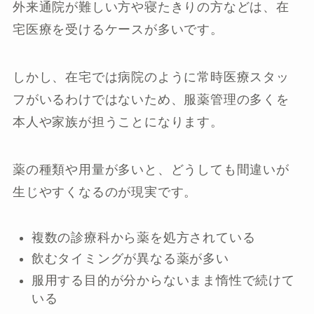
外来通院が難しい方や寝たきりの方などは、在
宅医療を受けるケースが多いです。
しかし、在宅では病院のように常時医療スタッ
フがいるわけではないため、服薬管理の多くを
本人や家族が担うことになります。
薬の種類や用量が多いと、どうしても間違いが
生じやすくなるのが現実です。
複数の診療科から薬を処方されている
飲むタイミングが異なる薬が多い
服用する目的が分からないまま惰性で続けて
いる