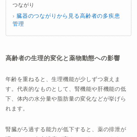
つながり
›
臓器のつながりから見る高齢者の多疾患
管理
高齢者の生理的変化と薬物動態への影響
年齢を重ねると、生理機能が少しずつ衰えま
す。代表的なものとして、腎機能や肝機能の低
下、体内の水分量や脂肪量の変化などが挙げら
れます。
腎臓がろ過する能力が低下すると、薬の排泄が