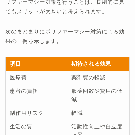
リファーマシー対策を行うことは、長期的に見
てもメリットが大きいと考えられます。
次のまとまりにポリファーマシー対策による効
果の一例を示します。
項目
期待される効果
医療費
薬剤費の軽減
患者の負担
服薬回数や費用の低
減
副作用リスク
軽減
生活の質
活動性向上や自立度