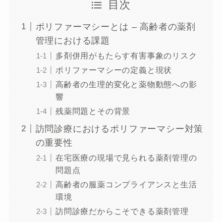
目次
ポリファーマシーとは – 高齢者の薬剤
管理における課題
多剤併用がもたらす有害事象のリスク
ポリファーマシーの定義と現状
高齢者の生理的変化と薬物動態への影
響
残薬問題とその背景
訪問診療におけるポリファーマシー対策
の重要性
在宅医療の現場で見られる薬剤管理の
問題点
高齢者の服薬コンプライアンスと生活
環境
訪問診療だからこそできる薬剤管理