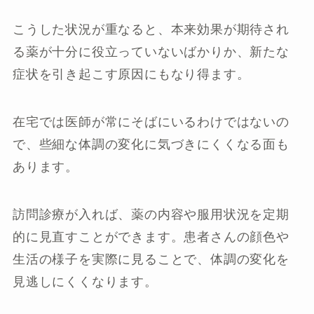
こうした状況が重なると、本来効果が期待され
る薬が十分に役立っていないばかりか、新たな
症状を引き起こす原因にもなり得ます。
在宅では医師が常にそばにいるわけではないの
で、些細な体調の変化に気づきにくくなる面も
あります。
訪問診療が入れば、薬の内容や服用状況を定期
的に見直すことができます。患者さんの顔色や
生活の様子を実際に見ることで、体調の変化を
見逃しにくくなります。