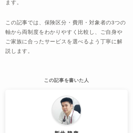
ます。
この記事では、保険区分・費用・対象者の3つの
軸から両制度をわかりやすく比較し、ご自身や
ご家族に合ったサービスを選べるよう丁寧に解
説します。
この記事を書いた人