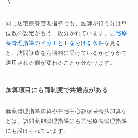
う。
同じ居宅療養管理指導でも、医師が行う分は単
位数の設定がもう一段分かれています。
居宅療
養管理指導の区分ⅠとⅡを分ける条件
を見る
と、訪問診療を定期的に受けているかどうかで
適用される側が変わることが分かります。
加算項目にも両制度で共通点がある
麻薬管理指導加算や在宅中心静脈栄養法加算な
どは、訪問薬剤管理指導にも居宅療養管理指導
にも設けられています。