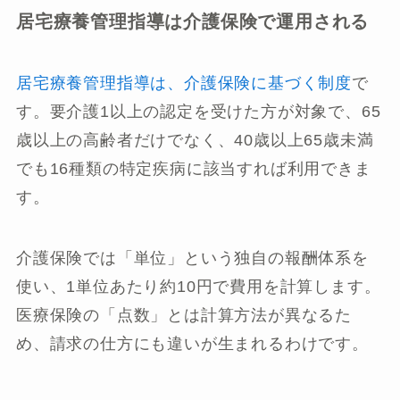
居宅療養管理指導は介護保険で運用される
居宅療養管理指導は、介護保険に基づく制度
で
す。要介護1以上の認定を受けた方が対象で、65
歳以上の高齢者だけでなく、40歳以上65歳未満
でも16種類の特定疾病に該当すれば利用できま
す。
介護保険では「単位」という独自の報酬体系を
使い、1単位あたり約10円で費用を計算します。
医療保険の「点数」とは計算方法が異なるた
め、請求の仕方にも違いが生まれるわけです。