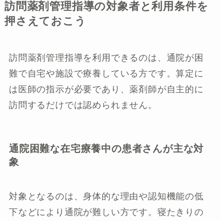
訪問薬剤管理指導の対象者と利用条件を
押さえておこう
訪問薬剤管理指導を利用できるのは、通院が困
難で自宅や施設で療養している方です。算定に
は医師の指示が必要であり、薬剤師が自主的に
訪問するだけでは認められません。
通院困難な在宅療養中の患者さんが主な対
象
対象となるのは、身体的な理由や認知機能の低
下などにより通院が難しい方です。寝たきりの