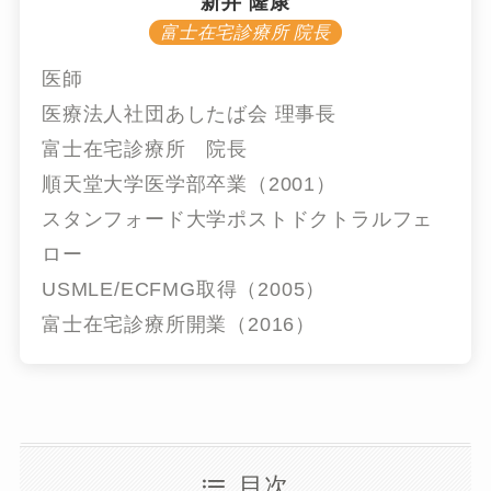
新井 隆康
富士在宅診療所 院長
医師
医療法人社団あしたば会 理事長
富士在宅診療所 院長
順天堂大学医学部卒業（2001）
スタンフォード大学ポストドクトラルフェ
ロー
USMLE/ECFMG取得（2005）
富士在宅診療所開業（2016）
目次