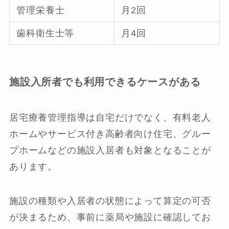
管理栄養士
月2回
歯科衛生士等
月4回
施設入所者でも利用できるケースがある
居宅療養管理指導は自宅だけでなく、有料老人
ホームやサービス付き高齢者向け住宅、グルー
プホームなどの施設入居者も対象となることが
あります。
施設の種類や入居者の状態によって算定の可否
が決まるため、事前に薬局や施設に確認してお