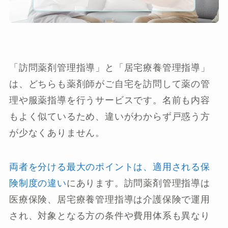
「訪問薬剤管理指導」と「居宅療養管理指導」
は、どちらも薬剤師がご自宅を訪問して薬の管
理や服薬指導を行うサービスです。名前も内容
もよく似ているため、違いがわからず戸惑う方
が少なくありません。
両者を分ける最大のポイントは、適用される保
険制度の違い
にあります。訪問薬剤管理指導は
医療保険、居宅療養管理指導は介護保険で運用
され、対象となる方の条件や費用体系も異なり