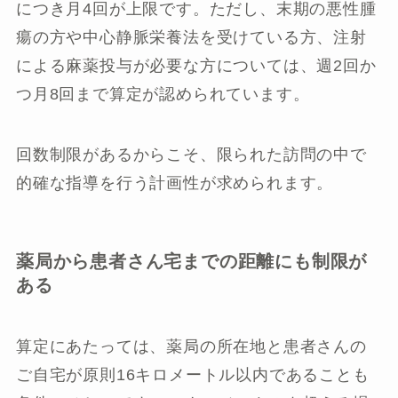
につき月4回が上限です。ただし、末期の悪性腫
瘍の方や中心静脈栄養法を受けている方、注射
による麻薬投与が必要な方については、週2回か
つ月8回まで算定が認められています。
回数制限があるからこそ、限られた訪問の中で
的確な指導を行う計画性が求められます。
薬局から患者さん宅までの距離にも制限が
ある
算定にあたっては、薬局の所在地と患者さんの
ご自宅が原則16キロメートル以内であることも