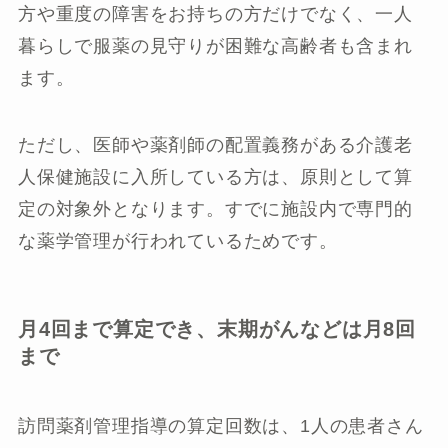
方や重度の障害をお持ちの方だけでなく、一人
暮らしで服薬の見守りが困難な高齢者も含まれ
ます。
ただし、医師や薬剤師の配置義務がある介護老
人保健施設に入所している方は、原則として算
定の対象外となります。すでに施設内で専門的
な薬学管理が行われているためです。
月4回まで算定でき、末期がんなどは月8回
まで
訪問薬剤管理指導の算定回数は、1人の患者さん