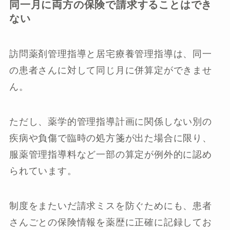
同一月に両方の保険で請求することはでき
ない
訪問薬剤管理指導と居宅療養管理指導は、同一
の患者さんに対して同じ月に併算定ができませ
ん。
ただし、薬学的管理指導計画に関係しない別の
疾病や負傷で臨時の処方箋が出た場合に限り、
服薬管理指導料など一部の算定が例外的に認め
られています。
制度をまたいだ請求ミスを防ぐためにも、患者
さんごとの保険情報を薬歴に正確に記録してお