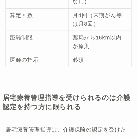
なし）
算定回数
月4回（末期がん等
は月8回）
距離制限
薬局から16km以内
が原則
医師の指示
必須
居宅療養管理指導を受けられるのは介護
認定を持つ方に限られる
居宅療養管理指導は、介護保険の認定を受けた