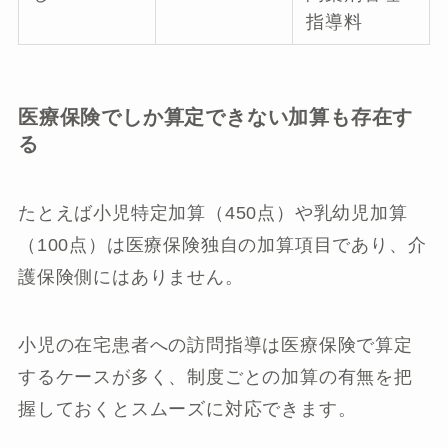
指導料
医療保険でしか算定できない加算も存在す
る
たとえば小児特定加算（450点）や乳幼児加算
（100点）は医療保険独自の加算項目であり、介
護保険側にはありません。
小児の在宅患者への訪問指導は医療保険で算定
するケースが多く、制度ごとの加算の有無を把
握しておくとスムーズに対応できます。