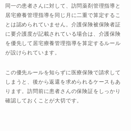
同一の患者さんに対して、訪問薬剤管理指導と
居宅療養管理指導を同じ月に二重で算定するこ
とは認められていません。介護保険被保険者証
に要介護度が記載されている場合は、介護保険
を優先して居宅療養管理指導を算定するルール
が設けられています。
この優先ルールを知らずに医療保険で請求して
しまうと、後から返還を求められるケースもあ
ります。訪問前に患者さんの保険証をしっかり
確認しておくことが大切です。