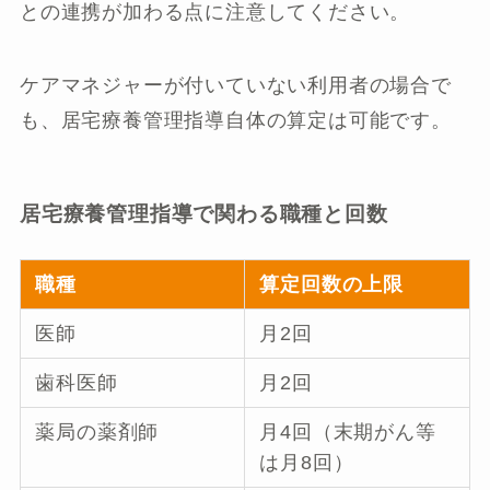
との連携が加わる点に注意してください。
ケアマネジャーが付いていない利用者の場合で
も、居宅療養管理指導自体の算定は可能です。
居宅療養管理指導で関わる職種と回数
職種
算定回数の上限
医師
月2回
歯科医師
月2回
薬局の薬剤師
月4回（末期がん等
は月8回）