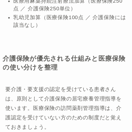
医療用麻薬持続注射療法加算（医療保険250
点 ／ 介護保険250単位）
乳幼児加算（医療保険100点 ／ 介護保険には
該当なし）
介護保険が優先される仕組みと医療保険
の使い分けを整理
要介護・要支援の認定を受けている患者さん
は、原則として介護保険の居宅療養管理指導を
使います。医療保険の訪問薬剤管理指導は、介
護認定を受けていない方のための制度だと覚え
ておきましょう。