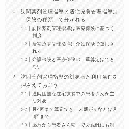
訪問薬剤管理指導と居宅療養管理指導は
「保険の種類」で分かれる
訪問薬剤管理指導は医療保険に基づく
制度
居宅療養管理指導は介護保険で運用さ
れる
介護保険と医療保険の二重算定はでき
ない
訪問薬剤管理指導の対象者と利用条件を
押さえておこう
通院困難な在宅療養中の患者さんが主
な対象
月4回まで算定でき、末期がんなどは月
8回まで
薬局から患者さん宅までの距離にも制