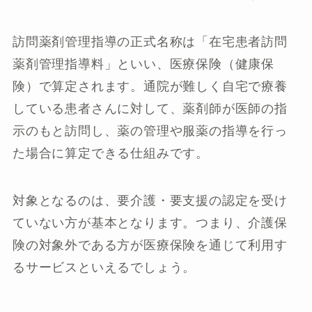
訪問薬剤管理指導の正式名称は「在宅患者訪問
薬剤管理指導料」といい、医療保険（健康保
険）で算定されます。通院が難しく自宅で療養
している患者さんに対して、薬剤師が医師の指
示のもと訪問し、薬の管理や服薬の指導を行っ
た場合に算定できる仕組みです。
対象となるのは、要介護・要支援の認定を受け
ていない方が基本となります。つまり、介護保
険の対象外である方が医療保険を通じて利用す
るサービスといえるでしょう。