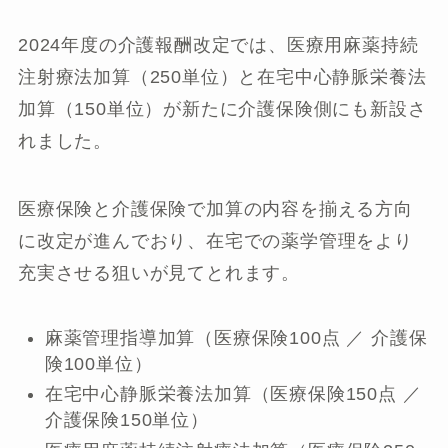
2024年度の介護報酬改定では、医療用麻薬持続
注射療法加算（250単位）と在宅中心静脈栄養法
加算（150単位）が新たに介護保険側にも新設さ
れました。
医療保険と介護保険で加算の内容を揃える方向
に改定が進んでおり、在宅での薬学管理をより
充実させる狙いが見てとれます。
麻薬管理指導加算（医療保険100点 ／ 介護保
険100単位）
在宅中心静脈栄養法加算（医療保険150点 ／
介護保険150単位）