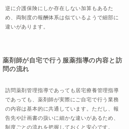
逆に介護保険にしか存在しない加算もあるた
め、両制度の報酬体系は似ているようで細部に
違いがあります。
薬剤師が自宅で行う服薬指導の内容と訪
問の流れ
訪問薬剤管理指導であっても居宅療養管理指導
であっても、薬剤師が実際にご自宅で行う業務
の内容は基本的に共通しています。ただし、報
告先や計画書の扱いに細かな違いがあるため、
制度ごとの流れを把握しておくと安心です。