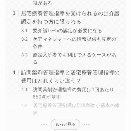
限がある
居宅療養管理指導を受けられるのは介護
認定を持つ方に限られる
要介護1〜5の認定が必要になる
ケアマネジャーへの情報提供も算定の
条件
施設入所者でも利用できるケースがあ
る
訪問薬剤管理指導と居宅療養管理指導の
費用はどれくらい違う？
訪問薬剤管理指導の費用は1回あたり
650点が基本
居宅療養管理指導は518単位が基本の報
酬
もっと見る