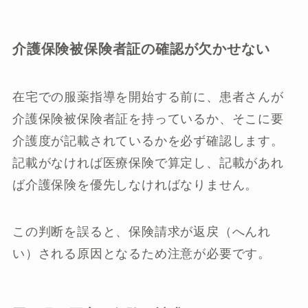
介護保険被保険者証の確認が欠かせない
在宅での服薬指導を開始する前に、患者さんが
介護保険被保険者証を持っているか、そこに要
介護度が記載されているかを必ず確認します。
記載がなければ医療保険で算定し、記載があれ
ば介護保険を優先しなければなりません。
この判断を誤ると、保険請求が返戻（へんれ
い）される原因となるため注意が必要です。