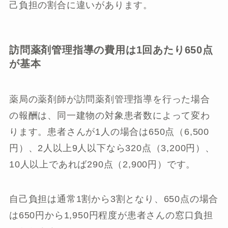
己負担の割合に違いがあります。
訪問薬剤管理指導の費用は1回あたり650点
が基本
薬局の薬剤師が訪問薬剤管理指導を行った場合
の報酬は、同一建物の対象患者数によって変わ
ります。患者さんが1人の場合は650点（6,500
円）、2人以上9人以下なら320点（3,200円）、
10人以上であれば290点（2,900円）です。
自己負担は通常1割から3割となり、650点の場合
は650円から1,950円程度が患者さんの窓口負担