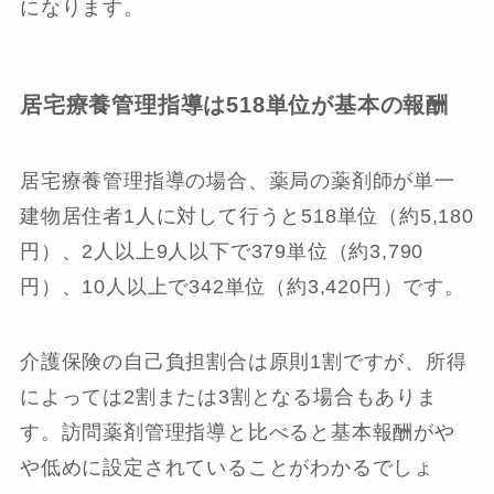
になります。
居宅療養管理指導は518単位が基本の報酬
居宅療養管理指導の場合、薬局の薬剤師が単一
建物居住者1人に対して行うと518単位（約5,180
円）、2人以上9人以下で379単位（約3,790
円）、10人以上で342単位（約3,420円）です。
介護保険の自己負担割合は原則1割ですが、所得
によっては2割または3割となる場合もありま
す。訪問薬剤管理指導と比べると基本報酬がや
や低めに設定されていることがわかるでしょ