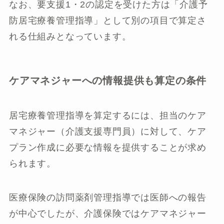
なお、要支援1・2の認定を受けた方は「介護予
防居宅療養管理指導」として別の項目で算定さ
れる仕組みとなっています。
ケアマネジャーへの情報提供も算定の条件
居宅療養管理指導を算定するには、担当のケア
マネジャー（介護支援専門員）に対して、ケア
プラン作成に必要な情報を提供することが求め
られます。
医療保険の訪問薬剤管理指導では医師への報告
が中心でしたが、介護保険ではケアマネジャー