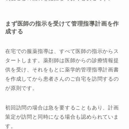
まず医師の指示を受けて管理指導計画を作
成する
在宅での服薬指導は、すべて医師の指示からス
タートします。薬剤師は医師からの診療情報提
供を受け、それをもとに薬学的管理指導計画書
を作成してから患者さんのご自宅を訪問するの
が原則です。
初回訪問の場合は急を要することもあり、計画
策定が訪問と同時になる場合も認められていま
す。