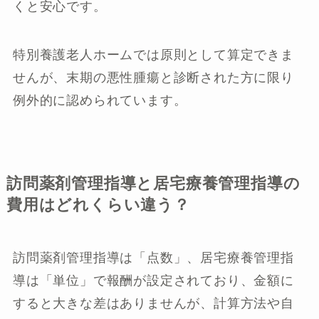
くと安心です。
特別養護老人ホームでは原則として算定できま
せんが、末期の悪性腫瘍と診断された方に限り
例外的に認められています。
訪問薬剤管理指導と居宅療養管理指導の
費用はどれくらい違う？
訪問薬剤管理指導は「点数」、居宅療養管理指
導は「単位」で報酬が設定されており、金額に
すると大きな差はありませんが、計算方法や自