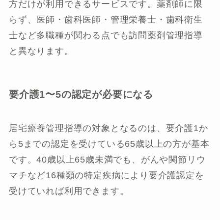
方だけが利用できるサービスです。薬剤師に限
らず、医師・歯科医師・管理栄養士・歯科衛生
士など多職種が関わる点でも訪問薬剤管理指導
と異なります。
要介護1〜5の認定が必要になる
居宅療養管理指導の対象となるのは、要介護1か
ら5までの認定を受けている65歳以上の方が基本
です。40歳以上65歳未満でも、がんや関節リウ
マチなど16種類の特定疾病により要介護認定を
受けていれば利用できます。