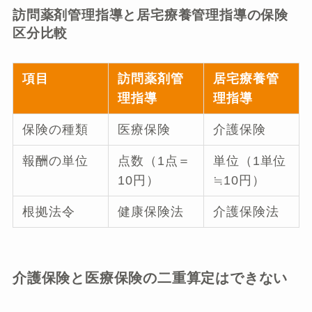
訪問薬剤管理指導と居宅療養管理指導の保険
区分比較
項目
訪問薬剤管
居宅療養管
理指導
理指導
保険の種類
医療保険
介護保険
報酬の単位
点数（1点＝
単位（1単位
10円）
≒10円）
根拠法令
健康保険法
介護保険法
介護保険と医療保険の二重算定はできない