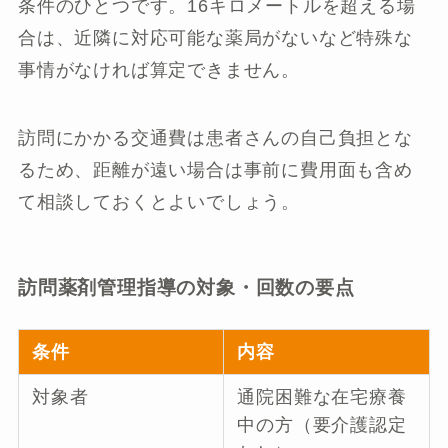
条件のひとつです。16キロメートルを超える場
合は、近隣に対応可能な薬局がないなど特殊な
事情がなければ算定できません。
訪問にかかる交通費は患者さんの自己負担とな
るため、距離が遠い場合は事前に費用面も含め
て相談しておくとよいでしょう。
訪問薬剤管理指導の対象・回数の要点
条件
内容
対象者
通院困難な在宅療養
中の方（要介護認定