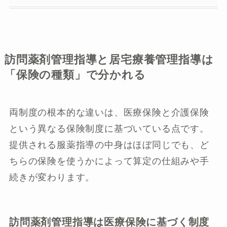
訪問薬剤管理指導と居宅療養管理指導は
「保険の種類」で分かれる
両制度の根本的な違いは、医療保険と介護保険
という異なる保険制度に基づいている点です。
提供される服薬指導の中身はほぼ同じでも、ど
ちらの保険を使うかによって算定の仕組みや手
続きが変わります。
訪問薬剤管理指導は医療保険に基づく制度