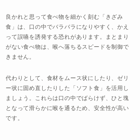
良かれと思って食べ物を細かく刻む「きざみ
食」は、口の中でバラバラになりやすく、かえ
って誤嚥を誘発する恐れがあります。まとまり
がない食べ物は、喉へ落ちるスピードを制御で
きません。
代わりとして、食材をムース状にしたり、ゼリ
ー状に固め直したりした「ソフト食」を活用し
ましょう。これらは口の中でばらけず、ひと塊
となって滑らかに喉を通るため、安全性が高い
です。