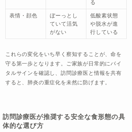
る
表情・顔色
ぼーっとし
低酸素状態
ていて活気
や脱水が進
がない
行している
これらの変化をいち早く察知することが、命を
守る第一歩となります。ご家族が日常的にバイ
タルサインを確認し、訪問診療医と情報を共有
すると、肺炎の重症化を未然に防げます。
訪問診療医が推奨する安全な食形態の具
体的な選び方