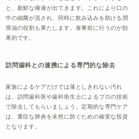
と、新鮮な唾液が出てきます。これにより口の
中の細菌が流され、同時に飲み込みを助ける潤
滑油の役割も果たします。食事前に行うのが効
果的です。
訪問歯科との連携による専門的な除去
家族によるケアだけでは落としきれない汚れ
は、訪問歯科医や歯科衛生士によるプロの技術
で除去してもらいましょう。定期的な専門ケア
は、重症な肺炎を未然に防ぐための確実な投資
となります。