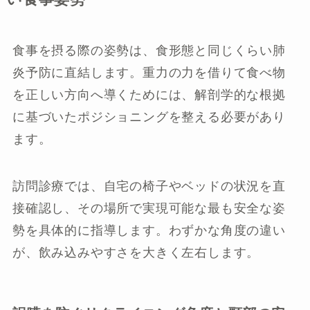
食事を摂る際の姿勢は、食形態と同じくらい肺
炎予防に直結します。重力の力を借りて食べ物
を正しい方向へ導くためには、解剖学的な根拠
に基づいたポジショニングを整える必要があり
ます。
訪問診療では、自宅の椅子やベッドの状況を直
接確認し、その場所で実現可能な最も安全な姿
勢を具体的に指導します。わずかな角度の違い
が、飲み込みやすさを大きく左右します。