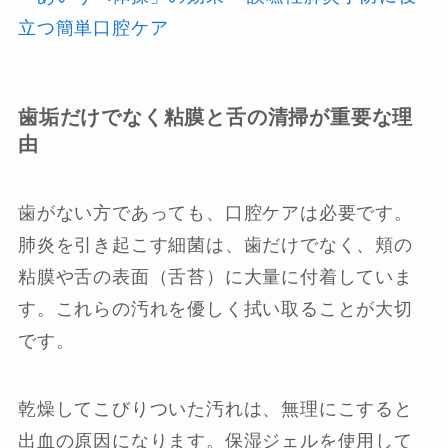
立つ簡単口腔ケア
歯垢だけでなく粘膜と舌の清掃が重要な理
由
歯がない方であっても、口腔ケアは必要です。
肺炎を引き起こす細菌は、歯だけでなく、頬の
粘膜や舌の表面（舌苔）に大量に付着していま
す。これらの汚れを優しく拭い取ることが大切
です。
乾燥してこびりついた汚れは、無理にこすると
出血の原因になります。保湿ジェルを使用して