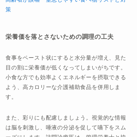
策
栄養価を落とさないための調理の工夫
食事をペースト状にすると水分量が増え、見た
目の割に栄養価が低くなってしまいがちです。
小食な方でも効率よくエネルギーを摂取できる
よう、高カロリーな介護補助食品を併用しま
す。
また、彩りにも配慮しましょう。視覚的な情報
は脳を刺激し、唾液の分泌を促して嚥下をスム