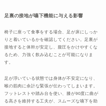
足裏の接地が嚥下機能に与える影響
椅子に座って食事をする場合、足が床にしっか
りと着いているかを確認してください。足裏が
接地すると体幹が安定し、腹圧をかけやすくな
るため、力強く飲み込むことが可能になりま
す。
足が浮いている状態では身体が不安定になり、
喉の筋肉に余計な緊張が伝わってしまいます。
フットレストや踏み台を使い、膝が90度に曲が
る高さを維持する工夫が、スムーズな嚥下を助