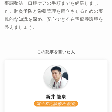
事調整法、口腔ケアの手順までを網羅しまし
た。肺炎予防と栄養管理を両立させるための実
践的な知識を深め、安心できる在宅療養環境を
整えましょう。
この記事を書いた人
新井 隆康
富士在宅診療所 院長