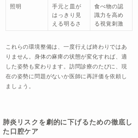
照明
手元と皿が
食べ物の認
はっきり見
識力を高め
える明るさ
る視覚刺激
これらの環境整備は、一度行えば終わりではあ
りません。身体の麻痺の状態が変化すれば、適
した姿勢も変わります。訪問診療のたびに、現
在の姿勢に問題がないか医師に再評価を依頼し
ましょう。
肺炎リスクを劇的に下げるための徹底し
た口腔ケア