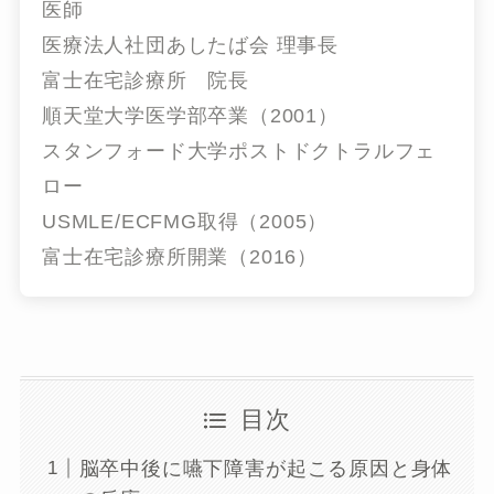
医師
医療法人社団あしたば会 理事長
富士在宅診療所 院長
順天堂大学医学部卒業（2001）
スタンフォード大学ポストドクトラルフェ
ロー
USMLE/ECFMG取得（2005）
富士在宅診療所開業（2016）
目次
脳卒中後に嚥下障害が起こる原因と身体