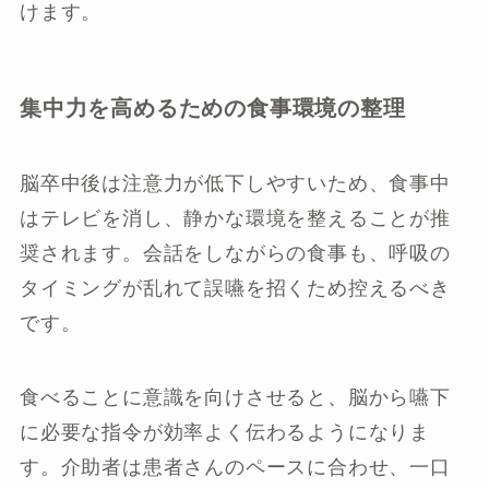
けます。
集中力を高めるための食事環境の整理
脳卒中後は注意力が低下しやすいため、食事中
はテレビを消し、静かな環境を整えることが推
奨されます。会話をしながらの食事も、呼吸の
タイミングが乱れて誤嚥を招くため控えるべき
です。
食べることに意識を向けさせると、脳から嚥下
に必要な指令が効率よく伝わるようになりま
す。介助者は患者さんのペースに合わせ、一口