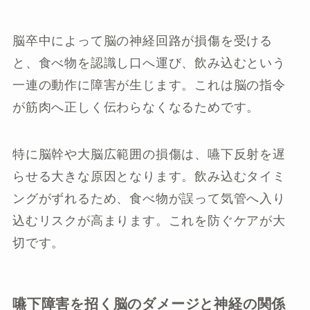
脳卒中によって脳の神経回路が損傷を受ける
と、食べ物を認識し口へ運び、飲み込むという
一連の動作に障害が生じます。これは脳の指令
が筋肉へ正しく伝わらなくなるためです。
特に脳幹や大脳広範囲の損傷は、嚥下反射を遅
らせる大きな原因となります。飲み込むタイミ
ングがずれるため、食べ物が誤って気管へ入り
込むリスクが高まります。これを防ぐケアが大
切です。
嚥下障害を招く脳のダメージと神経の関係