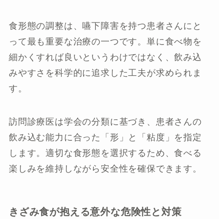
食形態の調整は、嚥下障害を持つ患者さんにと
って最も重要な治療の一つです。単に食べ物を
細かくすれば良いというわけではなく、飲み込
みやすさを科学的に追求した工夫が求められま
す。
訪問診療医は学会の分類に基づき、患者さんの
飲み込む能力に合った「形」と「粘度」を指定
します。適切な食形態を選択するため、食べる
楽しみを維持しながら安全性を確保できます。
きざみ食が抱える意外な危険性と対策