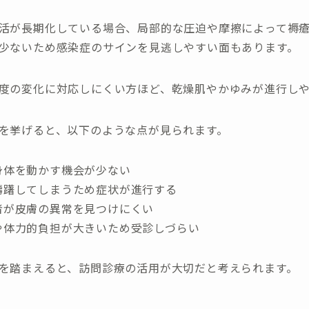
活が長期化している場合、局部的な圧迫や摩擦によって褥
少ないため感染症のサインを見逃しやすい面もあります。
度の変化に対応しにくい方ほど、乾燥肌やかゆみが進行し
を挙げると、以下のような点が見られます。
身体を動かす機会が少ない
躊躇してしまうため症状が進行する
者が皮膚の異常を見つけにくい
や体力的負担が大きいため受診しづらい
を踏まえると、訪問診療の活用が大切だと考えられます。