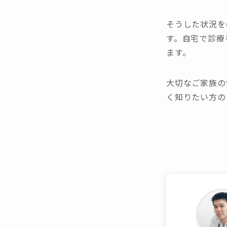
そうした状況を
す。自宅で診療
ます。
大切なご家族の
く知りたい方の