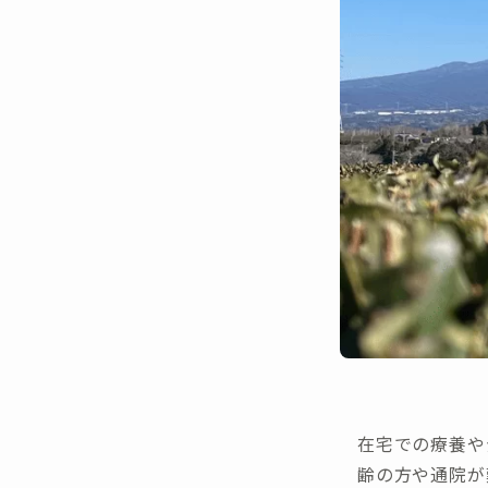
在宅での療養や
齢の方や通院が