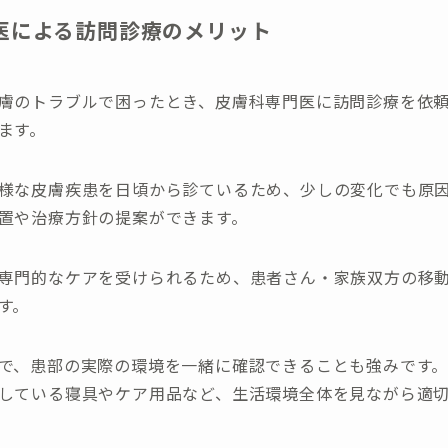
医による訪問診療のメリット
膚のトラブルで困ったとき、皮膚科専門医に訪問診療を依
ます。
様な皮膚疾患を日頃から診ているため、少しの変化でも原
置や治療方針の提案ができます。
専門的なケアを受けられるため、患者さん・家族双方の移
す。
で、患部の実際の環境を一緒に確認できることも強みです
している寝具やケア用品など、生活環境全体を見ながら適