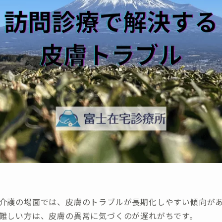
介護の場面では、皮膚のトラブルが長期化しやすい傾向が
難しい方は、皮膚の異常に気づくのが遅れがちです。