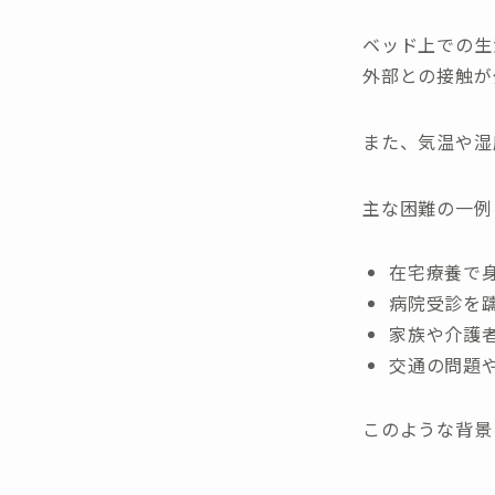
ベッド上での生
外部との接触が
また、気温や湿
主な困難の一例
在宅療養で
病院受診を
家族や介護
交通の問題
このような背景