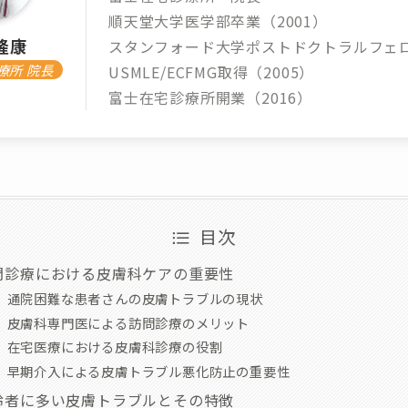
順天堂大学医学部卒業（2001）
隆康
スタンフォード大学ポストドクトラルフェ
療所 院長
USMLE/ECFMG取得（2005）
富士在宅診療所開業（2016）
目次
問診療における皮膚科ケアの重要性
通院困難な患者さんの皮膚トラブルの現状
皮膚科専門医による訪問診療のメリット
在宅医療における皮膚科診療の役割
早期介入による皮膚トラブル悪化防止の重要性
齢者に多い皮膚トラブルとその特徴