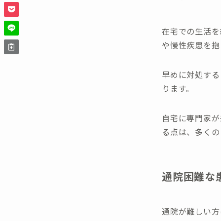
在宅での生活を
や慢性疾患を抱
早めに対処する
ります。
自宅に専門家が
る点は、多くの
通院困難な
通院が難しい方