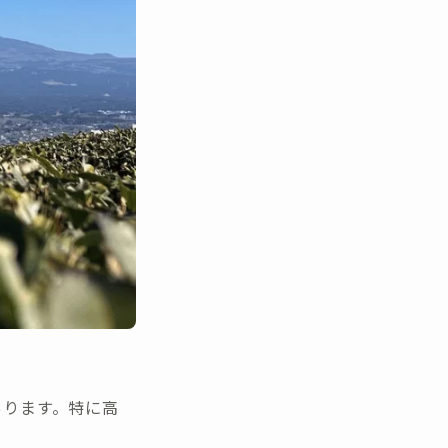
あります。特に高