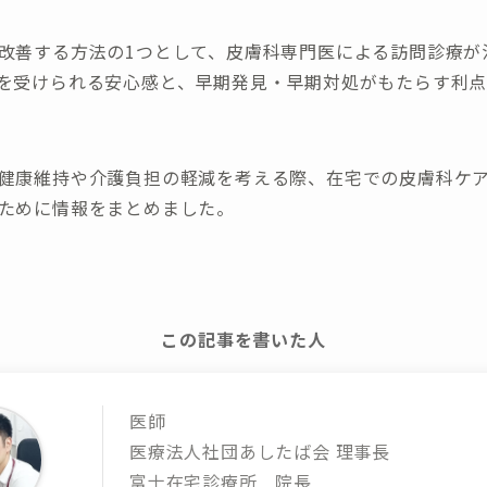
改善する方法の1つとして、皮膚科専門医による訪問診療が
を受けられる安心感と、早期発見・早期対処がもたらす利
健康維持や介護負担の軽減を考える際、在宅での皮膚科ケ
ために情報をまとめました。
この記事を書いた人
医師
医療法人社団あしたば会 理事長
富士在宅診療所 院長