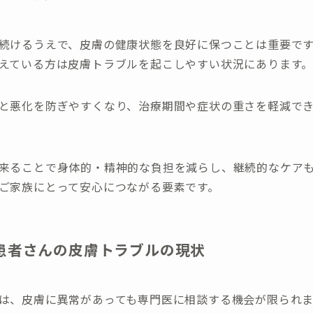
続けるうえで、皮膚の健康状態を良好に保つことは重要で
えている方は皮膚トラブルを起こしやすい状況にあります
と悪化を防ぎやすくなり、治療期間や症状の重さを軽減で
来ることで身体的・精神的な負担を減らし、継続的なケア
ご家族にとって安心につながる要素です。
患者さんの皮膚トラブルの現状
は、皮膚に異常があっても専門医に相談する機会が限られま