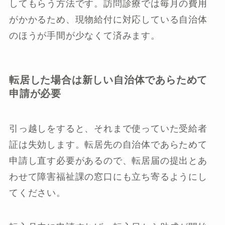
してもらう方法です。訪問診療では毎月の費用
がかかるため、現物給付に対応している自治体
のほうが手間が少なくて済みます。
転居した場合は新しい自治体であらためて
申請が必要
引っ越しをすると、それまで使っていた受給者
証は失効します。転居先の自治体であらためて
申請し直す必要があるので、転居届の提出とあ
わせて障害福祉課の窓口にも立ち寄るようにし
てください。