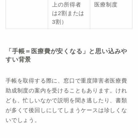
上の所得者
医療制度
は2割または
3割）
「手帳＝医療費が安くなる」と思い込みや
すい背景
手帳を取得する際に、窓口で重度障害者医療費
助成制度の案内を受けることもあります。けれ
ども、忙しいなかで説明を聞き逃したり、書類
が多くて後回しにしてしまうケースは珍しくな
いでしょう。