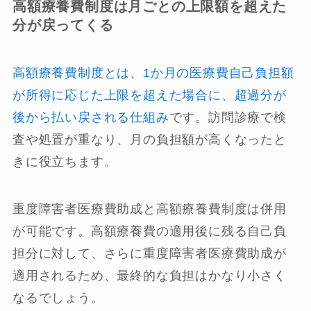
高額療養費制度は月ごとの上限額を超えた
分が戻ってくる
高額療養費制度とは、1か月の医療費自己負担額
が所得に応じた上限を超えた場合に、超過分が
後から払い戻される仕組み
です。訪問診療で検
査や処置が重なり、月の負担額が高くなったと
きに役立ちます。
重度障害者医療費助成と高額療養費制度は併用
が可能です。高額療養費の適用後に残る自己負
担分に対して、さらに重度障害者医療費助成が
適用されるため、最終的な負担はかなり小さく
なるでしょう。