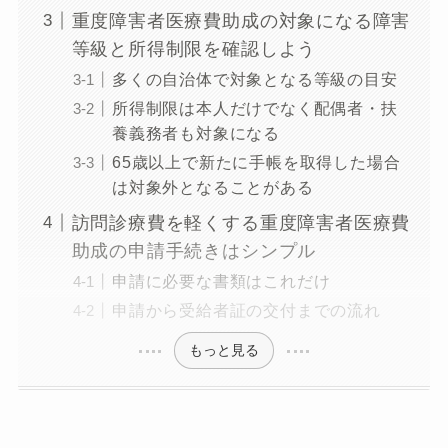
重度障害者医療費助成の対象になる障害
等級と所得制限を確認しよう
多くの自治体で対象となる等級の目安
所得制限は本人だけでなく配偶者・扶
養義務者も対象になる
65歳以上で新たに手帳を取得した場合
は対象外となることがある
訪問診療費を軽くする重度障害者医療費
助成の申請手続きはシンプル
申請に必要な書類はこれだけ
申請から受給者証の交付までの流れ
もっと見る