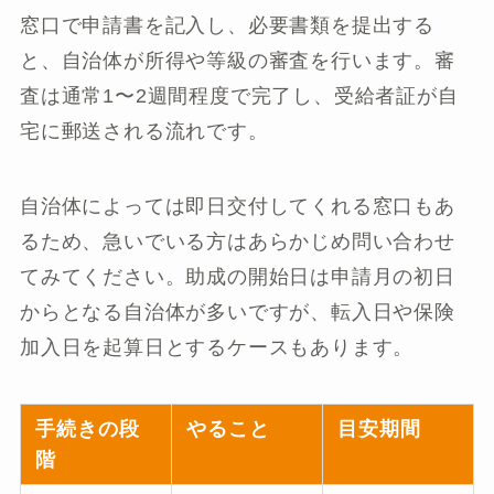
窓口で申請書を記入し、必要書類を提出する
と、自治体が所得や等級の審査を行います。審
査は通常1〜2週間程度で完了し、受給者証が自
宅に郵送される流れです。
自治体によっては即日交付してくれる窓口もあ
るため、急いでいる方はあらかじめ問い合わせ
てみてください。助成の開始日は申請月の初日
からとなる自治体が多いですが、転入日や保険
加入日を起算日とするケースもあります。
手続きの段
やること
目安期間
階