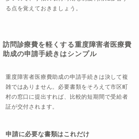
る点を覚えておきましょう。
訪問診療費を軽くする重度障害者医療費
助成の申請手続きはシンプル
重度障害者医療費助成の申請手続きは決して複
雑ではありません。必要書類をそろえて市区町
村の窓口に提出すれば、比較的短期間で受給者
証が交付されます。
申請に必要な書類はこれだけ