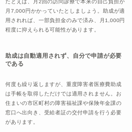
たとえば、月2回の訪問診療で本来の自己負担が
月7,000円かかっていたとしましょう。助成が適
用されれば、一部負担金のみで済み、月1,000円
程度に抑えられる可能性があります。
助成は自動適用されず、自分で申請が必要
である
何度も繰り返しますが、重度障害者医療費助成
は手帳を取得しただけでは適用されません。お
住まいの市区町村の障害福祉課や保険年金課の
窓口へ出向き、受給者証の交付申請を行う必要
があります。