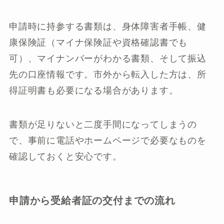
申請時に持参する書類は、身体障害者手帳、健
康保険証（マイナ保険証や資格確認書でも
可）、マイナンバーがわかる書類、そして振込
先の口座情報です。市外から転入した方は、所
得証明書も必要になる場合があります。
書類が足りないと二度手間になってしまうの
で、事前に電話やホームページで必要なものを
確認しておくと安心です。
申請から受給者証の交付までの流れ