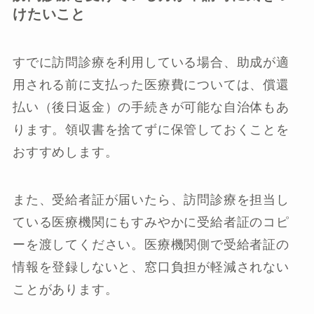
けたいこと
すでに訪問診療を利用している場合、助成が適
用される前に支払った医療費については、償還
払い（後日返金）の手続きが可能な自治体もあ
ります。領収書を捨てずに保管しておくことを
おすすめします。
また、受給者証が届いたら、訪問診療を担当し
ている医療機関にもすみやかに受給者証のコピ
ーを渡してください。医療機関側で受給者証の
情報を登録しないと、窓口負担が軽減されない
ことがあります。