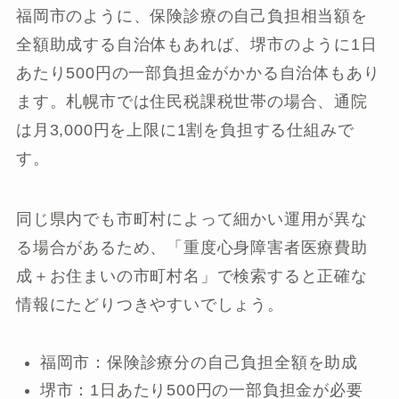
福岡市のように、保険診療の自己負担相当額を
全額助成する自治体もあれば、堺市のように1日
あたり500円の一部負担金がかかる自治体もあり
ます。札幌市では住民税課税世帯の場合、通院
は月3,000円を上限に1割を負担する仕組みで
す。
同じ県内でも市町村によって細かい運用が異な
る場合があるため、「重度心身障害者医療費助
成＋お住まいの市町村名」で検索すると正確な
情報にたどりつきやすいでしょう。
福岡市：保険診療分の自己負担全額を助成
堺市：1日あたり500円の一部負担金が必要