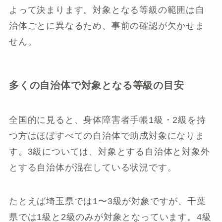
よって決まります。対象となる等級の範囲は自
治体ごとに異なるため、事前の確認が欠かせま
せん。
多くの自治体で対象となる等級の目安
全国的に見ると、身体障害者手帳1級・2級を持
つ方はほぼすべての自治体で助成対象になりま
す。3級については、対象とする自治体と対象外
とする自治体が混在している状況です。
たとえば埼玉県では1〜3級が対象ですが、千葉
県では1級と2級のみが対象となっています。4級