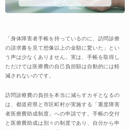
「身体障害者手帳を持っているのに、訪問診療
の請求書を見て想像以上の金額に驚いた」とい
う声は少なくありません。実は、手帳を取得し
ただけでは医療費の自己負担額は自動的には軽
減されないのです。
訪問診療費の負担を本当に減らすカギとなるの
は、都道府県と市区町村が実施する「重度障害
者医療費助成制度」への申請です。手帳の交付
と医療費助成は別々の制度であり、自分から申