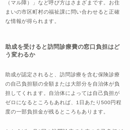
（マル障）」など呼び方はさまざまです。お住
まいの市区町村の福祉課に問い合わせると正確
な情報が得られます。
助成を受けると訪問診療費の窓口負担はど
う変わるか
助成が認定されると、訪問診療を含む保険診療
の自己負担額の全額または大部分を自治体が負
担してくれます。自治体によっては自己負担が
ゼロになるところもあれば、1日あたり500円程
度の一部負担金が残るところもあります。