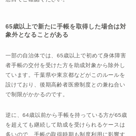
65歳以上で新たに手帳を取得した場合は対
象外となることがある
一部の自治体では、65歳以上で初めて身体障害
者手帳の交付を受けた方を助成対象から除外し
ています。千葉県や東京都などがこのルールを
設けており、後期高齢者医療制度との兼ね合い
で制限がかかるのです。
逆に、64歳以前から手帳を持っている方が65歳
を超えても継続して助成を受けられるケースは
多いので、手帳の取得時期も制度利用に影響す