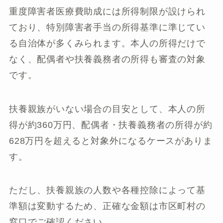
重度障害者医療費助成には所得制限が設けられ
ており、特別障害者手当の所得基準に準じてい
る自治体が多くみられます。本人の所得だけで
なく、配偶者や扶養義務者の所得も審査の対象
です。
扶養親族がいない場合の目安として、本人の所
得が約360万円、配偶者・扶養義務者の所得が約
628万円を超えると対象外になるケースがありま
す。
ただし、扶養親族の人数や各種控除によって基
準額は変動するため、正確な金額は市区町村の
窓口でご確認ください。