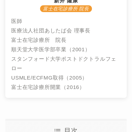
新井 隆康
富士在宅診療所 院長
医師
医療法人社団あしたば会 理事長
富士在宅診療所 院長
順天堂大学医学部卒業（2001）
スタンフォード大学ポストドクトラルフェ
ロー
USMLE/ECFMG取得（2005）
富士在宅診療所開業（2016）
目次