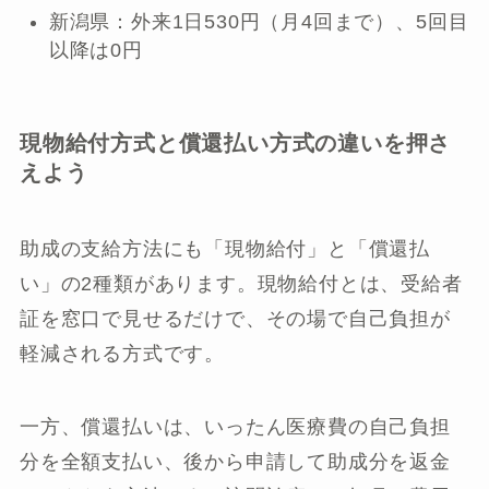
新潟県：外来1日530円（月4回まで）、5回目
以降は0円
現物給付方式と償還払い方式の違いを押さ
えよう
助成の支給方法にも「現物給付」と「償還払
い」の2種類があります。現物給付とは、受給者
証を窓口で見せるだけで、その場で自己負担が
軽減される方式です。
一方、償還払いは、いったん医療費の自己負担
分を全額支払い、後から申請して助成分を返金