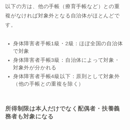
以下の方は、他の手帳（療育手帳など）との重
複がなければ対象外となる自治体がほとんどで
す。
身体障害者手帳1級・2級：ほぼ全国の自治体
で対象
身体障害者手帳3級：自治体によって対象・
対象外が分かれる
身体障害者手帳4級以下：原則として対象外
（他の手帳との重複を除く）
所得制限は本人だけでなく配偶者・扶養義
務者も対象になる