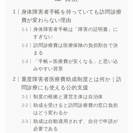
身体障害者手帳を持っていても訪問診療
費が変わらない理由
身体障害者手帳は「障害の証明書」に
すぎない
訪問診療費は医療保険の負担割合で決
まる
「手帳＝医療費が安くなる」と思い込
みやすい背景
重度障害者医療費助成制度とは何か｜訪
問診療にも使える公的支援
制度の根拠と運営主体は自治体
助成を受けると訪問診療費の窓口負担
はどう変わるか
助成は自動適用されず、自分で申請が
必要である