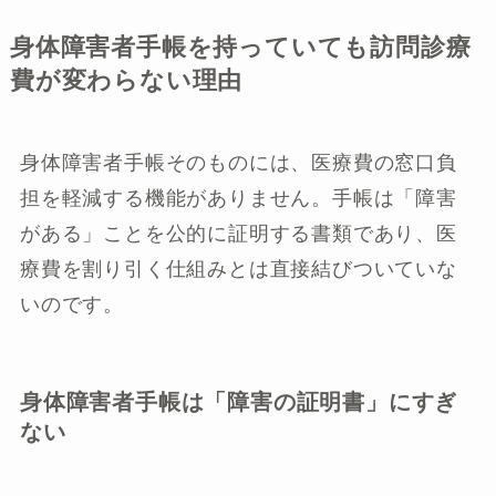
身体障害者手帳を持っていても訪問診療
費が変わらない理由
身体障害者手帳そのものには、医療費の窓口負
担を軽減する機能がありません。手帳は「障害
がある」ことを公的に証明する書類であり、医
療費を割り引く仕組みとは直接結びついていな
いのです。
身体障害者手帳は「障害の証明書」にすぎ
ない