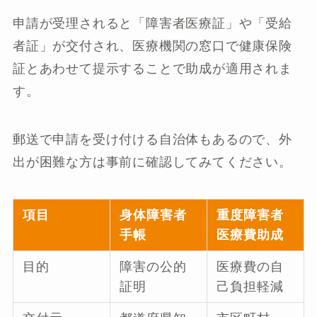
申請が受理されると「障害者医療証」や「受給
者証」が交付され、医療機関の窓口で健康保険
証とあわせて提示することで助成が適用されま
す。
郵送で申請を受け付ける自治体もあるので、外
出が困難な方は事前に確認してみてください。
項目
身体障害者
重度障害者
手帳
医療費助成
目的
障害の公的
医療費の自
証明
己負担軽減