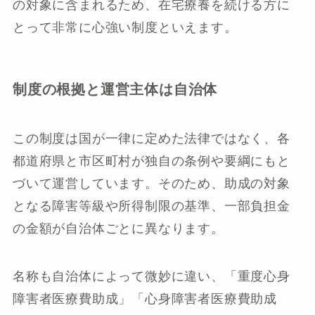
の対象に含まれるため、在宅療養を続ける方に
とって非常に心強い制度といえます。
制度の根拠と運営主体は自治体
この制度は国が一律に定めた法律ではなく、各
都道府県と市区町村が独自の条例や要綱にもと
づいて運営しています。そのため、助成の対象
となる障害等級や所得制限の基準、一部負担金
の金額が自治体ごとに異なります。
名称も自治体によって微妙に違い、「重度心身
障害者医療費助成」「心身障害者医療費助成