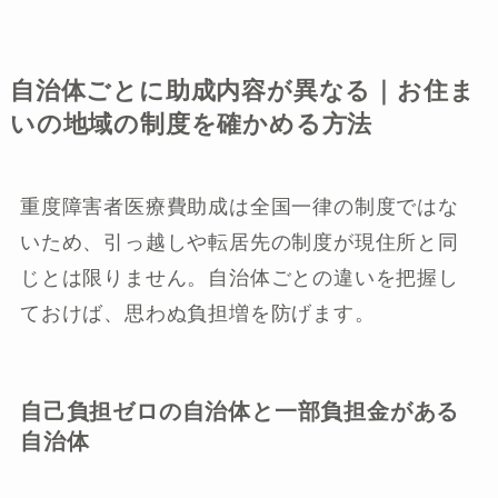
自治体ごとに助成内容が異なる｜お住ま
いの地域の制度を確かめる方法
重度障害者医療費助成は全国一律の制度ではな
いため、引っ越しや転居先の制度が現住所と同
じとは限りません。自治体ごとの違いを把握し
ておけば、思わぬ負担増を防げます。
自己負担ゼロの自治体と一部負担金がある
自治体