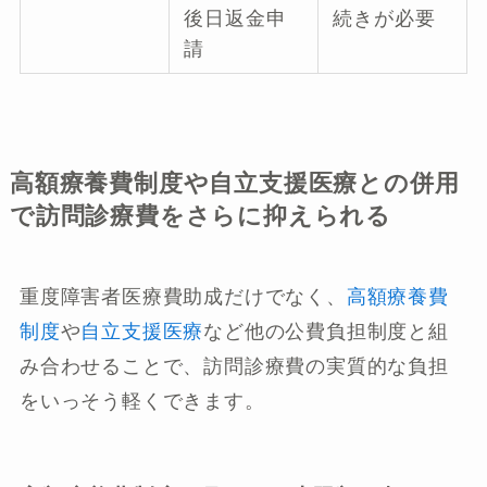
後日返金申
続きが必要
請
高額療養費制度や自立支援医療との併用
で訪問診療費をさらに抑えられる
重度障害者医療費助成だけでなく、
高額療養費
制度
や
自立支援医療
など他の公費負担制度と組
み合わせることで、訪問診療費の実質的な負担
をいっそう軽くできます。