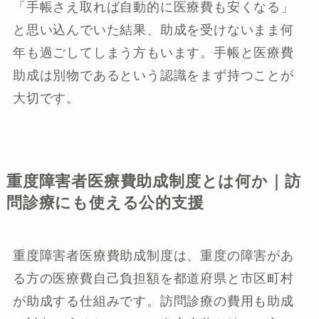
「手帳さえ取れば自動的に医療費も安くなる」
と思い込んでいた結果、助成を受けないまま何
年も過ごしてしまう方もいます。手帳と医療費
助成は別物であるという認識をまず持つことが
大切です。
重度障害者医療費助成制度とは何か｜訪
問診療にも使える公的支援
重度障害者医療費助成制度は、重度の障害があ
る方の医療費自己負担額を都道府県と市区町村
が助成する仕組みです。訪問診療の費用も助成