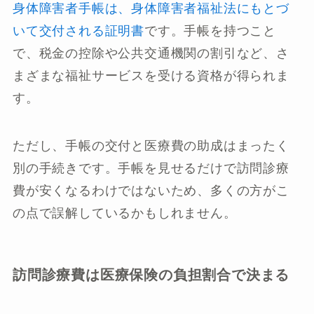
身体障害者手帳は、身体障害者福祉法にもとづ
いて交付される証明書
です。手帳を持つこと
で、税金の控除や公共交通機関の割引など、さ
まざまな福祉サービスを受ける資格が得られま
す。
ただし、手帳の交付と医療費の助成はまったく
別の手続きです。手帳を見せるだけで訪問診療
費が安くなるわけではないため、多くの方がこ
の点で誤解しているかもしれません。
訪問診療費は医療保険の負担割合で決まる