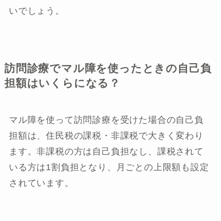
いでしょう。
訪問診療でマル障を使ったときの自己負
担額はいくらになる？
マル障を使って訪問診療を受けた場合の自己負
担額は、住民税の課税・非課税で大きく変わり
ます。非課税の方は自己負担なし、課税されて
いる方は1割負担となり、月ごとの上限額も設定
されています。