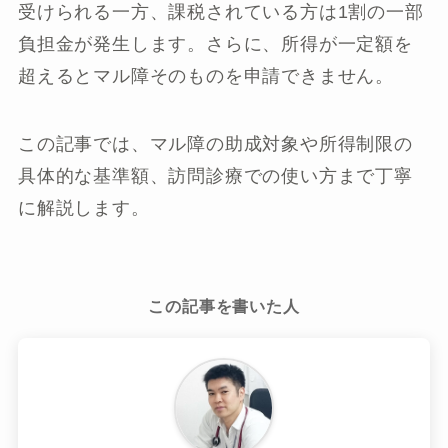
受けられる一方、課税されている方は1割の一部
負担金が発生します。さらに、所得が一定額を
超えるとマル障そのものを申請できません。
この記事では、マル障の助成対象や所得制限の
具体的な基準額、訪問診療での使い方まで丁寧
に解説します。
この記事を書いた人