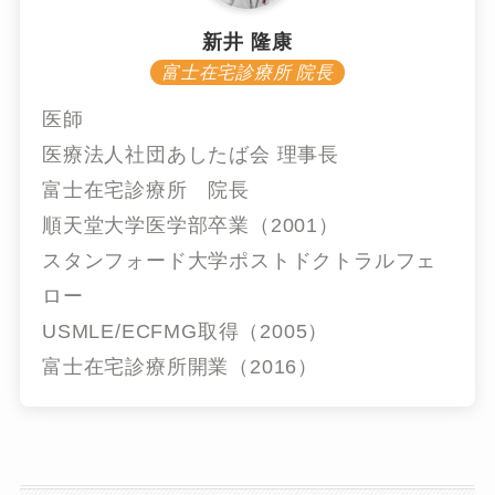
新井 隆康
富士在宅診療所 院長
医師
医療法人社団あしたば会 理事長
富士在宅診療所 院長
順天堂大学医学部卒業（2001）
スタンフォード大学ポストドクトラルフェ
ロー
USMLE/ECFMG取得（2005）
富士在宅診療所開業（2016）