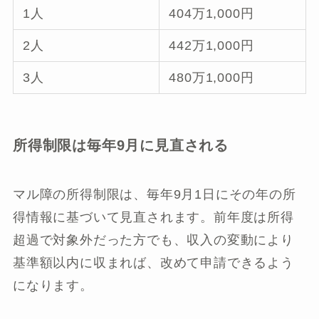
1人
404万1,000円
2人
442万1,000円
3人
480万1,000円
所得制限は毎年9月に見直される
マル障の所得制限は、毎年9月1日にその年の所
得情報に基づいて見直されます。前年度は所得
超過で対象外だった方でも、収入の変動により
基準額以内に収まれば、改めて申請できるよう
になります。