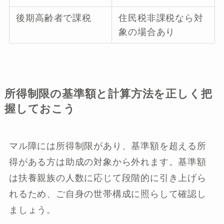
後期高齢者で課税
住民税非課税なら対
象の場合あり
所得制限の基準額と計算方法を正しく把
握しておこう
マル障には所得制限があり、基準額を超える所
得がある方は助成の対象から外れます。基準額
は扶養親族の人数に応じて段階的に引き上げら
れるため、ご自身の世帯構成に照らして確認し
ましょう。