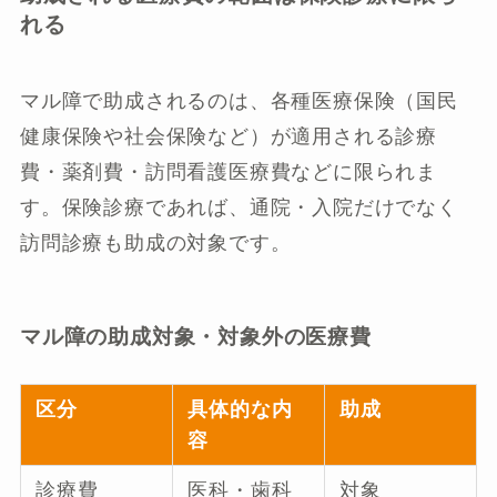
れる
マル障で助成されるのは、各種医療保険（国民
健康保険や社会保険など）が適用される診療
費・薬剤費・訪問看護医療費などに限られま
す。保険診療であれば、通院・入院だけでなく
訪問診療も助成の対象です。
マル障の助成対象・対象外の医療費
区分
具体的な内
助成
容
診療費
医科・歯科
対象