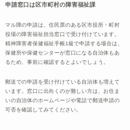
申請窓口は区市町村の障害福祉課
マル障の申請は、住民票のある区市役所・町村
役場の障害福祉担当窓口で受け付けています。
精神障害者保健福祉手帳1級で申請する場合は、
保健所や保健センターが窓口になる自治体もあ
るため、事前に確認するとよいでしょう。
郵送での申請を受け付けている自治体も増えて
います。窓口に出向くのが難しい方は、お住ま
いの自治体のホームページや電話で郵送申請の
可否を確認してみてください。