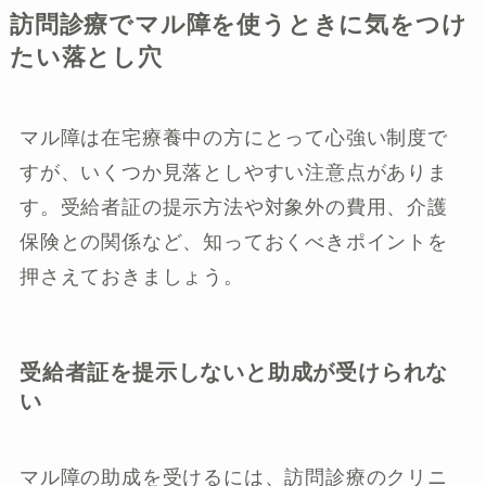
訪問診療でマル障を使うときに気をつけ
たい落とし穴
マル障は在宅療養中の方にとって心強い制度で
すが、いくつか見落としやすい注意点がありま
す。受給者証の提示方法や対象外の費用、介護
保険との関係など、知っておくべきポイントを
押さえておきましょう。
受給者証を提示しないと助成が受けられな
い
マル障の助成を受けるには、訪問診療のクリニ