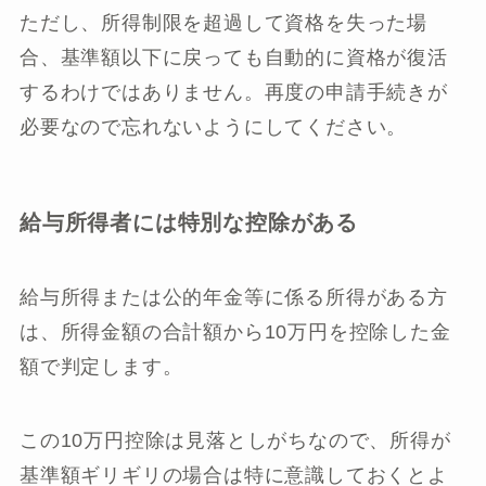
ただし、所得制限を超過して資格を失った場
合、基準額以下に戻っても自動的に資格が復活
するわけではありません。再度の申請手続きが
必要なので忘れないようにしてください。
給与所得者には特別な控除がある
給与所得または公的年金等に係る所得がある方
は、所得金額の合計額から10万円を控除した金
額で判定します。
この10万円控除は見落としがちなので、所得が
基準額ギリギリの場合は特に意識しておくとよ