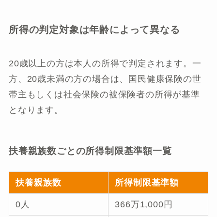
所得の判定対象は年齢によって異なる
20歳以上の方は本人の所得で判定されます。一
方、20歳未満の方の場合は、国民健康保険の世
帯主もしくは社会保険の被保険者の所得が基準
となります。
扶養親族数ごとの所得制限基準額一覧
扶養親族数
所得制限基準額
0人
366万1,000円