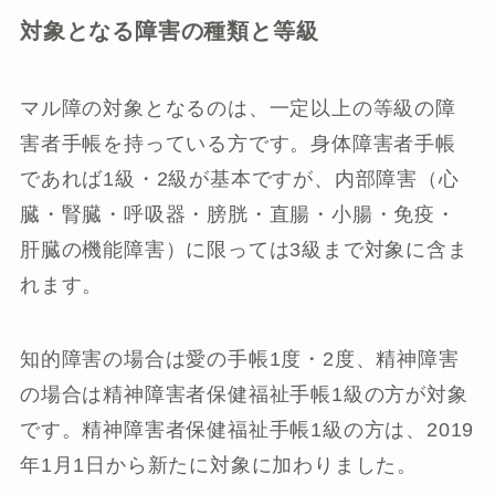
対象となる障害の種類と等級
マル障の対象となるのは、一定以上の等級の障
害者手帳を持っている方です。身体障害者手帳
であれば1級・2級が基本ですが、内部障害（心
臓・腎臓・呼吸器・膀胱・直腸・小腸・免疫・
肝臓の機能障害）に限っては3級まで対象に含ま
れます。
知的障害の場合は愛の手帳1度・2度、精神障害
の場合は精神障害者保健福祉手帳1級の方が対象
です。精神障害者保健福祉手帳1級の方は、2019
年1月1日から新たに対象に加わりました。