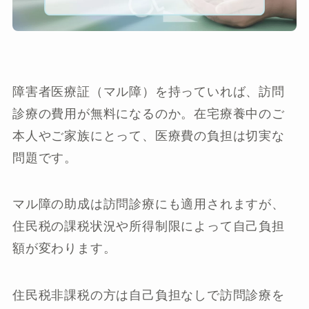
障害者医療証（マル障）を持っていれば、訪問
診療の費用が無料になるのか。在宅療養中のご
本人やご家族にとって、医療費の負担は切実な
問題です。
マル障の助成は訪問診療にも適用されますが、
住民税の課税状況や所得制限によって自己負担
額が変わります。
住民税非課税の方は自己負担なしで訪問診療を