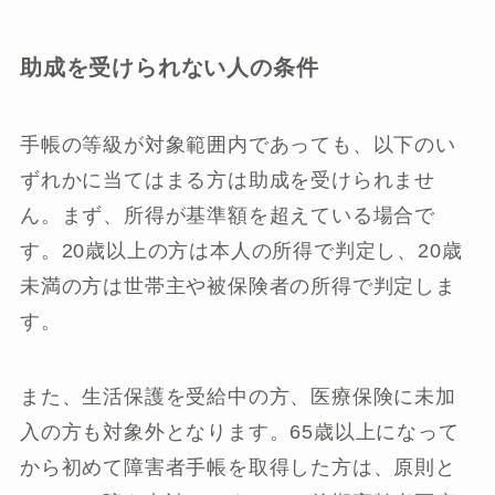
助成を受けられない人の条件
手帳の等級が対象範囲内であっても、以下のい
ずれかに当てはまる方は助成を受けられませ
ん。まず、所得が基準額を超えている場合で
す。20歳以上の方は本人の所得で判定し、20歳
未満の方は世帯主や被保険者の所得で判定しま
す。
また、生活保護を受給中の方、医療保険に未加
入の方も対象外となります。65歳以上になって
から初めて障害者手帳を取得した方は、原則と