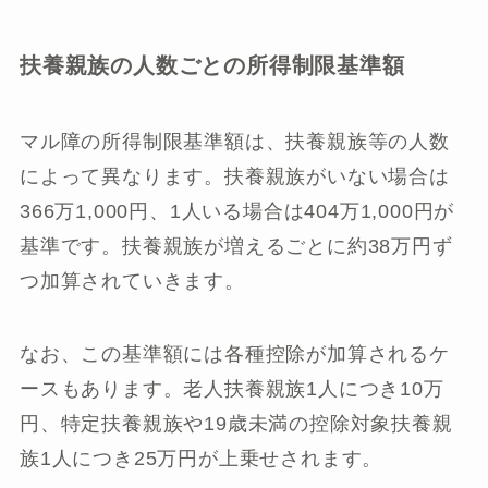
扶養親族の人数ごとの所得制限基準額
マル障の所得制限基準額は、扶養親族等の人数
によって異なります。扶養親族がいない場合は
366万1,000円、1人いる場合は404万1,000円が
基準です。扶養親族が増えるごとに約38万円ず
つ加算されていきます。
なお、この基準額には各種控除が加算されるケ
ースもあります。老人扶養親族1人につき10万
円、特定扶養親族や19歳未満の控除対象扶養親
族1人につき25万円が上乗せされます。