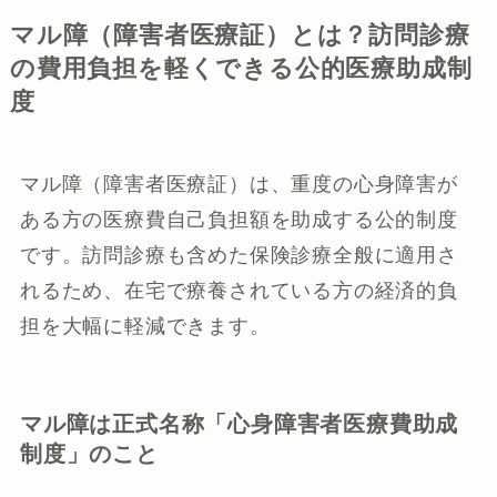
マル障（障害者医療証）とは？訪問診療
の費用負担を軽くできる公的医療助成制
度
マル障（障害者医療証）は、重度の心身障害が
ある方の医療費自己負担額を助成する公的制度
です。訪問診療も含めた保険診療全般に適用さ
れるため、在宅で療養されている方の経済的負
担を大幅に軽減できます。
マル障は正式名称「心身障害者医療費助成
制度」のこと