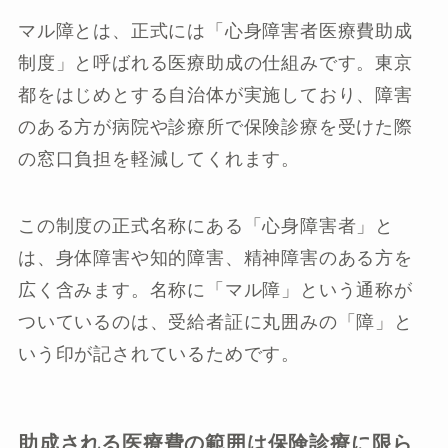
マル障とは、正式には「心身障害者医療費助成
制度」と呼ばれる医療助成の仕組みです。東京
都をはじめとする自治体が実施しており、障害
のある方が病院や診療所で保険診療を受けた際
の窓口負担を軽減してくれます。
この制度の正式名称にある「心身障害者」と
は、身体障害や知的障害、精神障害のある方を
広く含みます。名称に「マル障」という通称が
ついているのは、受給者証に丸囲みの「障」と
いう印が記されているためです。
助成される医療費の範囲は保険診療に限ら