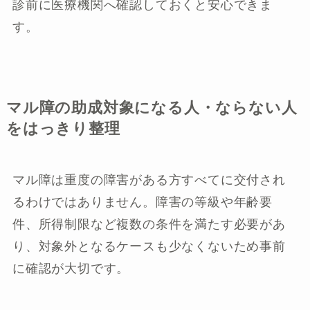
診前に医療機関へ確認しておくと安心できま
す。
マル障の助成対象になる人・ならない人
をはっきり整理
マル障は重度の障害がある方すべてに交付され
るわけではありません。障害の等級や年齢要
件、所得制限など複数の条件を満たす必要があ
り、対象外となるケースも少なくないため事前
に確認が大切です。