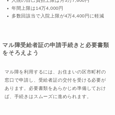
入院の自己負担上限は月5万7,600円
年間上限は14万4,000円
多数回該当で入院上限が4万4,400円に軽減
マル障受給者証の申請手続きと必要書類
をそろえよう
マル障を利用するには、お住まいの区市町村の
窓口で申請し、受給者証の交付を受ける必要が
あります。必要書類をあらかじめ準備しておけ
ば、手続きはスムーズに進められます。