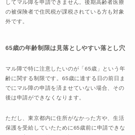
してマル障を申請できません。後期高齢者医療
の被保険者で住民税が課税されている方も対象
外です。
65歳の年齢制限は見落としやすい落とし穴
マル障で特に注意したいのが「65歳」という年
齢に関する制限です。65歳に達する日の前日ま
でにマル障の申請を済ませていない場合、その
後は申請ができなくなります。
ただし、東京都内に住所がなかった方や、生活
保護を受給していたために65歳前に申請できな