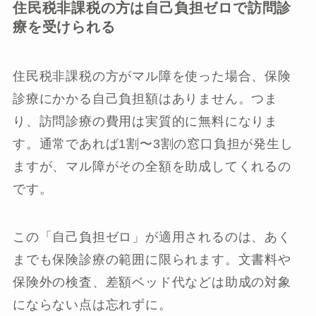
住民税非課税の方は自己負担ゼロで訪問診
療を受けられる
住民税非課税の方がマル障を使った場合、保険
診療にかかる自己負担額はありません。つま
り、訪問診療の費用は実質的に無料になりま
す。通常であれば1割〜3割の窓口負担が発生し
ますが、マル障がその全額を助成してくれるの
です。
この「自己負担ゼロ」が適用されるのは、あく
までも保険診療の範囲に限られます。文書料や
保険外の検査、差額ベッド代などは助成の対象
にならない点は忘れずに。