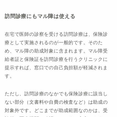
訪問診療にもマル障は使える
在宅で医師の診察を受ける訪問診療は、保険診
療として実施されるのが一般的です。そのた
め、マル障の助成対象に含まれます。マル障受
給者証と保険証を訪問診療を行うクリニックに
提示すれば、窓口での自己負担額が軽減されま
す。
ただし、訪問診療のなかでも保険診療に該当し
ない部分（文書料や自費の検査など）は助成の
対象外です。どこまでが助成範囲なのかは、受