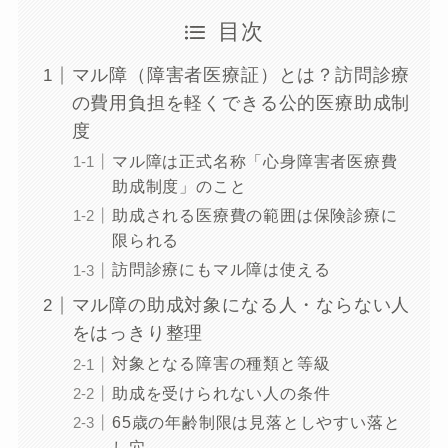
目次
マル障（障害者医療証）とは？訪問診療
の費用負担を軽くできる公的医療助成制
度
マル障は正式名称「心身障害者医療費
助成制度」のこと
助成される医療費の範囲は保険診療に
限られる
訪問診療にもマル障は使える
マル障の助成対象になる人・ならない人
をはっきり整理
対象となる障害の種類と等級
助成を受けられない人の条件
65歳の年齢制限は見落としやすい落と
し穴