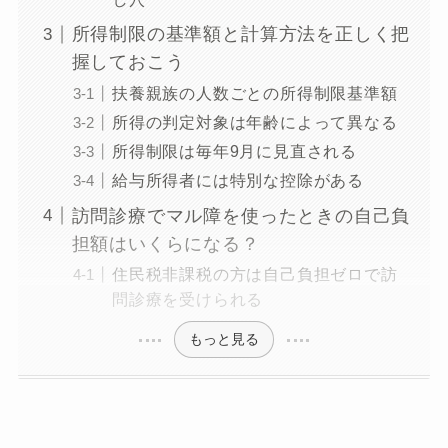
所得制限の基準額と計算方法を正しく把
握しておこう
扶養親族の人数ごとの所得制限基準額
所得の判定対象は年齢によって異なる
所得制限は毎年9月に見直される
給与所得者には特別な控除がある
訪問診療でマル障を使ったときの自己負
担額はいくらになる？
住民税非課税の方は自己負担ゼロで訪
問診療を受けられる
もっと見る