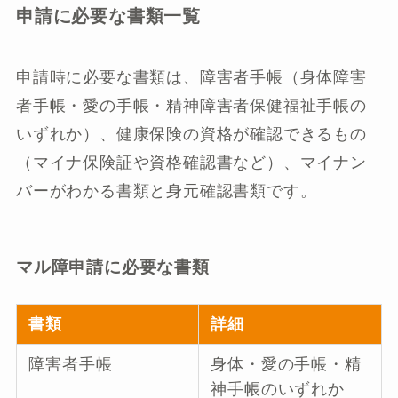
申請に必要な書類一覧
申請時に必要な書類は、障害者手帳（身体障害
者手帳・愛の手帳・精神障害者保健福祉手帳の
いずれか）、健康保険の資格が確認できるもの
（マイナ保険証や資格確認書など）、マイナン
バーがわかる書類と身元確認書類です。
マル障申請に必要な書類
書類
詳細
障害者手帳
身体・愛の手帳・精
神手帳のいずれか