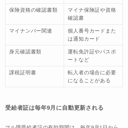
保険資格の確認書類
マイナ保険証や資格
確認書
マイナンバー関連
個人番号カードまた
は通知カード
身元確認書類
運転免許証やパスポ
ートなど
課税証明書
転入者の場合に必要
になることがある
受給者証は毎年9月に自動更新される
マル障受給者証の有効期間は、毎年9月1日から