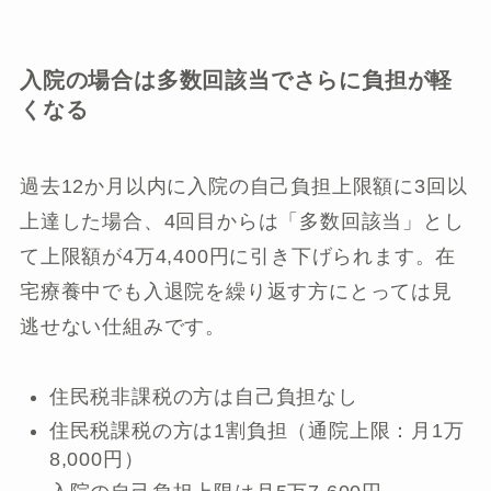
入院の場合は多数回該当でさらに負担が軽
くなる
過去12か月以内に入院の自己負担上限額に3回以
上達した場合、4回目からは「多数回該当」とし
て上限額が4万4,400円に引き下げられます。在
宅療養中でも入退院を繰り返す方にとっては見
逃せない仕組みです。
住民税非課税の方は自己負担なし
住民税課税の方は1割負担（通院上限：月1万
8,000円）