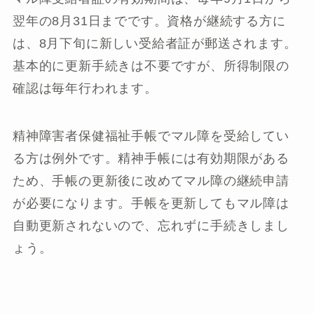
翌年の8月31日までです。資格が継続する方に
は、8月下旬に新しい受給者証が郵送されます。
基本的に更新手続きは不要ですが、所得制限の
確認は毎年行われます。
精神障害者保健福祉手帳でマル障を受給してい
る方は例外です。精神手帳には有効期限がある
ため、手帳の更新後に改めてマル障の継続申請
が必要になります。手帳を更新してもマル障は
自動更新されないので、忘れずに手続きしまし
ょう。