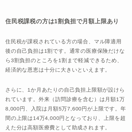
住民税課税の方は1割負担で月額上限あり
住民税が課税されている方の場合、マル障適用
後の自己負担は1割です。通常の医療保険だけな
ら3割負担のところを1割まで軽減できるため、
経済的な恩恵は十分に大きいといえます。
さらに、1か月あたりの自己負担上限額が設けら
れています。外来（訪問診療を含む）は月額1万
8,000円、入院は月額5万7,600円が上限です。年
間の上限は14万4,000円となっており、上限を超
えた分は高額医療費として助成されます。