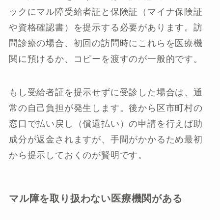
ックにマル障受給者証と保険証（マイナ保険証
や資格確認書）を提示する必要があります。訪
問診療の場合、初回の訪問時にこれらを医療機
関に預けるか、コピーを渡すのが一般的です。
もし受給者証を提示せずに受診した場合は、通
常の自己負担が発生します。後から区市町村の
窓口で払い戻し（償還払い）の申請を行えば助
成分が返金されますが、手間がかかるため最初
から提示しておくのが賢明です。
マル障を取り扱わない医療機関がある