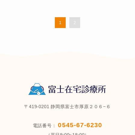
1
2
〒419-0201 静岡県富士市厚原２０６−６
0545-67-6230
電話番号：
（平日9:00~18:00）