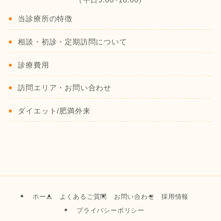
当診療所の特徴
相談・初診・定期訪問について
診療費用
訪問エリア・お問い合わせ
ダイエット/肥満外来
ホーム
よくあるご質問
お問い合わせ
採用情報
プライバシーポリシー