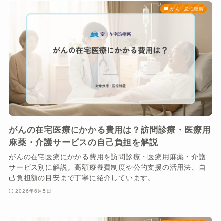
がん・悪性腫瘍
がんの在宅医療にかかる費用は？訪問診療・医療用
麻薬・介護サービスの自己負担を解説
がんの在宅医療にかかる費用を訪問診療・医療用麻薬・介護
サービス別に解説。高額療養費制度や公的支援の活用法、自
己負担額の目安まで丁寧に紹介しています。
2026年6月5日