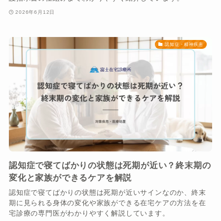
2026年6月12日
認知症・精神疾患
認知症で寝てばかりの状態は死期が近い？終末期の
変化と家族ができるケアを解説
認知症で寝てばかりの状態は死期が近いサインなのか、終末
期に見られる身体の変化や家族ができる在宅ケアの方法を在
宅診療の専門医がわかりやすく解説しています。