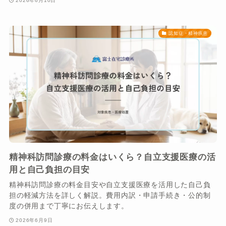
2026年6月10日
認知症・精神疾患
精神科訪問診療の料金はいくら？自立支援医療の活
用と自己負担の目安
精神科訪問診療の料金目安や自立支援医療を活用した自己負
担の軽減方法を詳しく解説。費用内訳・申請手続き・公的制
度の併用まで丁寧にお伝えします。
2026年6月9日