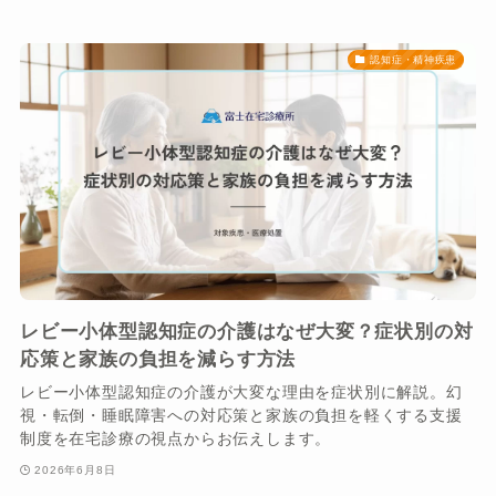
認知症・精神疾患
レビー小体型認知症の介護はなぜ大変？症状別の対
応策と家族の負担を減らす方法
レビー小体型認知症の介護が大変な理由を症状別に解説。幻
視・転倒・睡眠障害への対応策と家族の負担を軽くする支援
制度を在宅診療の視点からお伝えします。
2026年6月8日