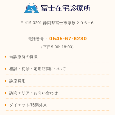
〒419-0201 静岡県富士市厚原２０６−６
0545-67-6230
電話番号：
（平日9:00~18:00）
当診療所の特徴
相談・初診・定期訪問について
診療費用
訪問エリア・お問い合わせ
ダイエット/肥満外来