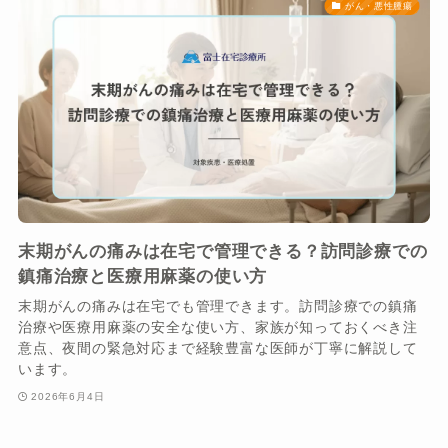
がん・悪性腫瘍
末期がんの痛みは在宅で管理できる？訪問診療での
鎮痛治療と医療用麻薬の使い方
末期がんの痛みは在宅でも管理できます。訪問診療での鎮痛
治療や医療用麻薬の安全な使い方、家族が知っておくべき注
意点、夜間の緊急対応まで経験豊富な医師が丁寧に解説して
います。
2026年6月4日