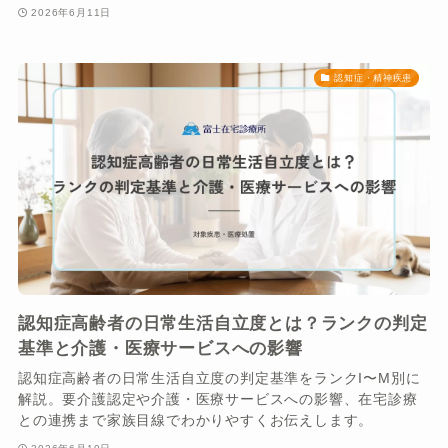
2026年6月11日
認知症・精神疾患
認知症高齢者の日常生活自立度とは？ランクの判定
基準と介護・医療サービスへの影響
認知症高齢者の日常生活自立度の判定基準をランクI〜M別に
解説。要介護認定や介護・医療サービスへの影響、在宅診療
との連携まで家族目線でわかりやすくお伝えします。