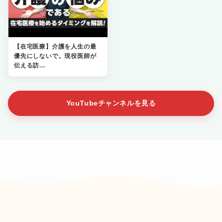
【在宅医療】介護を人生の最
優先にしないで。現役医師が
伝える訪…
YouTubeチャンネルを見る