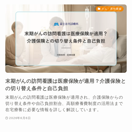
がん・悪性腫瘍
末期がんの訪問看護は医療保険が適用？介護保険と
の切り替え条件と自己負担
末期がんの訪問看護は医療保険が適用され、介護保険からの
切り替え条件や自己負担割合、高額療養費制度の活用法まで
在宅療養に必要な情報を詳しく解説しています。
2026年6月6日