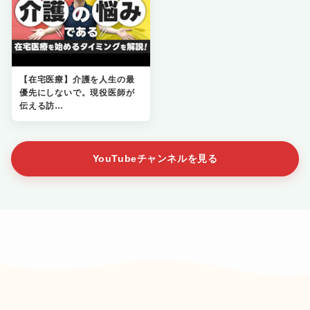
【在宅医療】介護を人生の最
優先にしないで。現役医師が
伝える訪…
YouTubeチャンネルを見る