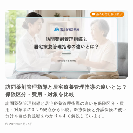
薬の処方と受け取り
訪問薬剤管理指導と居宅療養管理指導の違いとは？
保険区分・費用・対象を比較
訪問薬剤管理指導と居宅療養管理指導の違いを保険区分・費
用・対象者の3つの観点から比較。医療保険と介護保険の使い
分けや自己負担額をわかりやすく解説しています。
2026年5月25日