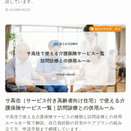
説しています。
2026年6月2日
施設訪問診療・居宅
サ高住（サービス付き高齢者向け住宅）で使える介
護保険サービス一覧｜訪問診療との併用ルール
サ高住で使える介護保険サービスの種類と訪問診療との併用
ルールを一覧で解説。自己負担額の目安やケアプランの組み
立て方、申請手順まで網羅しています。