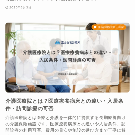
2026年6月3日
施設訪問診療・居宅
介護医療院とは？医療療養病床との違い・入居条
件・訪問診療の可否
介護医療院とは医療と介護を一体的に提供する長期療養向け
の介護保険施設です。医療療養病床との違いや入居条件、訪
問診療の利用可否、費用の目安や施設の選び方まで丁寧に解