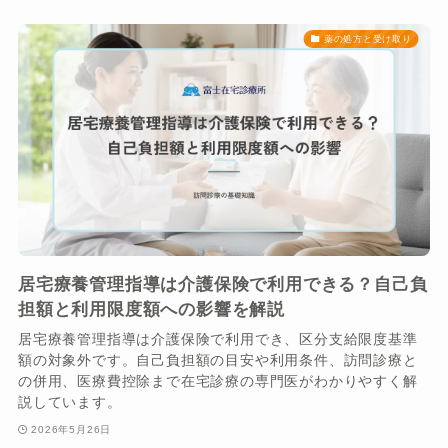
薬の処方と受け取り
居宅療養管理指導は介護保険で利用できる？自己負
担額と利用限度額への影響を解説
居宅療養管理指導は介護保険で利用でき、区分支給限度基準
額の対象外です。自己負担額の目安や利用条件、訪問診療と
の併用、医療費控除まで在宅診療の専門医がわかりやすく解
説しています。
2026年5月26日