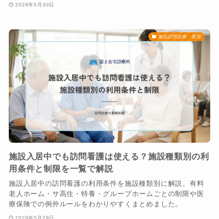
2026年5月30日
施設訪問診療・居宅
施設入居中でも訪問看護は使える？施設種類別の利
用条件と制限を一覧で解説
施設入居中の訪問看護の利用条件を施設種類別に解説。有料
老人ホーム・サ高住・特養・グループホームごとの制限や医
療保険での例外ルールをわかりやすくまとめました。
2026年5月29日