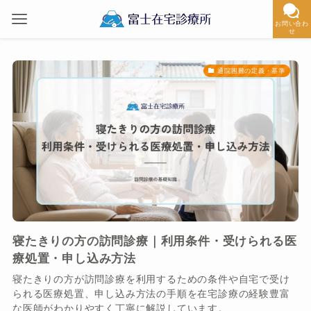
お問い合わ
せ
通院困難の定義・基準
寝たきりの方の訪問診療｜利用条件・受けられる医
療処置・申し込み方法
寝たきりの方が訪問診療を利用するための条件や自宅で受け
られる医療処置、申し込み方法の手順を在宅診療の経験豊富
な医師がわかりやすく丁寧に解説しています。