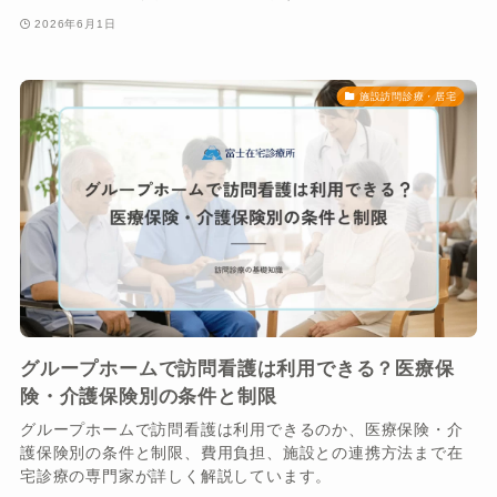
2026年6月1日
施設訪問診療・居宅
グループホームで訪問看護は利用できる？医療保
険・介護保険別の条件と制限
グループホームで訪問看護は利用できるのか、医療保険・介
護保険別の条件と制限、費用負担、施設との連携方法まで在
宅診療の専門家が詳しく解説しています。