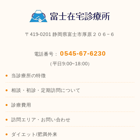
〒419-0201 静岡県富士市厚原２０６−６
0545-67-6230
電話番号：
（平日9:00~18:00）
当診療所の特徴
相談・初診・定期訪問について
診療費用
訪問エリア・お問い合わせ
ダイエット/肥満外来