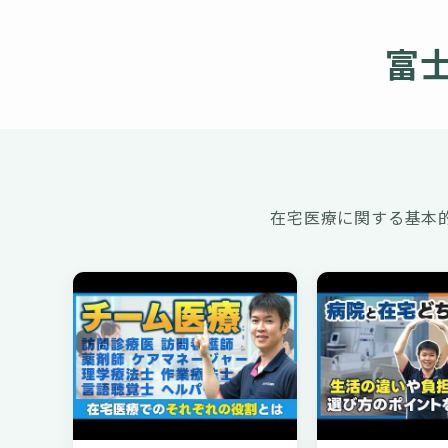
富士
在宅医療に関する基本