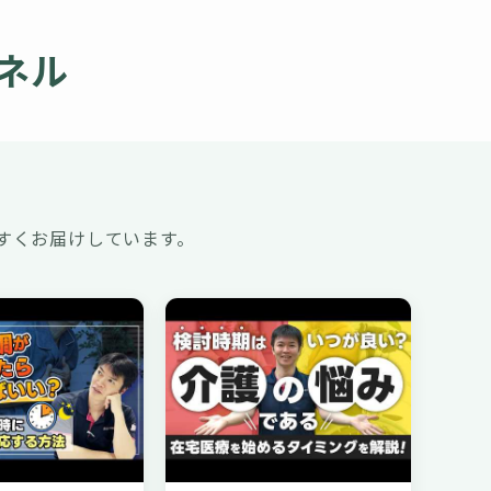
ンネル
すくお届けしています。