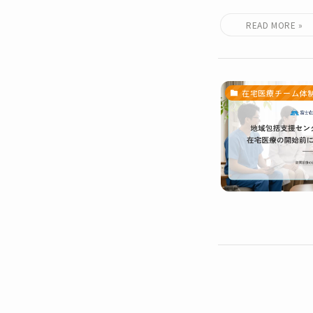
在宅医療チーム体