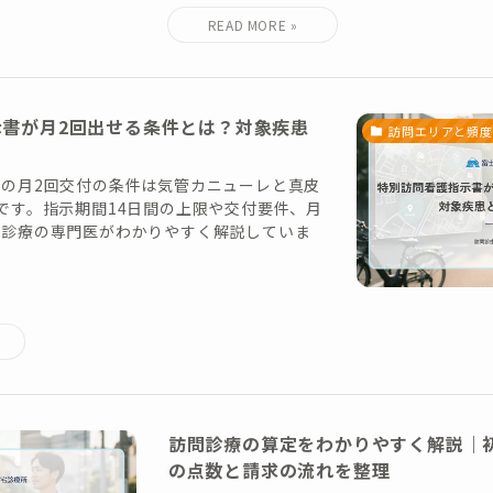
示書が月2回出せる条件とは？対象疾患
訪問エリアと頻度
の月2回交付の条件は気管カニューレと真皮
です。指示期間14日間の上限や交付要件、月
宅診療の専門医がわかりやすく解説していま
訪問診療の算定をわかりやすく解説｜
の点数と請求の流れを整理