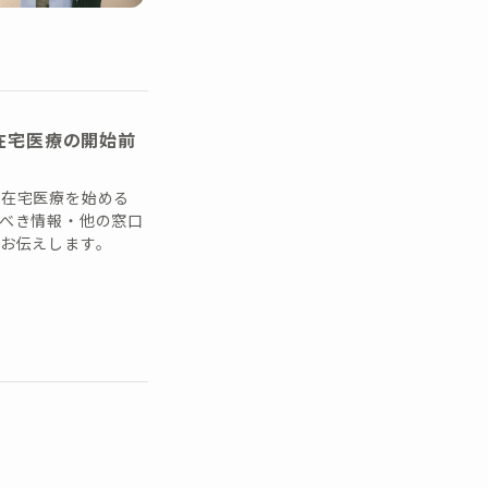
在宅医療の開始前
。在宅医療を始める
べき情報・他の窓口
お伝えします。