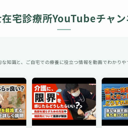
在宅診療所YouTubeチャ
的な知識と、ご自宅での療養に役立つ情報を動画でわかりや