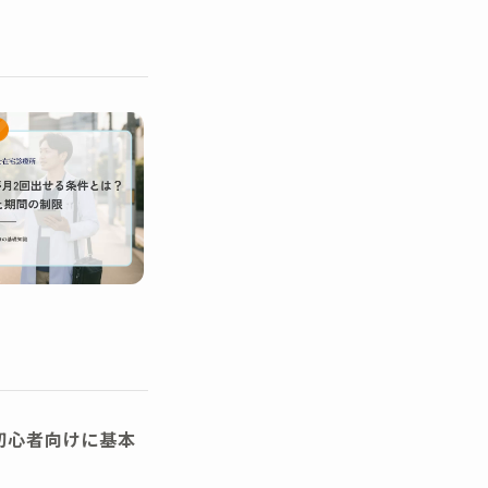
初心者向けに基本